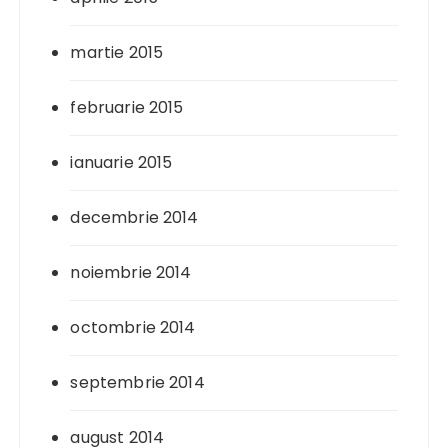
martie 2015
februarie 2015
ianuarie 2015
decembrie 2014
noiembrie 2014
octombrie 2014
septembrie 2014
august 2014