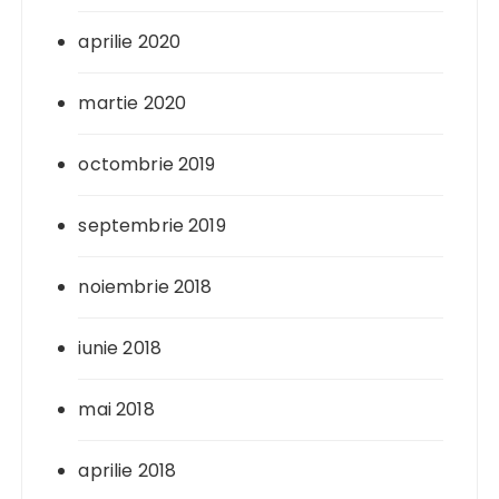
aprilie 2020
martie 2020
octombrie 2019
septembrie 2019
noiembrie 2018
iunie 2018
mai 2018
aprilie 2018