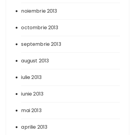
noiembrie 2013
octombrie 2013
septembrie 2013
august 2013
iulie 2013
iunie 2013
mai 2013
aprilie 2013