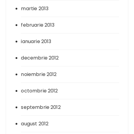
martie 2013
februarie 2013
ianuarie 2013
decembrie 2012
noiembrie 2012
octombrie 2012
septembrie 2012
august 2012