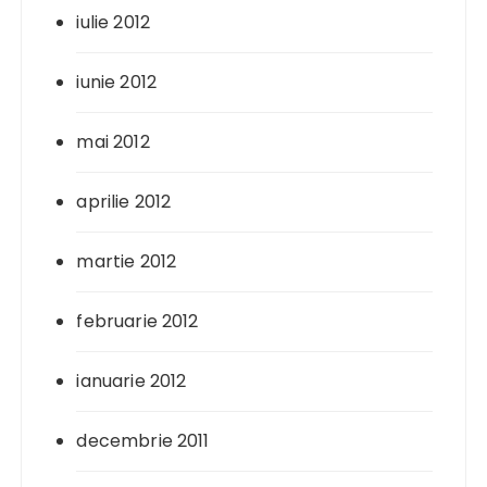
iulie 2012
iunie 2012
mai 2012
aprilie 2012
martie 2012
februarie 2012
ianuarie 2012
decembrie 2011