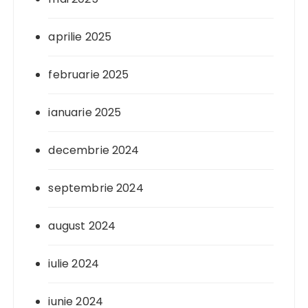
aprilie 2025
februarie 2025
ianuarie 2025
decembrie 2024
septembrie 2024
august 2024
iulie 2024
iunie 2024