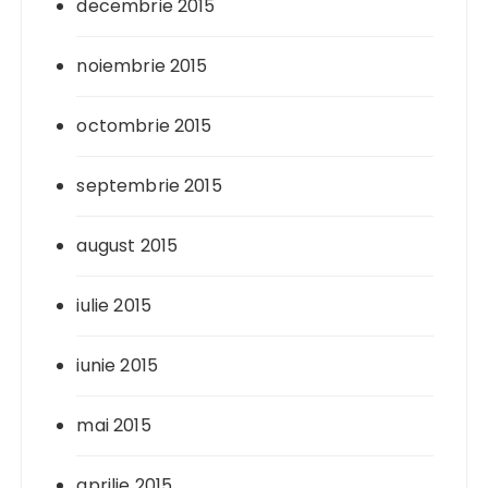
decembrie 2015
noiembrie 2015
octombrie 2015
septembrie 2015
august 2015
iulie 2015
iunie 2015
mai 2015
aprilie 2015