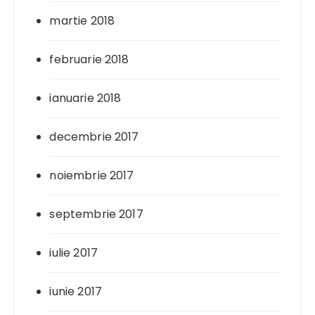
martie 2018
februarie 2018
ianuarie 2018
decembrie 2017
noiembrie 2017
septembrie 2017
iulie 2017
iunie 2017