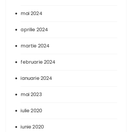
mai 2024
aprilie 2024
martie 2024
februarie 2024
ianuarie 2024
mai 2023
iulie 2020
iunie 2020