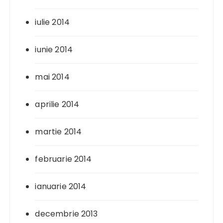
iulie 2014
iunie 2014
mai 2014
aprilie 2014
martie 2014
februarie 2014
ianuarie 2014
decembrie 2013