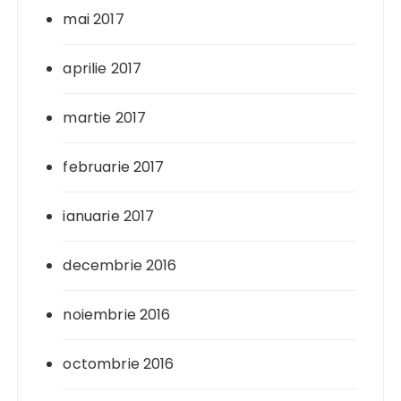
mai 2017
aprilie 2017
martie 2017
februarie 2017
ianuarie 2017
decembrie 2016
noiembrie 2016
octombrie 2016