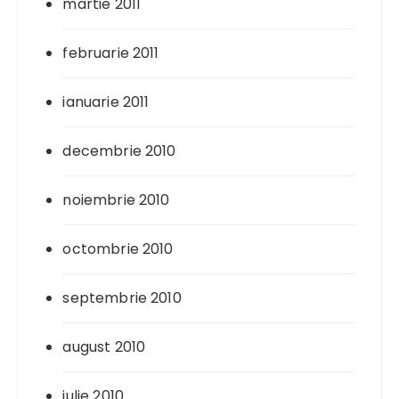
martie 2011
februarie 2011
ianuarie 2011
decembrie 2010
noiembrie 2010
octombrie 2010
septembrie 2010
august 2010
iulie 2010