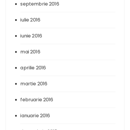
septembrie 2016
iulie 2016
iunie 2016
mai 2016
aprilie 2016
martie 2016
februarie 2016
ianuarie 2016