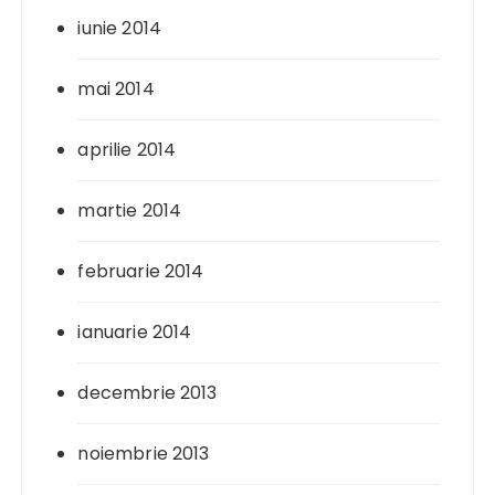
iunie 2014
mai 2014
aprilie 2014
martie 2014
februarie 2014
ianuarie 2014
decembrie 2013
noiembrie 2013