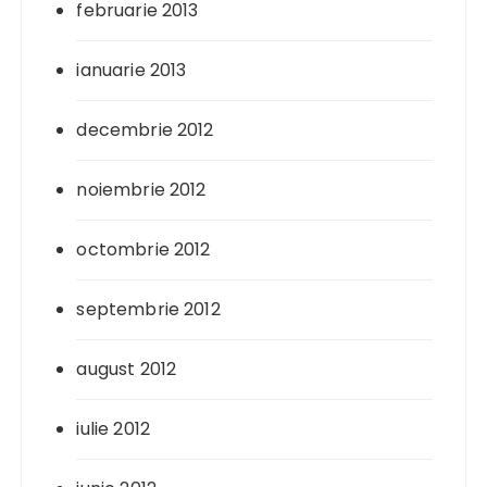
februarie 2013
ianuarie 2013
decembrie 2012
noiembrie 2012
octombrie 2012
septembrie 2012
august 2012
iulie 2012