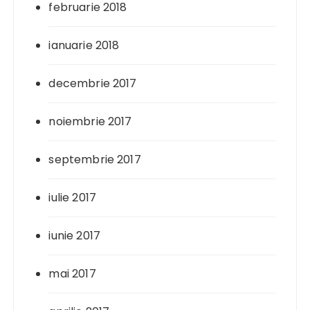
februarie 2018
ianuarie 2018
decembrie 2017
noiembrie 2017
septembrie 2017
iulie 2017
iunie 2017
mai 2017