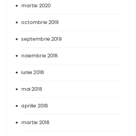
martie 2020
octombrie 2019
septembrie 2019
noiembrie 2018
iunie 2018
mai 2018
aprilie 2018
martie 2018