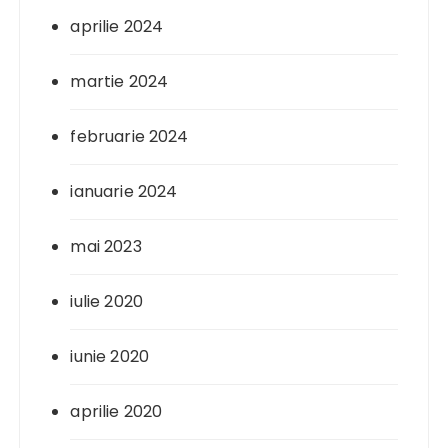
aprilie 2024
martie 2024
februarie 2024
ianuarie 2024
mai 2023
iulie 2020
iunie 2020
aprilie 2020