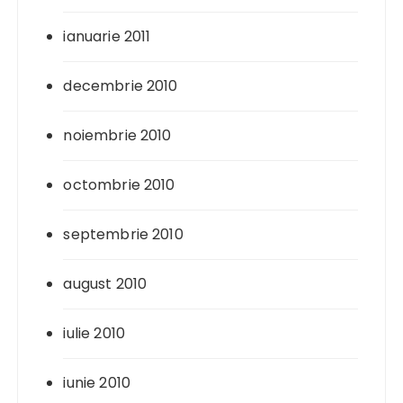
ianuarie 2011
decembrie 2010
noiembrie 2010
octombrie 2010
septembrie 2010
august 2010
iulie 2010
iunie 2010