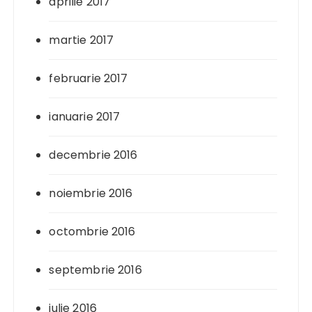
aprilie 2017
martie 2017
februarie 2017
ianuarie 2017
decembrie 2016
noiembrie 2016
octombrie 2016
septembrie 2016
iulie 2016