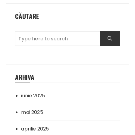
CĂUTARE
ARHIVA
iunie 2025
mai 2025
aprilie 2025