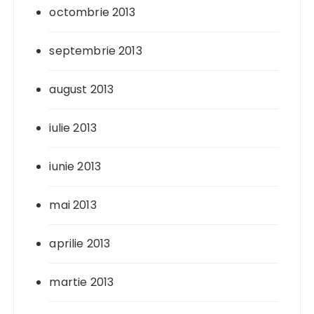
octombrie 2013
septembrie 2013
august 2013
iulie 2013
iunie 2013
mai 2013
aprilie 2013
martie 2013