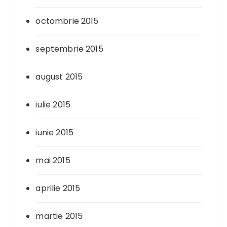
octombrie 2015
septembrie 2015
august 2015
iulie 2015
iunie 2015
mai 2015
aprilie 2015
martie 2015