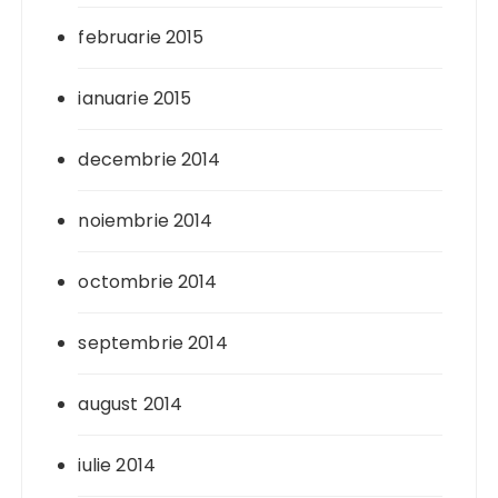
februarie 2015
ianuarie 2015
decembrie 2014
noiembrie 2014
octombrie 2014
septembrie 2014
august 2014
iulie 2014