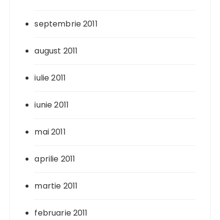
septembrie 2011
august 2011
iulie 2011
iunie 2011
mai 2011
aprilie 2011
martie 2011
februarie 2011