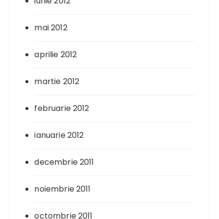
iunie 2012
mai 2012
aprilie 2012
martie 2012
februarie 2012
ianuarie 2012
decembrie 2011
noiembrie 2011
octombrie 2011