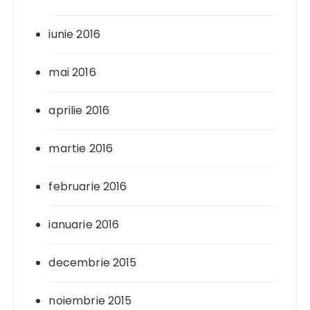
iunie 2016
mai 2016
aprilie 2016
martie 2016
februarie 2016
ianuarie 2016
decembrie 2015
noiembrie 2015