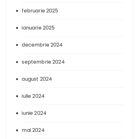
februarie 2025
ianuarie 2025
decembrie 2024
septembrie 2024
august 2024
iulie 2024
iunie 2024
mai 2024