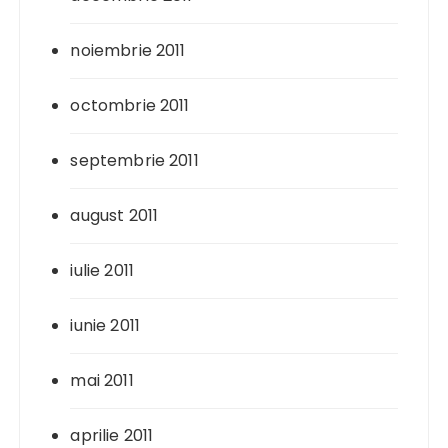
noiembrie 2011
octombrie 2011
septembrie 2011
august 2011
iulie 2011
iunie 2011
mai 2011
aprilie 2011