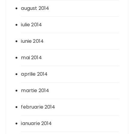
august 2014
iulie 2014
iunie 2014
mai 2014
aprilie 2014
martie 2014
februarie 2014
ianuarie 2014