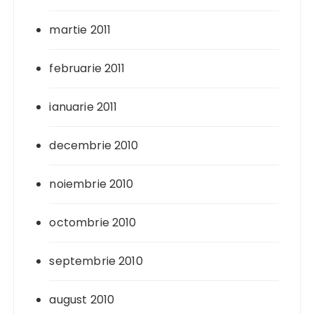
martie 2011
februarie 2011
ianuarie 2011
decembrie 2010
noiembrie 2010
octombrie 2010
septembrie 2010
august 2010