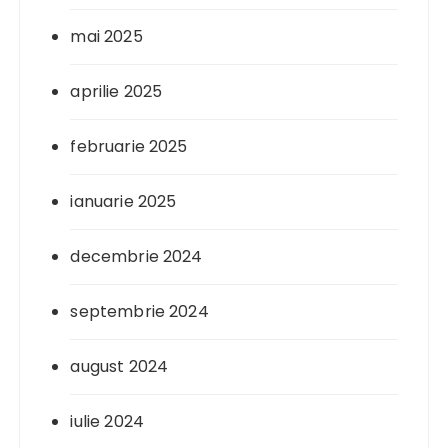
mai 2025
aprilie 2025
februarie 2025
ianuarie 2025
decembrie 2024
septembrie 2024
august 2024
iulie 2024