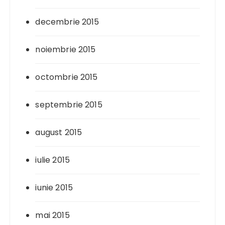
decembrie 2015
noiembrie 2015
octombrie 2015
septembrie 2015
august 2015
iulie 2015
iunie 2015
mai 2015