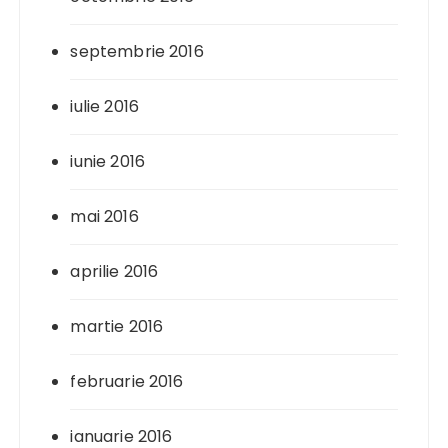
septembrie 2016
iulie 2016
iunie 2016
mai 2016
aprilie 2016
martie 2016
februarie 2016
ianuarie 2016