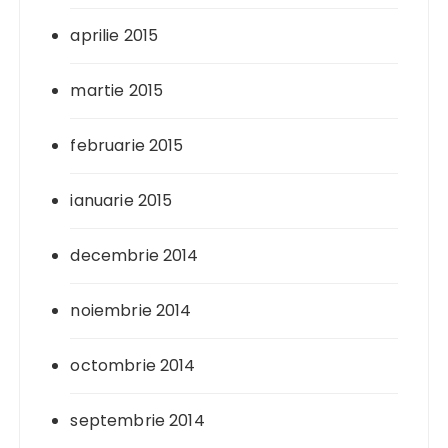
aprilie 2015
martie 2015
februarie 2015
ianuarie 2015
decembrie 2014
noiembrie 2014
octombrie 2014
septembrie 2014