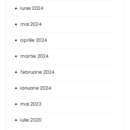
iunie 2024
mai 2024
aprilie 2024
martie 2024
februarie 2024
ianuarie 2024
mai 2023
iulie 2020