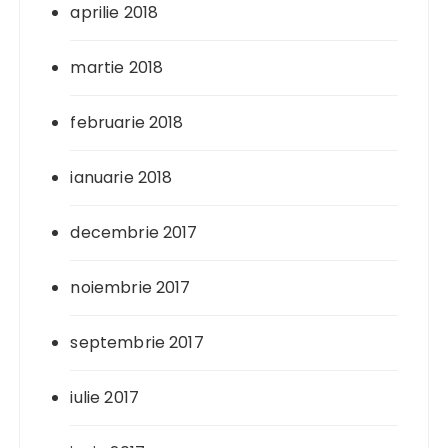
aprilie 2018
martie 2018
februarie 2018
ianuarie 2018
decembrie 2017
noiembrie 2017
septembrie 2017
iulie 2017