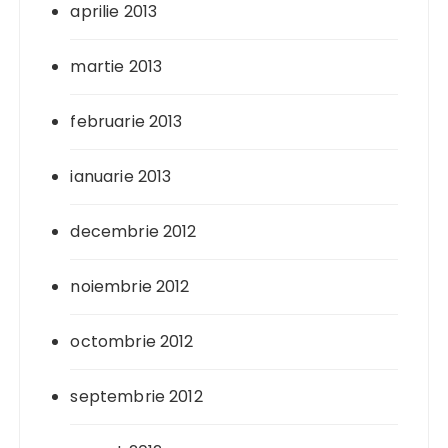
aprilie 2013
martie 2013
februarie 2013
ianuarie 2013
decembrie 2012
noiembrie 2012
octombrie 2012
septembrie 2012