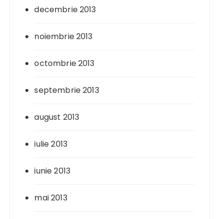
decembrie 2013
noiembrie 2013
octombrie 2013
septembrie 2013
august 2013
iulie 2013
iunie 2013
mai 2013