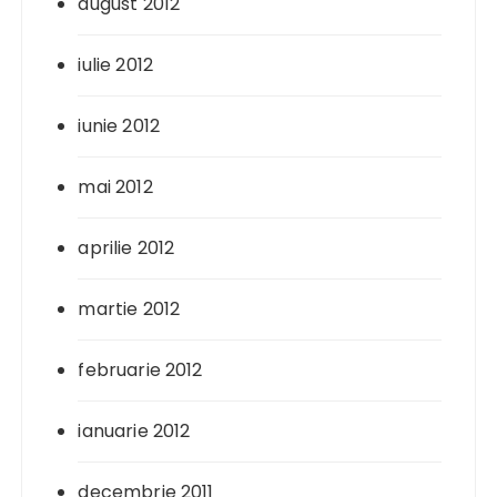
august 2012
iulie 2012
iunie 2012
mai 2012
aprilie 2012
martie 2012
februarie 2012
ianuarie 2012
decembrie 2011