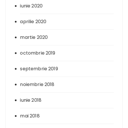
iunie 2020
aprilie 2020
martie 2020
octombrie 2019
septembrie 2019
noiembrie 2018
iunie 2018
mai 2018