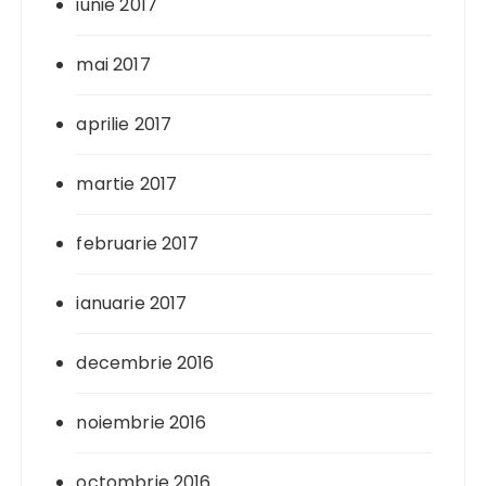
iunie 2017
mai 2017
aprilie 2017
martie 2017
februarie 2017
ianuarie 2017
decembrie 2016
noiembrie 2016
octombrie 2016