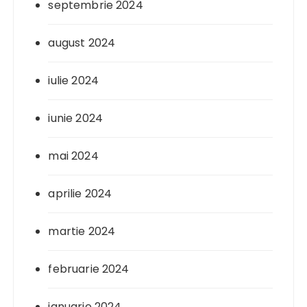
septembrie 2024
august 2024
iulie 2024
iunie 2024
mai 2024
aprilie 2024
martie 2024
februarie 2024
ianuarie 2024