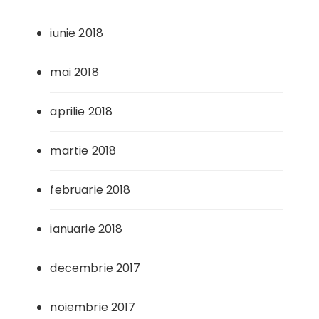
iunie 2018
mai 2018
aprilie 2018
martie 2018
februarie 2018
ianuarie 2018
decembrie 2017
noiembrie 2017