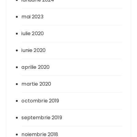
mai 2023
iulie 2020
iunie 2020
aprilie 2020
martie 2020
octombrie 2019
septembrie 2019
noiembrie 2018