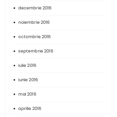
decembrie 2016
noiembrie 2016
octombrie 2016
septembrie 2016
iulie 2016
iunie 2016
mai 2016
aprilie 2016