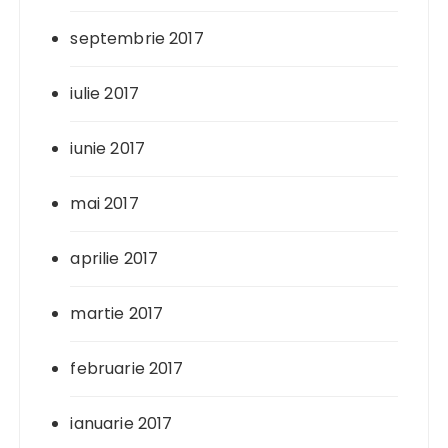
septembrie 2017
iulie 2017
iunie 2017
mai 2017
aprilie 2017
martie 2017
februarie 2017
ianuarie 2017