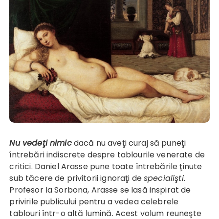
Nu vedeţi nimic
dacă nu aveţi curaj să puneţi
întrebări indiscrete despre tablourile venerate de
critici. Daniel Arasse pune toate întrebările ţinute
sub tăcere de privitorii ignoraţi de
specialişti
.
Profesor la Sorbona, Arasse se lasă inspirat de
privirile publicului pentru a vedea celebrele
tablouri într-o altă lumină. Acest volum reuneşte