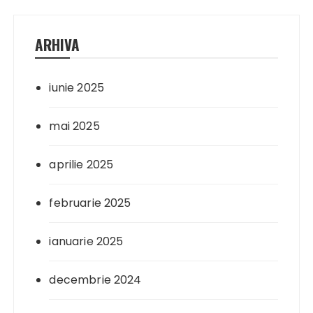
ARHIVA
iunie 2025
mai 2025
aprilie 2025
februarie 2025
ianuarie 2025
decembrie 2024