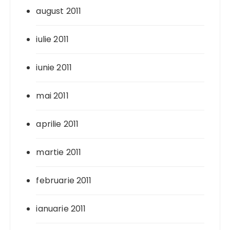
august 2011
iulie 2011
iunie 2011
mai 2011
aprilie 2011
martie 2011
februarie 2011
ianuarie 2011