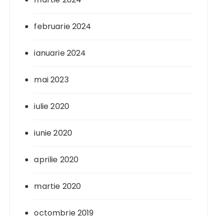
februarie 2024
ianuarie 2024
mai 2023
iulie 2020
iunie 2020
aprilie 2020
martie 2020
octombrie 2019