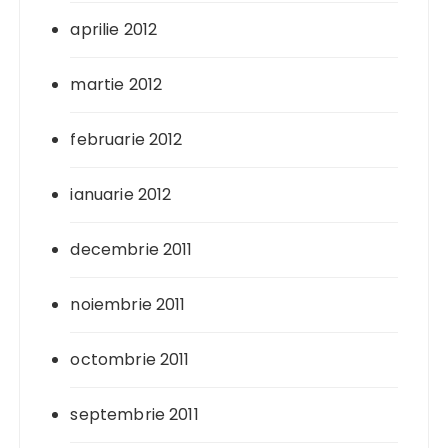
aprilie 2012
martie 2012
februarie 2012
ianuarie 2012
decembrie 2011
noiembrie 2011
octombrie 2011
septembrie 2011