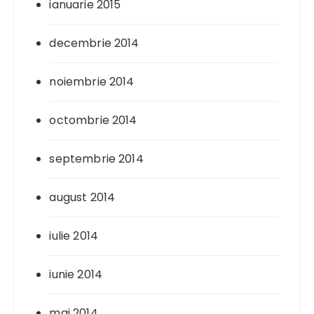
ianuarie 2015
decembrie 2014
noiembrie 2014
octombrie 2014
septembrie 2014
august 2014
iulie 2014
iunie 2014
mai 2014