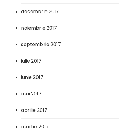
decembrie 2017
noiembrie 2017
septembrie 2017
iulie 2017
iunie 2017
mai 2017
aprilie 2017
martie 2017