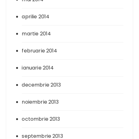
aprilie 2014
martie 2014
februarie 2014
ianuarie 2014
decembrie 2013
noiembrie 2013
octombrie 2013
septembrie 2013