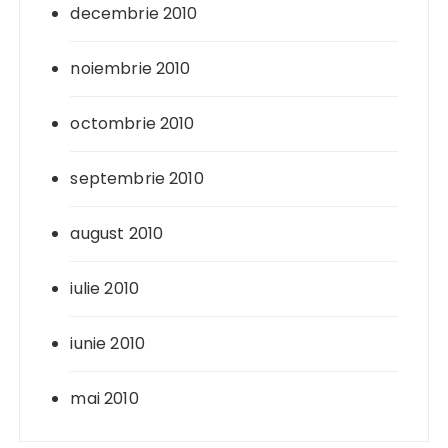
decembrie 2010
noiembrie 2010
octombrie 2010
septembrie 2010
august 2010
iulie 2010
iunie 2010
mai 2010