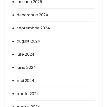
ianuarie 2025
decembrie 2024
septembrie 2024
august 2024
iulie 2024
iunie 2024
mai 2024
aprilie 2024
martie 2024