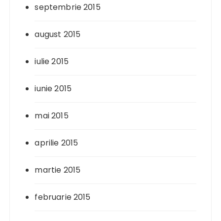
septembrie 2015
august 2015
iulie 2015
iunie 2015
mai 2015
aprilie 2015
martie 2015
februarie 2015