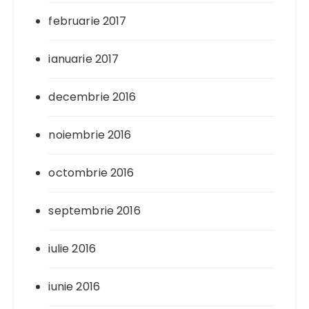
februarie 2017
ianuarie 2017
decembrie 2016
noiembrie 2016
octombrie 2016
septembrie 2016
iulie 2016
iunie 2016