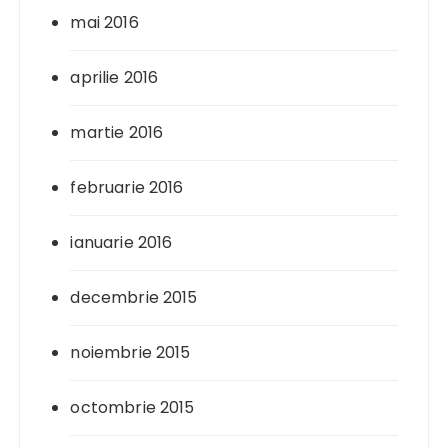
mai 2016
aprilie 2016
martie 2016
februarie 2016
ianuarie 2016
decembrie 2015
noiembrie 2015
octombrie 2015