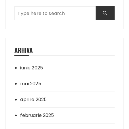
ARHIVA
iunie 2025
mai 2025
aprilie 2025
februarie 2025