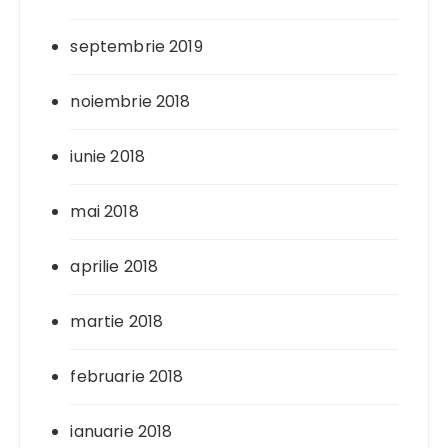
septembrie 2019
noiembrie 2018
iunie 2018
mai 2018
aprilie 2018
martie 2018
februarie 2018
ianuarie 2018