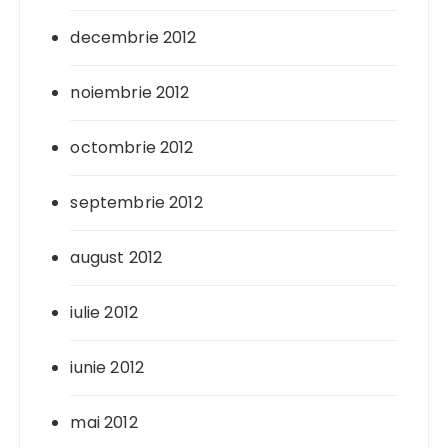
decembrie 2012
noiembrie 2012
octombrie 2012
septembrie 2012
august 2012
iulie 2012
iunie 2012
mai 2012