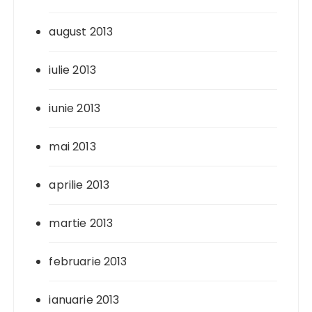
august 2013
iulie 2013
iunie 2013
mai 2013
aprilie 2013
martie 2013
februarie 2013
ianuarie 2013