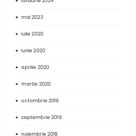
ianuarie 2024
mai 2023
iulie 2020
iunie 2020
aprilie 2020
martie 2020
octombrie 2019
septembrie 2019
noiembrie 2018