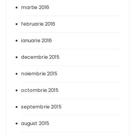
martie 2016
februarie 2016
ianuarie 2016
decembrie 2015
noiembrie 2015
octombrie 2015
septembrie 2015
august 2015