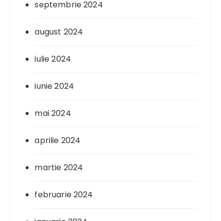
septembrie 2024
august 2024
iulie 2024
iunie 2024
mai 2024
aprilie 2024
martie 2024
februarie 2024