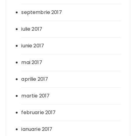
septembrie 2017
iulie 2017
iunie 2017
mai 2017
aprilie 2017
martie 2017
februarie 2017
ianuarie 2017