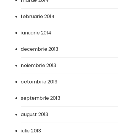
martie 2014
februarie 2014
ianuarie 2014
decembrie 2013
noiembrie 2013
octombrie 2013
septembrie 2013
august 2013
iulie 2013