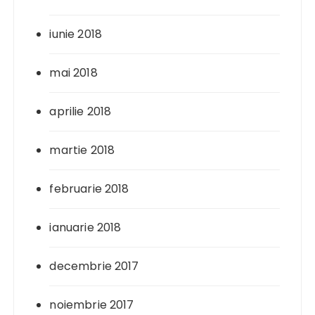
iunie 2018
mai 2018
aprilie 2018
martie 2018
februarie 2018
ianuarie 2018
decembrie 2017
noiembrie 2017