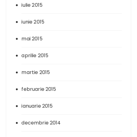
iulie 2015
iunie 2015
mai 2015
aprilie 2015
martie 2015
februarie 2015
ianuarie 2015
decembrie 2014