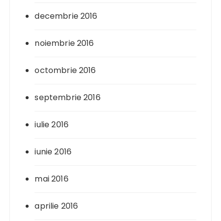
decembrie 2016
noiembrie 2016
octombrie 2016
septembrie 2016
iulie 2016
iunie 2016
mai 2016
aprilie 2016