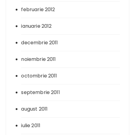
februarie 2012
ianuarie 2012
decembrie 2011
noiembrie 2011
octombrie 2011
septembrie 2011
august 2011
iulie 2011