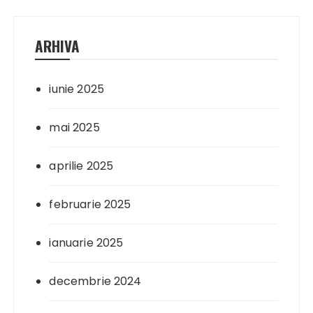
ARHIVA
iunie 2025
mai 2025
aprilie 2025
februarie 2025
ianuarie 2025
decembrie 2024