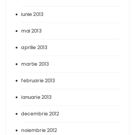
iunie 2013
mai 2013
aprilie 2013
martie 2013
februarie 2013
ianuarie 2013
decembrie 2012
noiembrie 2012