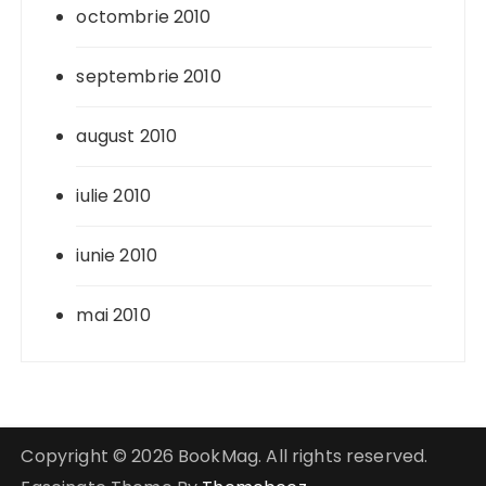
octombrie 2010
septembrie 2010
august 2010
iulie 2010
iunie 2010
mai 2010
Copyright © 2026 BookMag. All rights reserved.