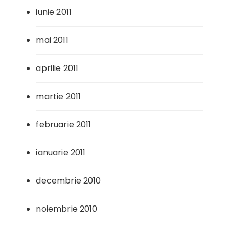
iunie 2011
mai 2011
aprilie 2011
martie 2011
februarie 2011
ianuarie 2011
decembrie 2010
noiembrie 2010