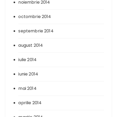
noiembrie 2014
octombrie 2014
septembrie 2014
august 2014
iulie 2014
iunie 2014
mai 2014
aprilie 2014