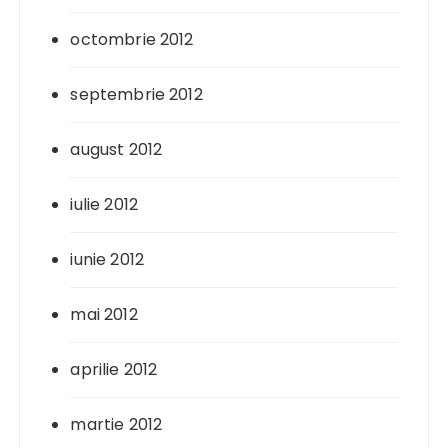
octombrie 2012
septembrie 2012
august 2012
iulie 2012
iunie 2012
mai 2012
aprilie 2012
martie 2012