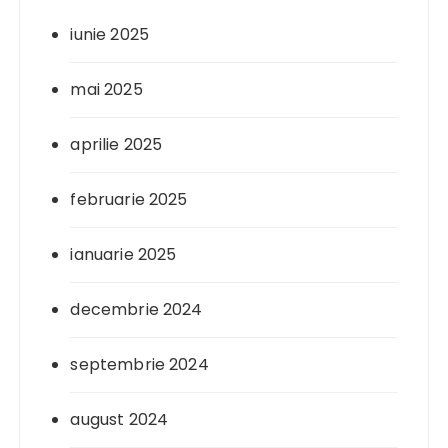
iunie 2025
mai 2025
aprilie 2025
februarie 2025
ianuarie 2025
decembrie 2024
septembrie 2024
august 2024