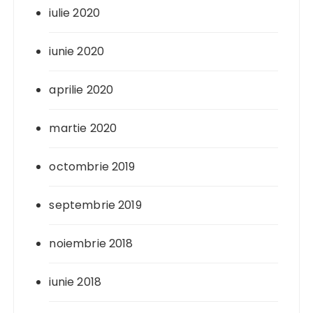
iulie 2020
iunie 2020
aprilie 2020
martie 2020
octombrie 2019
septembrie 2019
noiembrie 2018
iunie 2018