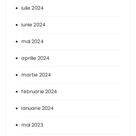
iulie 2024
iunie 2024
mai 2024
aprilie 2024
martie 2024
februarie 2024
ianuarie 2024
mai 2023