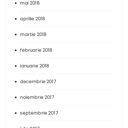
mai 2018
aprilie 2018
martie 2018
februarie 2018
ianuarie 2018
decembrie 2017
noiembrie 2017
septembrie 2017