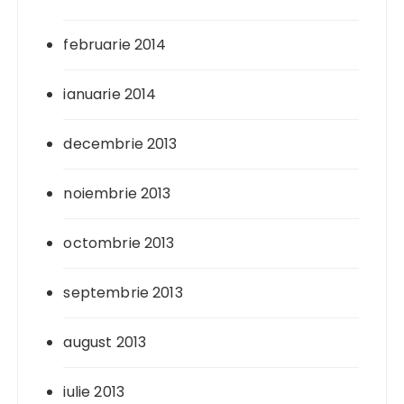
februarie 2014
ianuarie 2014
decembrie 2013
noiembrie 2013
octombrie 2013
septembrie 2013
august 2013
iulie 2013