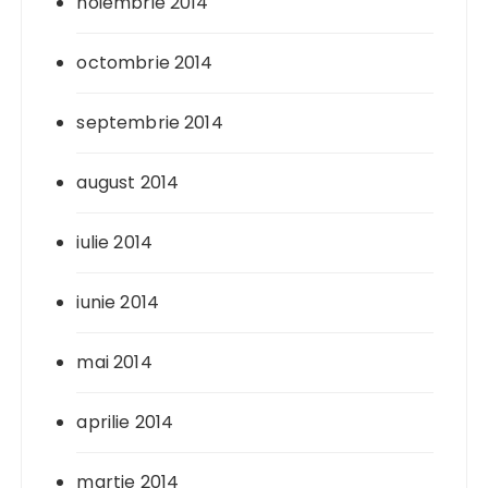
noiembrie 2014
octombrie 2014
septembrie 2014
august 2014
iulie 2014
iunie 2014
mai 2014
aprilie 2014
martie 2014