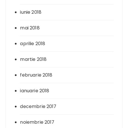
iunie 2018
mai 2018
aprilie 2018
martie 2018
februarie 2018
ianuarie 2018
decembrie 2017
noiembrie 2017