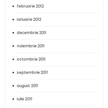
februarie 2012
ianuarie 2012
decembrie 2011
noiembrie 2011
octombrie 2011
septembrie 2011
august 2011
iulie 2011