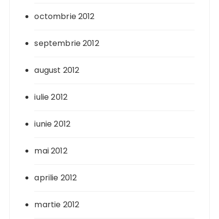
octombrie 2012
septembrie 2012
august 2012
iulie 2012
iunie 2012
mai 2012
aprilie 2012
martie 2012