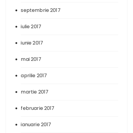
septembrie 2017
iulie 2017
iunie 2017
mai 2017
aprilie 2017
martie 2017
februarie 2017
ianuarie 2017