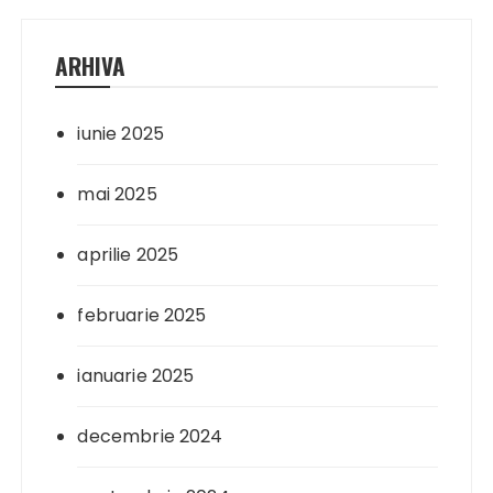
ARHIVA
iunie 2025
mai 2025
aprilie 2025
februarie 2025
ianuarie 2025
decembrie 2024