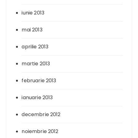
iunie 2013
mai 2013
aprilie 2013
martie 2013
februarie 2013
ianuarie 2013
decembrie 2012
noiembrie 2012