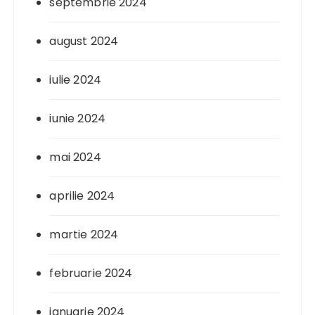
septembrie 2024
august 2024
iulie 2024
iunie 2024
mai 2024
aprilie 2024
martie 2024
februarie 2024
ianuarie 2024