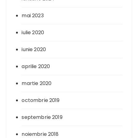
mai 2023
iulie 2020
iunie 2020
aprilie 2020
martie 2020
octombrie 2019
septembrie 2019
noiembrie 2018