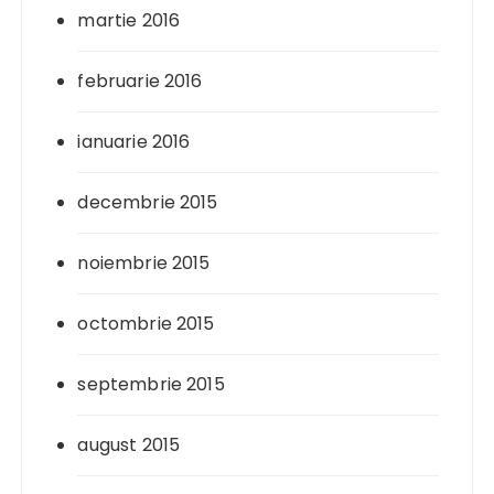
martie 2016
februarie 2016
ianuarie 2016
decembrie 2015
noiembrie 2015
octombrie 2015
septembrie 2015
august 2015