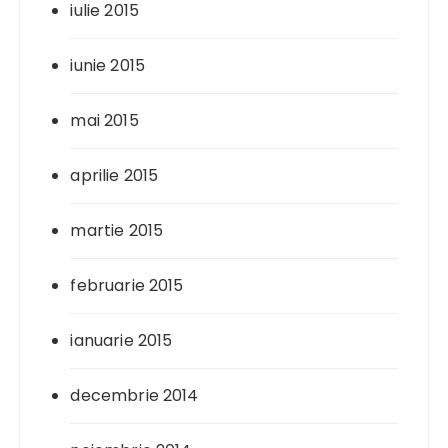
iulie 2015
iunie 2015
mai 2015
aprilie 2015
martie 2015
februarie 2015
ianuarie 2015
decembrie 2014