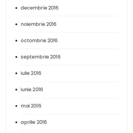
decembrie 2016
noiembrie 2016
octombrie 2016
septembrie 2016
iulie 2016
iunie 2016
mai 2016
aprilie 2016