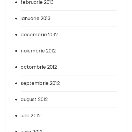
februarie 2013
ianuarie 2013
decembrie 2012
noiembrie 2012
octombrie 2012
septembrie 2012
august 2012
iulie 2012
iunie 2012