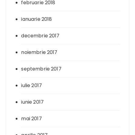
februarie 2018
ianuarie 2018
decembrie 2017
noiembrie 2017
septembrie 2017
iulie 2017
iunie 2017
mai 2017