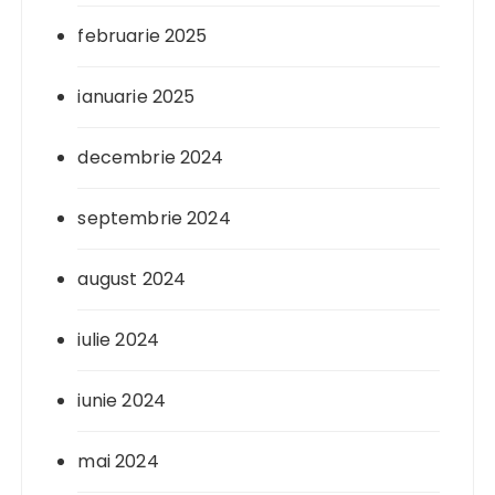
februarie 2025
ianuarie 2025
decembrie 2024
septembrie 2024
august 2024
iulie 2024
iunie 2024
mai 2024