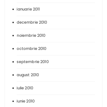
ianuarie 2011
decembrie 2010
noiembrie 2010
octombrie 2010
septembrie 2010
august 2010
iulie 2010
iunie 2010