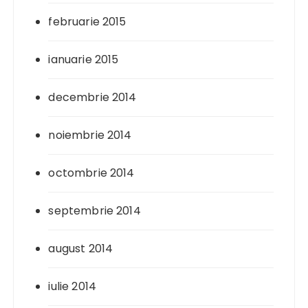
februarie 2015
ianuarie 2015
decembrie 2014
noiembrie 2014
octombrie 2014
septembrie 2014
august 2014
iulie 2014