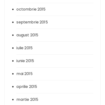
octombrie 2015
septembrie 2015
august 2015
iulie 2015
iunie 2015
mai 2015
aprilie 2015
martie 2015