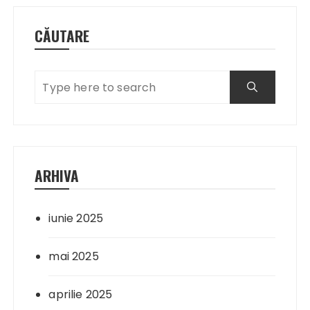
CĂUTARE
ARHIVA
iunie 2025
mai 2025
aprilie 2025