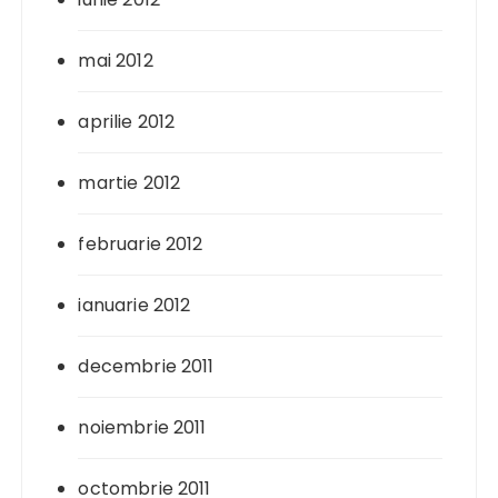
mai 2012
aprilie 2012
martie 2012
februarie 2012
ianuarie 2012
decembrie 2011
noiembrie 2011
octombrie 2011