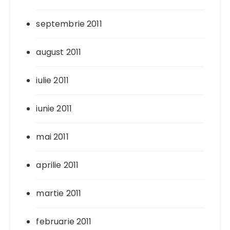
septembrie 2011
august 2011
iulie 2011
iunie 2011
mai 2011
aprilie 2011
martie 2011
februarie 2011