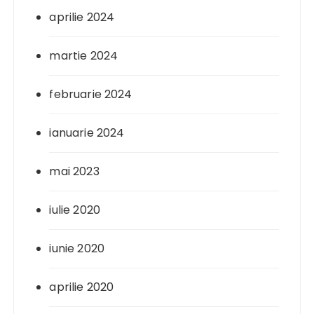
aprilie 2024
martie 2024
februarie 2024
ianuarie 2024
mai 2023
iulie 2020
iunie 2020
aprilie 2020