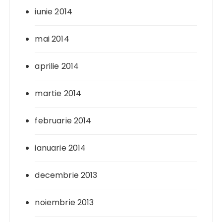
iunie 2014
mai 2014
aprilie 2014
martie 2014
februarie 2014
ianuarie 2014
decembrie 2013
noiembrie 2013