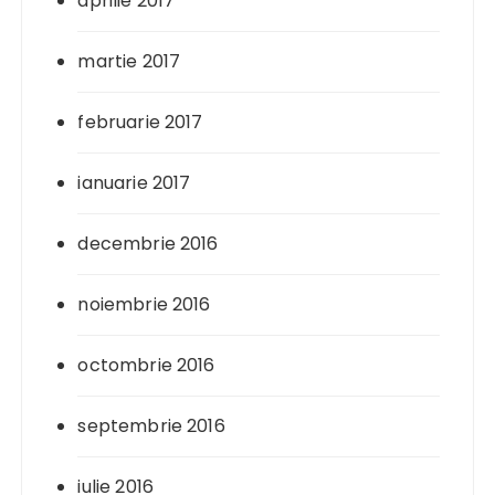
aprilie 2017
martie 2017
februarie 2017
ianuarie 2017
decembrie 2016
noiembrie 2016
octombrie 2016
septembrie 2016
iulie 2016