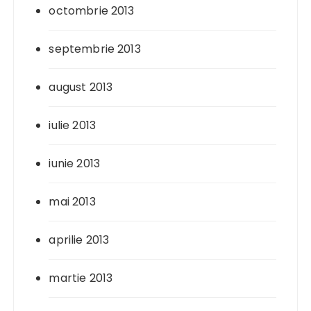
octombrie 2013
septembrie 2013
august 2013
iulie 2013
iunie 2013
mai 2013
aprilie 2013
martie 2013