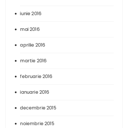
iunie 2016
mai 2016
aprilie 2016
martie 2016
februarie 2016
ianuarie 2016
decembrie 2015
noiembrie 2015