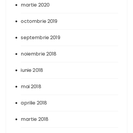
martie 2020
octombrie 2019
septembrie 2019
noiembrie 2018
iunie 2018
mai 2018
aprilie 2018
martie 2018