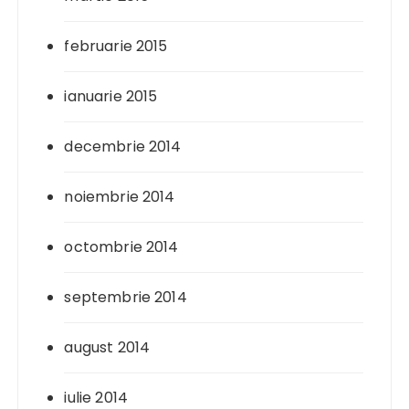
februarie 2015
ianuarie 2015
decembrie 2014
noiembrie 2014
octombrie 2014
septembrie 2014
august 2014
iulie 2014