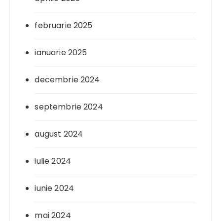
februarie 2025
ianuarie 2025
decembrie 2024
septembrie 2024
august 2024
iulie 2024
iunie 2024
mai 2024