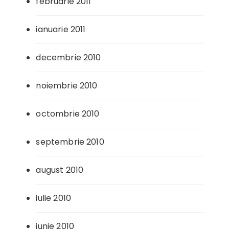
februarie 2011
ianuarie 2011
decembrie 2010
noiembrie 2010
octombrie 2010
septembrie 2010
august 2010
iulie 2010
iunie 2010