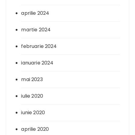
aprilie 2024
martie 2024
februarie 2024
ianuarie 2024
mai 2023
iulie 2020
iunie 2020
aprilie 2020