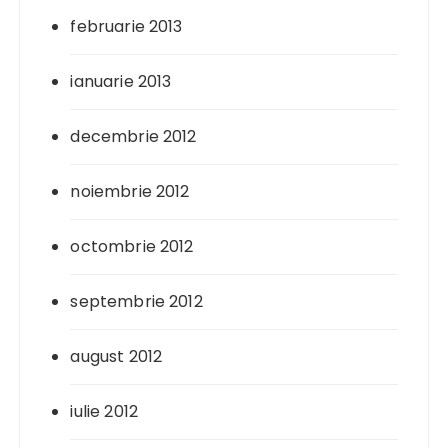
februarie 2013
ianuarie 2013
decembrie 2012
noiembrie 2012
octombrie 2012
septembrie 2012
august 2012
iulie 2012