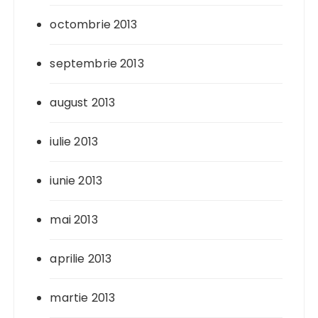
octombrie 2013
septembrie 2013
august 2013
iulie 2013
iunie 2013
mai 2013
aprilie 2013
martie 2013