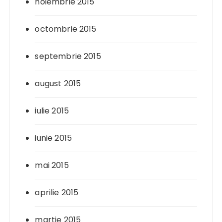
noiembrie 2015
octombrie 2015
septembrie 2015
august 2015
iulie 2015
iunie 2015
mai 2015
aprilie 2015
martie 2015