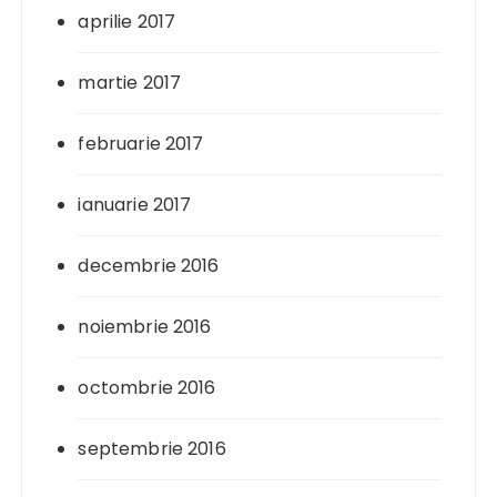
aprilie 2017
martie 2017
februarie 2017
ianuarie 2017
decembrie 2016
noiembrie 2016
octombrie 2016
septembrie 2016