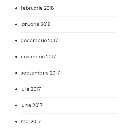
februarie 2018
ianuarie 2018
decembrie 2017
noiembrie 2017
septembrie 2017
iulie 2017
iunie 2017
mai 2017