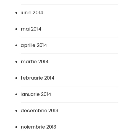
iunie 2014
mai 2014
aprilie 2014
martie 2014
februarie 2014
ianuarie 2014
decembrie 2013
noiembrie 2013