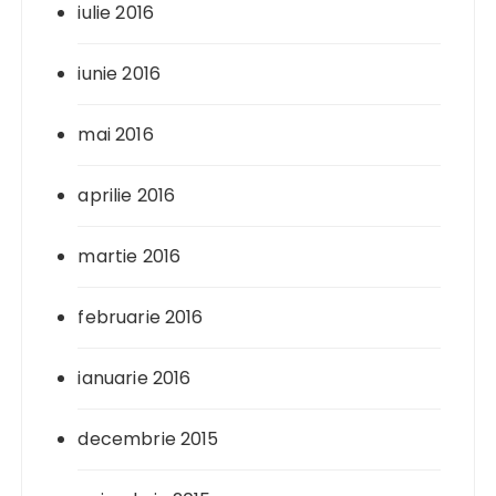
iulie 2016
iunie 2016
mai 2016
aprilie 2016
martie 2016
februarie 2016
ianuarie 2016
decembrie 2015