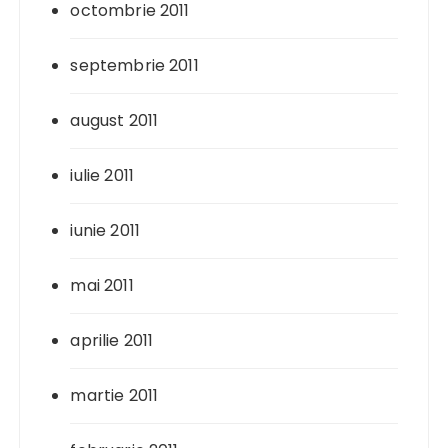
octombrie 2011
septembrie 2011
august 2011
iulie 2011
iunie 2011
mai 2011
aprilie 2011
martie 2011