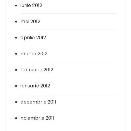
iunie 2012
mai 2012
aprilie 2012
martie 2012
februarie 2012
ianuarie 2012
decembrie 2011
noiembrie 2011