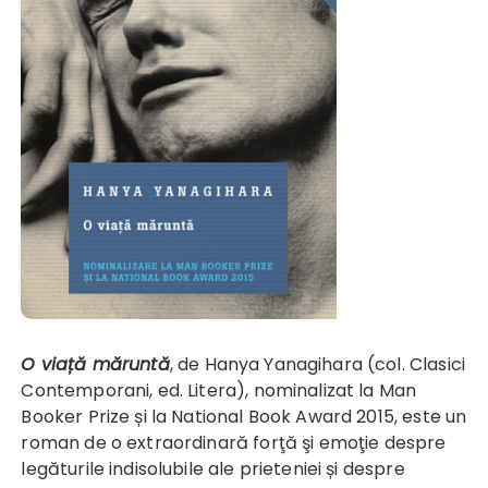
O viață măruntă
, de Hanya Yanagihara (col. Clasici
Contemporani, ed. Litera), nominalizat la Man
Booker Prize și la National Book Award 2015, este un
roman de o extraordinară forţă şi emoţie despre
legăturile indisolubile ale prieteniei și despre