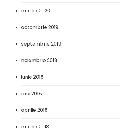
martie 2020
octombrie 2019
septembrie 2019
noiembrie 2018
iunie 2018
mai 2018
aprilie 2018
martie 2018