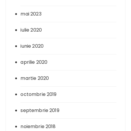
mai 2023
iulie 2020
iunie 2020
aprilie 2020
martie 2020
octombrie 2019
septembrie 2019
noiembrie 2018