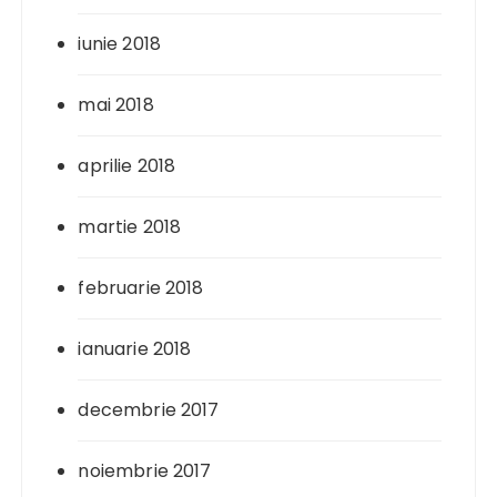
iunie 2018
mai 2018
aprilie 2018
martie 2018
februarie 2018
ianuarie 2018
decembrie 2017
noiembrie 2017