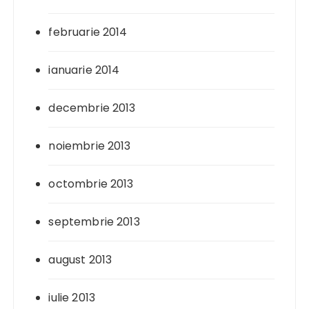
februarie 2014
ianuarie 2014
decembrie 2013
noiembrie 2013
octombrie 2013
septembrie 2013
august 2013
iulie 2013