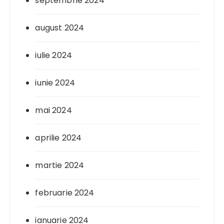
septembrie 2024
august 2024
iulie 2024
iunie 2024
mai 2024
aprilie 2024
martie 2024
februarie 2024
ianuarie 2024