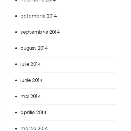
octombrie 2014
septembrie 2014
august 2014
iulie 2014
iunie 2014
mai 2014
aprilie 2014
martie 2014