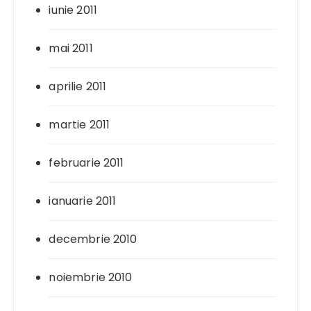
iunie 2011
mai 2011
aprilie 2011
martie 2011
februarie 2011
ianuarie 2011
decembrie 2010
noiembrie 2010