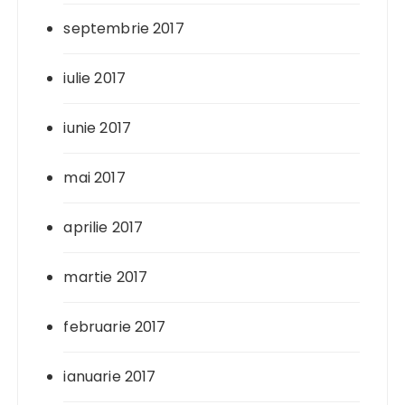
septembrie 2017
iulie 2017
iunie 2017
mai 2017
aprilie 2017
martie 2017
februarie 2017
ianuarie 2017