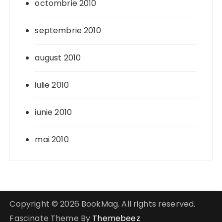
octombrie 2010
septembrie 2010
august 2010
iulie 2010
iunie 2010
mai 2010
Copyright © 2026 BookMag. All rights reserved.
Fascinate Theme By
Themebeez