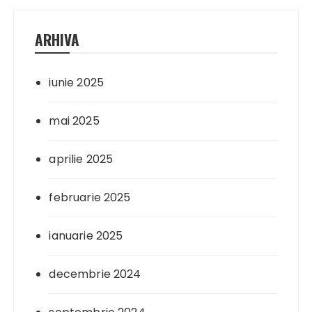
ARHIVA
iunie 2025
mai 2025
aprilie 2025
februarie 2025
ianuarie 2025
decembrie 2024