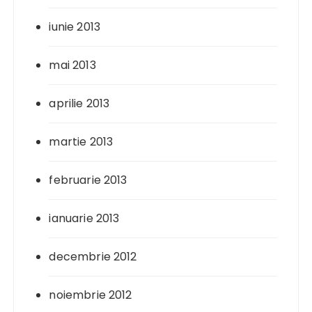
iunie 2013
mai 2013
aprilie 2013
martie 2013
februarie 2013
ianuarie 2013
decembrie 2012
noiembrie 2012