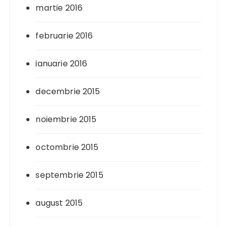
martie 2016
februarie 2016
ianuarie 2016
decembrie 2015
noiembrie 2015
octombrie 2015
septembrie 2015
august 2015