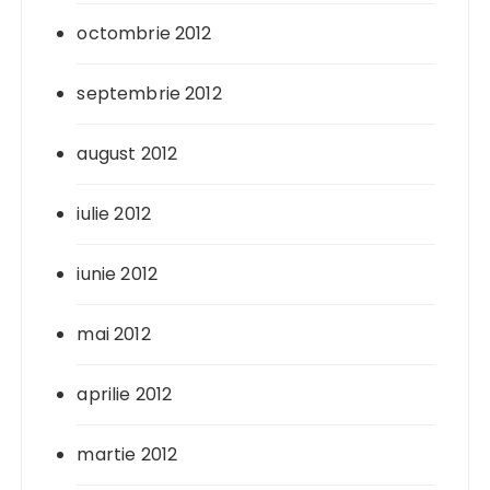
octombrie 2012
septembrie 2012
august 2012
iulie 2012
iunie 2012
mai 2012
aprilie 2012
martie 2012