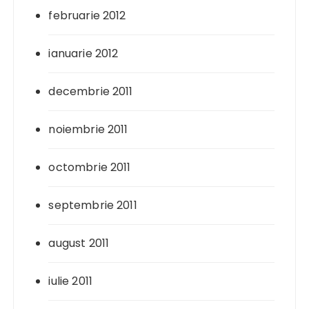
februarie 2012
ianuarie 2012
decembrie 2011
noiembrie 2011
octombrie 2011
septembrie 2011
august 2011
iulie 2011