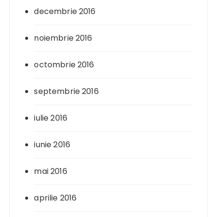
decembrie 2016
noiembrie 2016
octombrie 2016
septembrie 2016
iulie 2016
iunie 2016
mai 2016
aprilie 2016