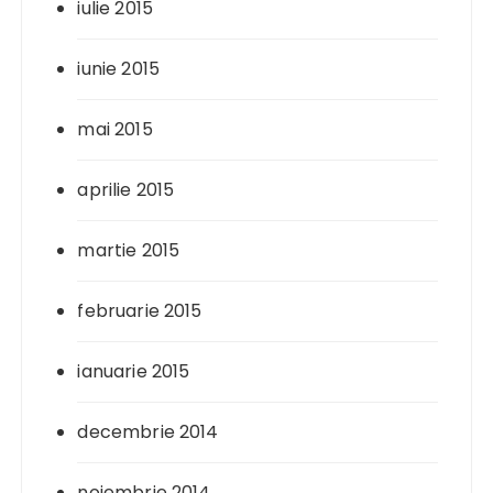
iulie 2015
iunie 2015
mai 2015
aprilie 2015
martie 2015
februarie 2015
ianuarie 2015
decembrie 2014
noiembrie 2014