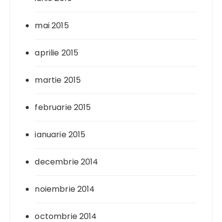
mai 2015
aprilie 2015
martie 2015
februarie 2015
ianuarie 2015
decembrie 2014
noiembrie 2014
octombrie 2014