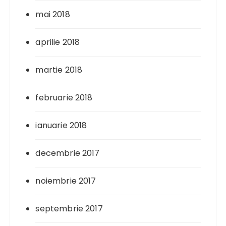
mai 2018
aprilie 2018
martie 2018
februarie 2018
ianuarie 2018
decembrie 2017
noiembrie 2017
septembrie 2017