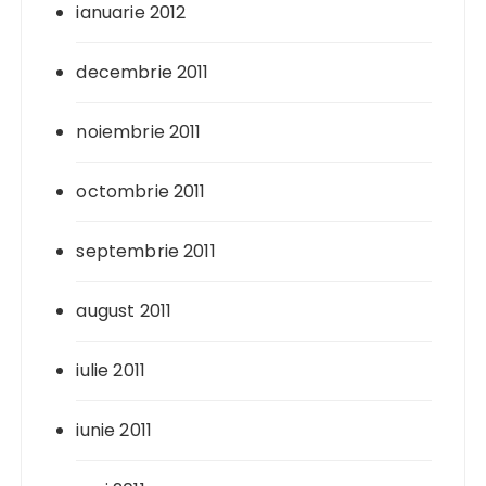
ianuarie 2012
decembrie 2011
noiembrie 2011
octombrie 2011
septembrie 2011
august 2011
iulie 2011
iunie 2011