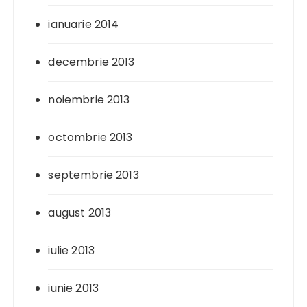
ianuarie 2014
decembrie 2013
noiembrie 2013
octombrie 2013
septembrie 2013
august 2013
iulie 2013
iunie 2013