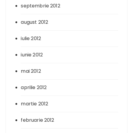
septembrie 2012
august 2012
iulie 2012
iunie 2012
mai 2012
aprilie 2012
martie 2012
februarie 2012