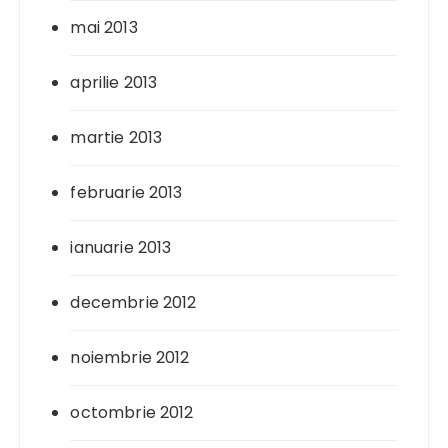
mai 2013
aprilie 2013
martie 2013
februarie 2013
ianuarie 2013
decembrie 2012
noiembrie 2012
octombrie 2012