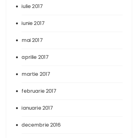
iulie 2017
iunie 2017
mai 2017
aprilie 2017
martie 2017
februarie 2017
ianuarie 2017
decembrie 2016