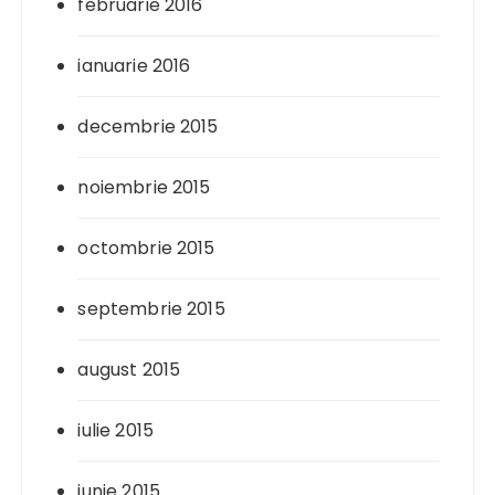
februarie 2016
ianuarie 2016
decembrie 2015
noiembrie 2015
octombrie 2015
septembrie 2015
august 2015
iulie 2015
iunie 2015