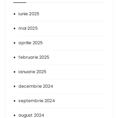
iunie 2025
mai 2025
aprilie 2025
februarie 2025
ianuarie 2025
decembrie 2024
septembrie 2024
august 2024