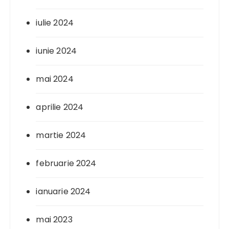
iulie 2024
iunie 2024
mai 2024
aprilie 2024
martie 2024
februarie 2024
ianuarie 2024
mai 2023