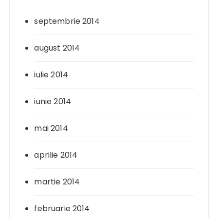
septembrie 2014
august 2014
iulie 2014
iunie 2014
mai 2014
aprilie 2014
martie 2014
februarie 2014