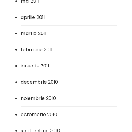
mai 2011
aprilie 2011
martie 2011
februarie 2011
ianuarie 2011
decembrie 2010
noiembrie 2010
octombrie 2010
septembrie 2010