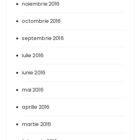
noiembrie 2016
octombrie 2016
septembrie 2016
iulie 2016
iunie 2016
mai 2016
aprilie 2016
martie 2016