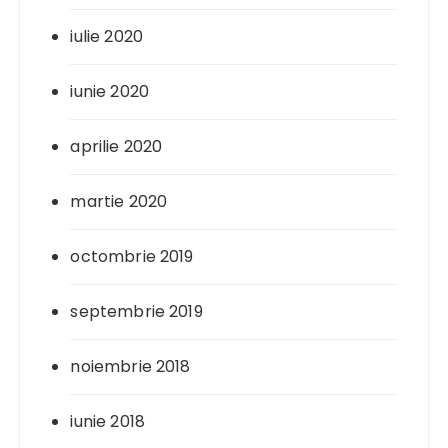
iulie 2020
iunie 2020
aprilie 2020
martie 2020
octombrie 2019
septembrie 2019
noiembrie 2018
iunie 2018