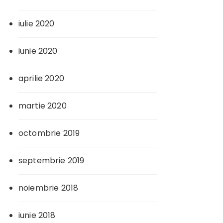
iulie 2020
iunie 2020
aprilie 2020
martie 2020
octombrie 2019
septembrie 2019
noiembrie 2018
iunie 2018