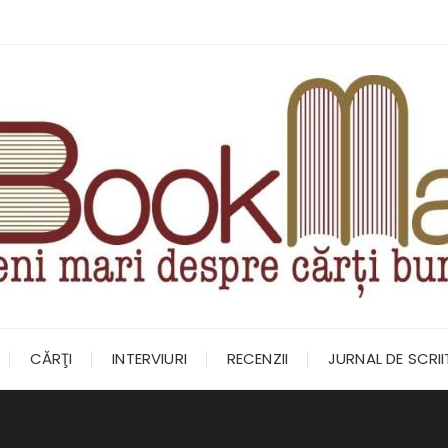
CĂRŢI
INTERVIURI
RECENZII
JURNAL DE SCRI