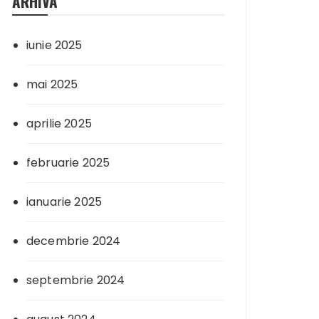
ARHIVA
iunie 2025
mai 2025
aprilie 2025
februarie 2025
ianuarie 2025
decembrie 2024
septembrie 2024