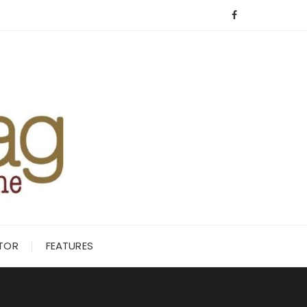
ITOR
FEATURES