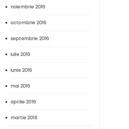
noiembrie 2016
octombrie 2016
septembrie 2016
iulie 2016
iunie 2016
mai 2016
aprilie 2016
martie 2016