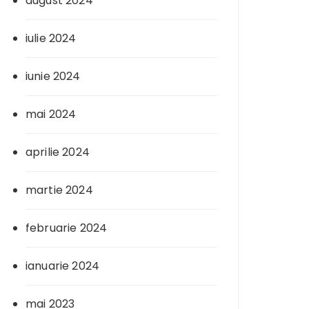
august 2024
iulie 2024
iunie 2024
mai 2024
aprilie 2024
martie 2024
februarie 2024
ianuarie 2024
mai 2023