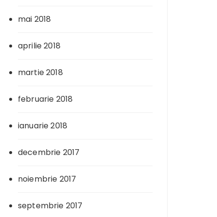
mai 2018
aprilie 2018
martie 2018
februarie 2018
ianuarie 2018
decembrie 2017
noiembrie 2017
septembrie 2017