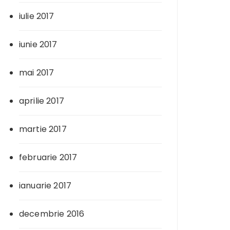
iulie 2017
iunie 2017
mai 2017
aprilie 2017
martie 2017
februarie 2017
ianuarie 2017
decembrie 2016