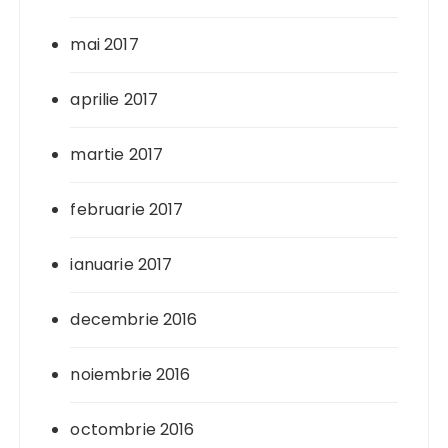
mai 2017
aprilie 2017
martie 2017
februarie 2017
ianuarie 2017
decembrie 2016
noiembrie 2016
octombrie 2016