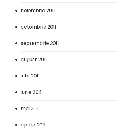
noiembrie 2011
octombrie 2011
septembrie 2011
august 2011
iulie 2011
iunie 2011
mai 2011
aprilie 2011