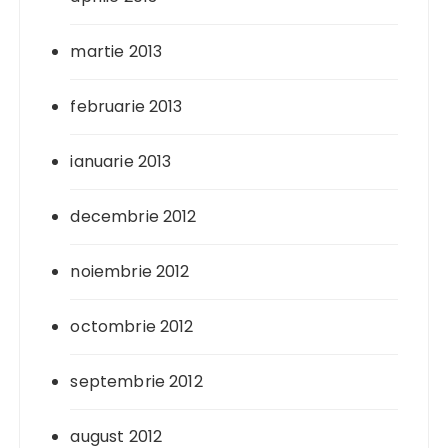
martie 2013
februarie 2013
ianuarie 2013
decembrie 2012
noiembrie 2012
octombrie 2012
septembrie 2012
august 2012