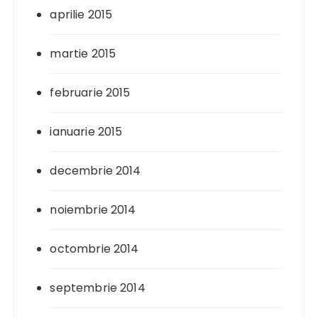
aprilie 2015
martie 2015
februarie 2015
ianuarie 2015
decembrie 2014
noiembrie 2014
octombrie 2014
septembrie 2014