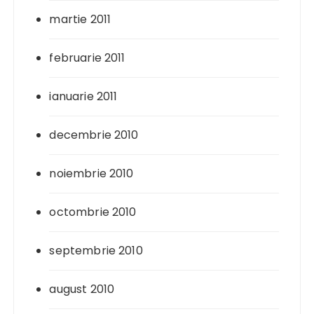
martie 2011
februarie 2011
ianuarie 2011
decembrie 2010
noiembrie 2010
octombrie 2010
septembrie 2010
august 2010