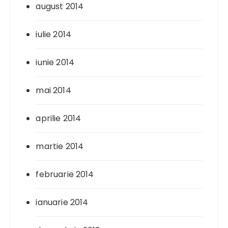
august 2014
iulie 2014
iunie 2014
mai 2014
aprilie 2014
martie 2014
februarie 2014
ianuarie 2014