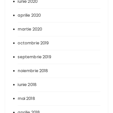
iunie 2020
aprilie 2020
martie 2020
octombrie 2019
septembrie 2019
noiembrie 2018
iunie 2018
mai 2018
aprilie 2018