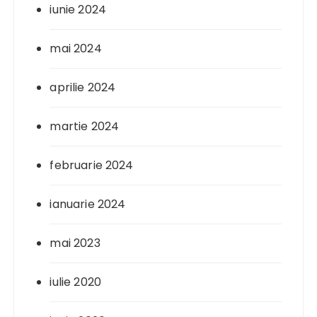
iunie 2024
mai 2024
aprilie 2024
martie 2024
februarie 2024
ianuarie 2024
mai 2023
iulie 2020