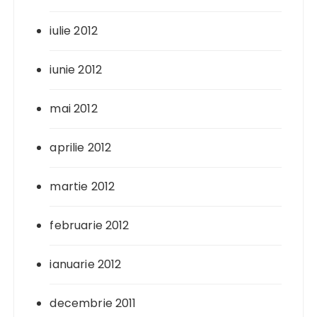
iulie 2012
iunie 2012
mai 2012
aprilie 2012
martie 2012
februarie 2012
ianuarie 2012
decembrie 2011