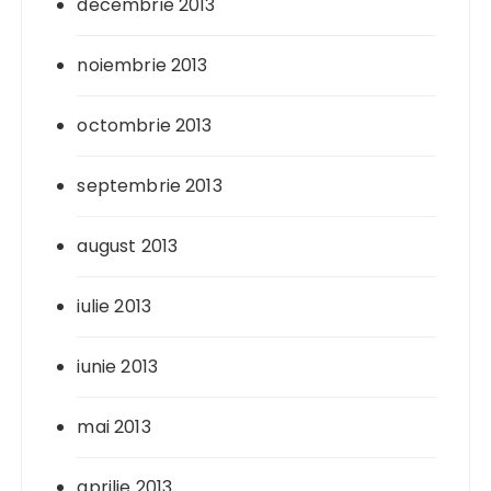
decembrie 2013
noiembrie 2013
octombrie 2013
septembrie 2013
august 2013
iulie 2013
iunie 2013
mai 2013
aprilie 2013