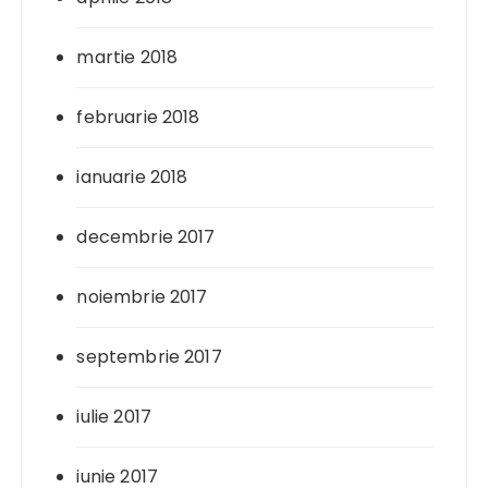
martie 2018
februarie 2018
ianuarie 2018
decembrie 2017
noiembrie 2017
septembrie 2017
iulie 2017
iunie 2017