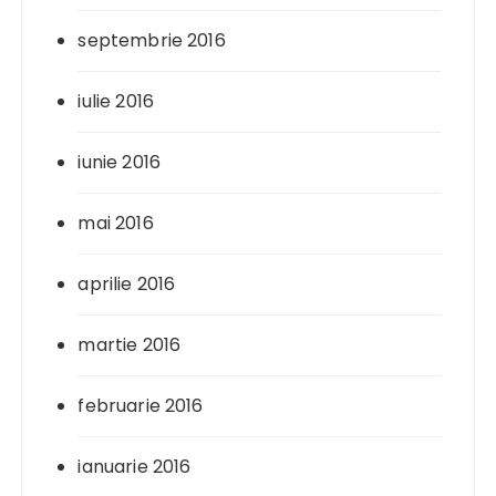
septembrie 2016
iulie 2016
iunie 2016
mai 2016
aprilie 2016
martie 2016
februarie 2016
ianuarie 2016