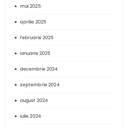
mai 2025
aprilie 2025
februarie 2025
ianuarie 2025
decembrie 2024
septembrie 2024
august 2024
iulie 2024