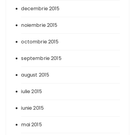
decembrie 2015
noiembrie 2015
octombrie 2015
septembrie 2015
august 2015
iulie 2015
iunie 2015
mai 2015