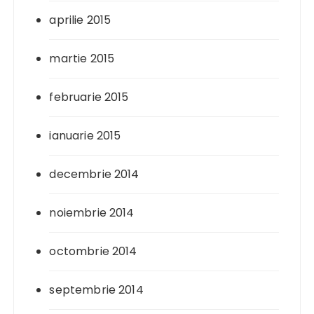
aprilie 2015
martie 2015
februarie 2015
ianuarie 2015
decembrie 2014
noiembrie 2014
octombrie 2014
septembrie 2014