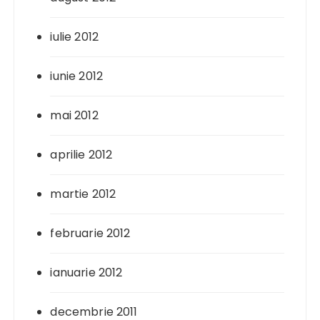
iulie 2012
iunie 2012
mai 2012
aprilie 2012
martie 2012
februarie 2012
ianuarie 2012
decembrie 2011