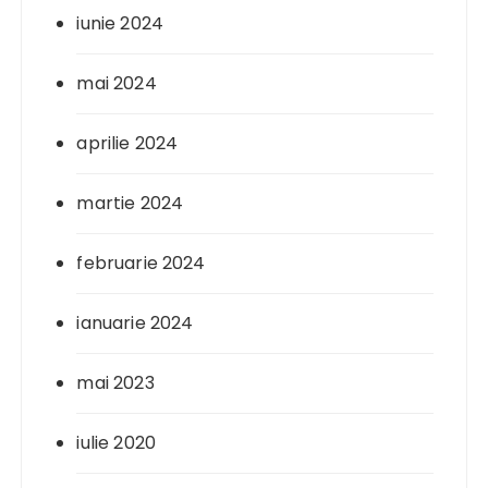
iunie 2024
mai 2024
aprilie 2024
martie 2024
februarie 2024
ianuarie 2024
mai 2023
iulie 2020