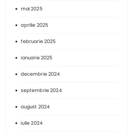
mai 2025
aprilie 2025
februarie 2025
ianuarie 2025
decembrie 2024
septembrie 2024
august 2024
iulie 2024