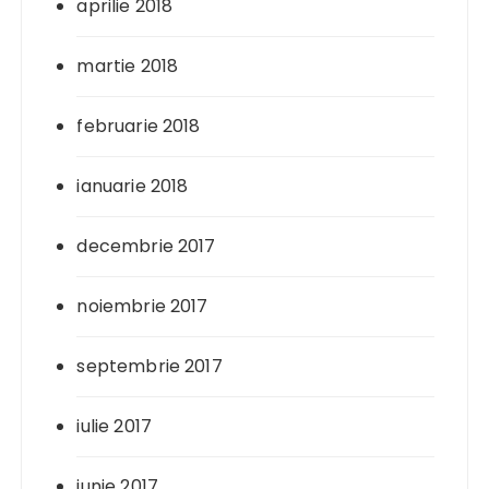
aprilie 2018
martie 2018
februarie 2018
ianuarie 2018
decembrie 2017
noiembrie 2017
septembrie 2017
iulie 2017
iunie 2017