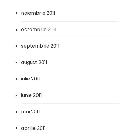
noiembrie 2011
octombrie 2011
septembrie 2011
august 2011
iulie 2011
iunie 2011
mai 2011
aprilie 2011