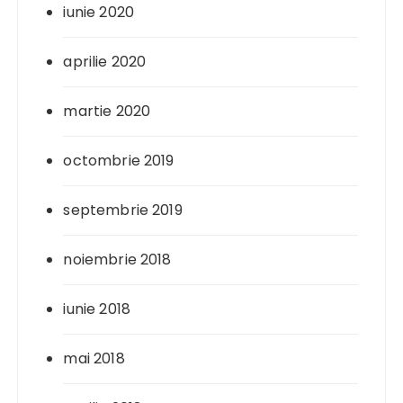
iunie 2020
aprilie 2020
martie 2020
octombrie 2019
septembrie 2019
noiembrie 2018
iunie 2018
mai 2018