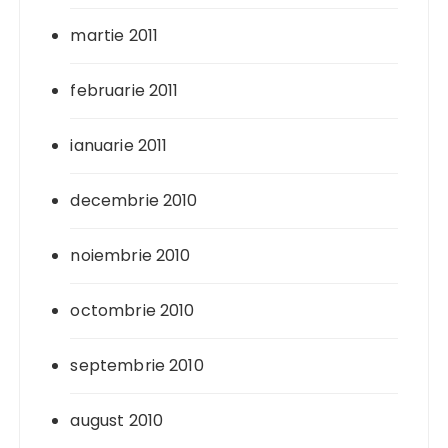
martie 2011
februarie 2011
ianuarie 2011
decembrie 2010
noiembrie 2010
octombrie 2010
septembrie 2010
august 2010