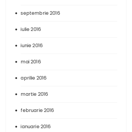
septembrie 2016
iulie 2016
iunie 2016
mai 2016
aprilie 2016
martie 2016
februarie 2016
ianuarie 2016