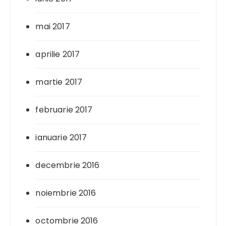
mai 2017
aprilie 2017
martie 2017
februarie 2017
ianuarie 2017
decembrie 2016
noiembrie 2016
octombrie 2016