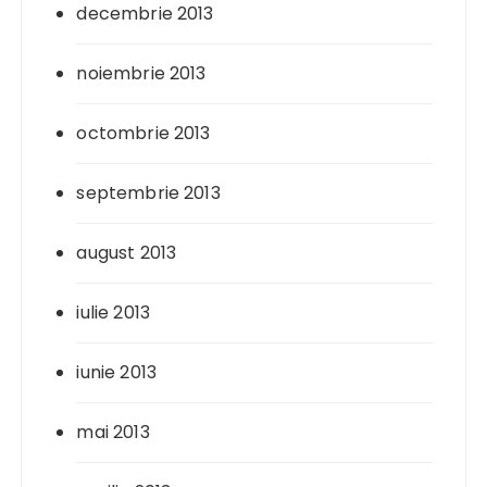
decembrie 2013
noiembrie 2013
octombrie 2013
septembrie 2013
august 2013
iulie 2013
iunie 2013
mai 2013