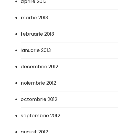
aprilie 2013
martie 2013
februarie 2013
ianuarie 2013
decembrie 2012
noiembrie 2012
octombrie 2012
septembrie 2012
august 2012