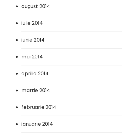
august 2014
iulie 2014
iunie 2014
mai 2014
aprilie 2014
martie 2014
februarie 2014
ianuarie 2014