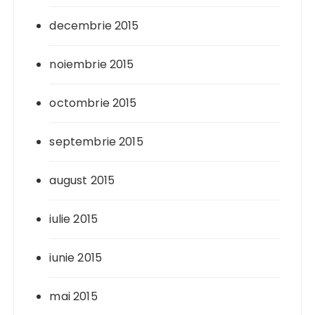
decembrie 2015
noiembrie 2015
octombrie 2015
septembrie 2015
august 2015
iulie 2015
iunie 2015
mai 2015