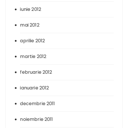
iunie 2012
mai 2012
aprilie 2012
martie 2012
februarie 2012
ianuarie 2012
decembrie 2011
noiembrie 2011