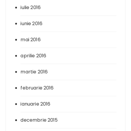
iulie 2016
iunie 2016
mai 2016
aprilie 2016
martie 2016
februarie 2016
ianuarie 2016
decembrie 2015