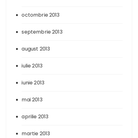
octombrie 2013
septembrie 2013
august 2013
iulie 2013
iunie 2013
mai 2013
aprilie 2013
martie 2013