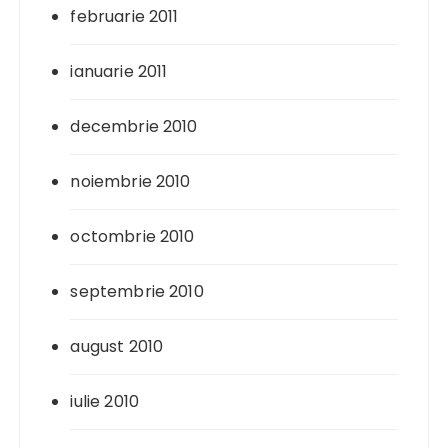
februarie 2011
ianuarie 2011
decembrie 2010
noiembrie 2010
octombrie 2010
septembrie 2010
august 2010
iulie 2010