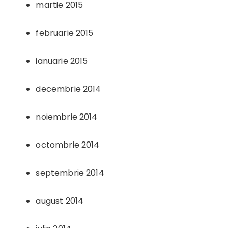
martie 2015
februarie 2015
ianuarie 2015
decembrie 2014
noiembrie 2014
octombrie 2014
septembrie 2014
august 2014