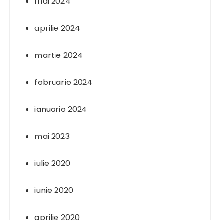
mai 2024
aprilie 2024
martie 2024
februarie 2024
ianuarie 2024
mai 2023
iulie 2020
iunie 2020
aprilie 2020