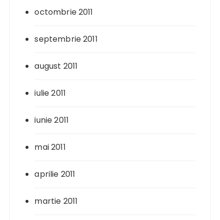
octombrie 2011
septembrie 2011
august 2011
iulie 2011
iunie 2011
mai 2011
aprilie 2011
martie 2011