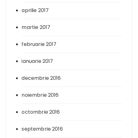
aprilie 2017
martie 2017
februarie 2017
ianuarie 2017
decembrie 2016
noiembrie 2016
octombrie 2016
septembrie 2016