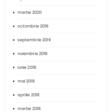
martie 2020
octombrie 2019
septembrie 2019
noiembrie 2018
iunie 2018
mai 2018
aprilie 2018
martie 2018