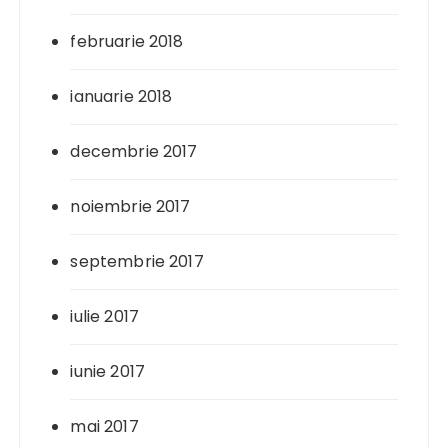
februarie 2018
ianuarie 2018
decembrie 2017
noiembrie 2017
septembrie 2017
iulie 2017
iunie 2017
mai 2017