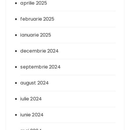
aprilie 2025
februarie 2025
ianuarie 2025
decembrie 2024
septembrie 2024
august 2024
iulie 2024
iunie 2024