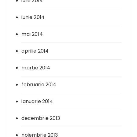
iulie 2014
iunie 2014
mai 2014
aprilie 2014
martie 2014
februarie 2014
ianuarie 2014
decembrie 2013
noiembrie 2013