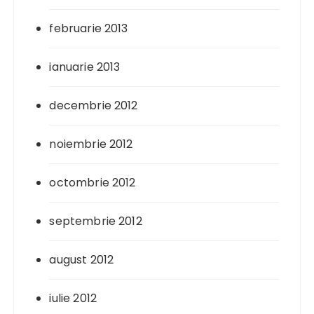
februarie 2013
ianuarie 2013
decembrie 2012
noiembrie 2012
octombrie 2012
septembrie 2012
august 2012
iulie 2012