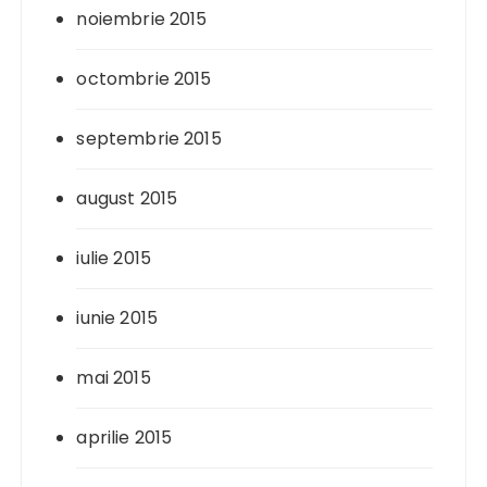
noiembrie 2015
octombrie 2015
septembrie 2015
august 2015
iulie 2015
iunie 2015
mai 2015
aprilie 2015