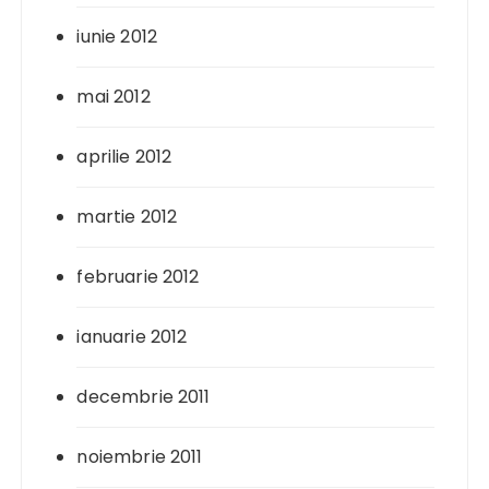
iunie 2012
mai 2012
aprilie 2012
martie 2012
februarie 2012
ianuarie 2012
decembrie 2011
noiembrie 2011