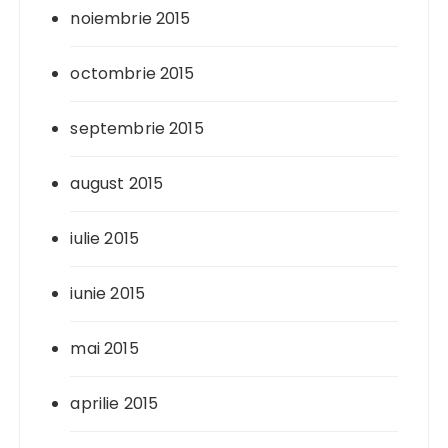
noiembrie 2015
octombrie 2015
septembrie 2015
august 2015
iulie 2015
iunie 2015
mai 2015
aprilie 2015