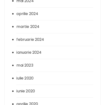
mai 2024
aprilie 2024
martie 2024
februarie 2024
ianuarie 2024
mai 2023
iulie 2020
iunie 2020
aprilie 2020