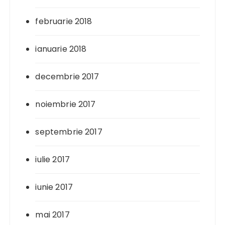
februarie 2018
ianuarie 2018
decembrie 2017
noiembrie 2017
septembrie 2017
iulie 2017
iunie 2017
mai 2017