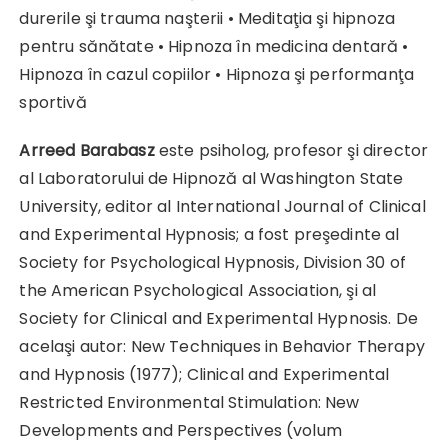
durerile şi trauma naşterii • Meditaţia şi hipnoza
pentru sănătate • Hipnoza în medicina dentară •
Hipnoza în cazul copiilor • Hipnoza şi performanţa
sportivă
Arreed Barabasz
este psiholog, profesor şi director
al Laboratorului de Hipnoză al Washington State
University, editor al International Journal of Clinical
and Experimental Hypnosis; a fost preşedinte al
Society for Psychological Hypnosis, Division 30 of
the American Psychological Association, şi al
Society for Clinical and Experimental Hypnosis. De
acelaşi autor: New Techniques in Behavior Therapy
and Hypnosis (1977); Clinical and Experimental
Restricted Environmental Stimulation: New
Developments and Perspectives (volum