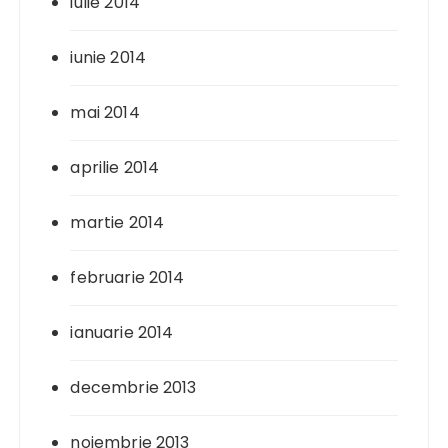
iulie 2014
iunie 2014
mai 2014
aprilie 2014
martie 2014
februarie 2014
ianuarie 2014
decembrie 2013
noiembrie 2013