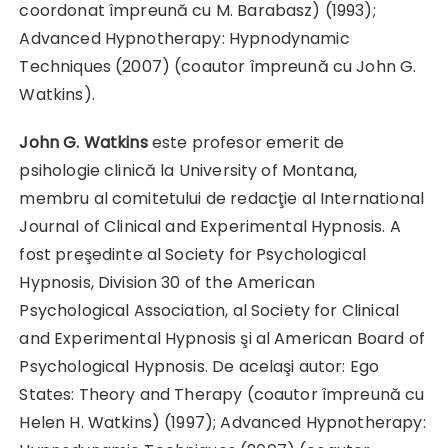
coordonat împreună cu M. Barabasz) (1993);
Advanced Hypnotherapy: Hypno­dynamic
Techniques (2007) (coautor împreună cu John G.
Watkins).
John G. Watkins
este profesor emerit de
psihologie clinică la University of Montana,
membru al comitetului de redacţie al International
Journal of Clinical and Experimental Hypnosis. A
fost preşedinte al Society for Psychological
Hypnosis, Division 30 of the American
Psychological Association, al Society for Clinical
and Experimental Hypnosis şi al American Board of
Psychological Hypnosis. De acelaşi autor: Ego
States: Theory and Therapy (coautor împreună cu
Helen H. Watkins) (1997); Advanced Hypnotherapy: