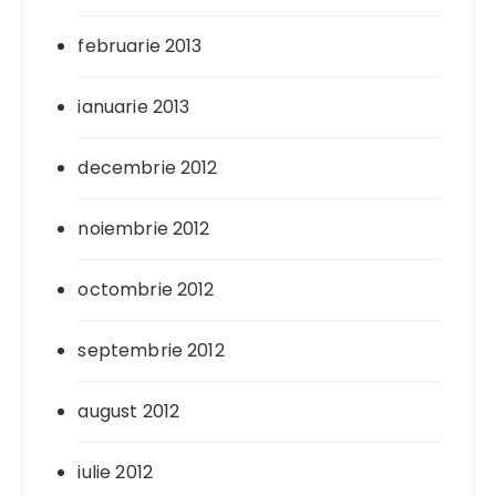
februarie 2013
ianuarie 2013
decembrie 2012
noiembrie 2012
octombrie 2012
septembrie 2012
august 2012
iulie 2012