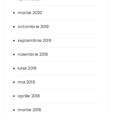
martie 2020
octombrie 2019
septembrie 2019
noiembrie 2018
iunie 2018
mai 2018
aprilie 2018
martie 2018