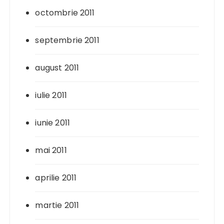
octombrie 2011
septembrie 2011
august 2011
iulie 2011
iunie 2011
mai 2011
aprilie 2011
martie 2011