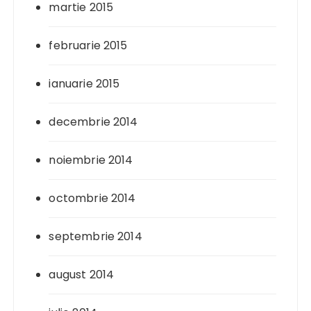
martie 2015
februarie 2015
ianuarie 2015
decembrie 2014
noiembrie 2014
octombrie 2014
septembrie 2014
august 2014