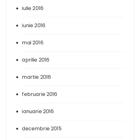
iulie 2016
iunie 2016
mai 2016
aprilie 2016
martie 2016
februarie 2016
ianuarie 2016
decembrie 2015