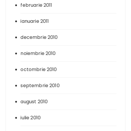
februarie 2011
ianuarie 2011
decembrie 2010
noiembrie 2010
octombrie 2010
septembrie 2010
august 2010
iulie 2010