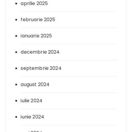
aprilie 2025
februarie 2025
ianuarie 2025
decembrie 2024
septembrie 2024
august 2024
iulie 2024
iunie 2024