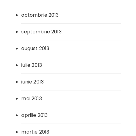
octombrie 2013
septembrie 2013
august 2013
iulie 2013
iunie 2013
mai 2013
aprilie 2013
martie 2013