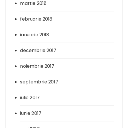
martie 2018
februarie 2018
ianuarie 2018
decembrie 2017
noiembrie 2017
septembrie 2017
iulie 2017
iunie 2017