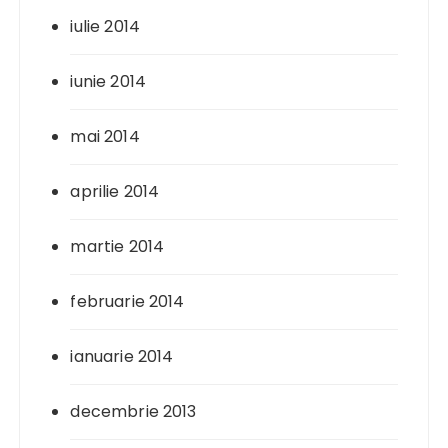
iulie 2014
iunie 2014
mai 2014
aprilie 2014
martie 2014
februarie 2014
ianuarie 2014
decembrie 2013