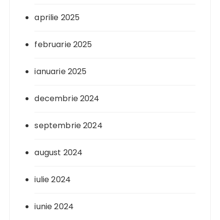
aprilie 2025
februarie 2025
ianuarie 2025
decembrie 2024
septembrie 2024
august 2024
iulie 2024
iunie 2024