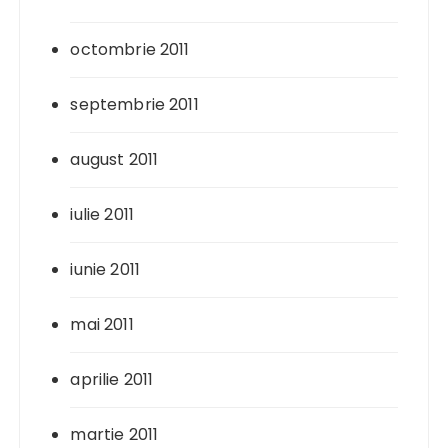
octombrie 2011
septembrie 2011
august 2011
iulie 2011
iunie 2011
mai 2011
aprilie 2011
martie 2011