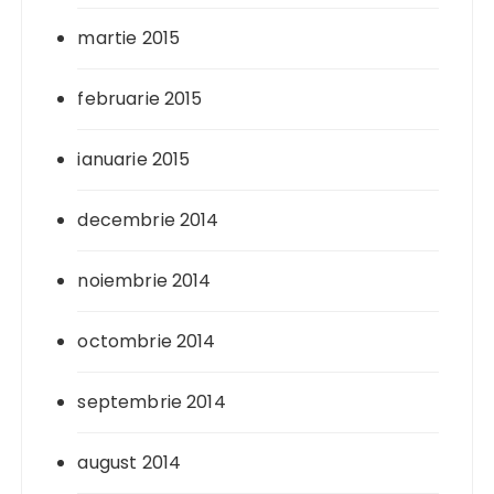
martie 2015
februarie 2015
ianuarie 2015
decembrie 2014
noiembrie 2014
octombrie 2014
septembrie 2014
august 2014