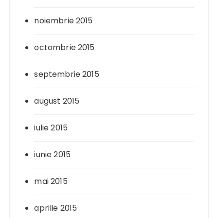
noiembrie 2015
octombrie 2015
septembrie 2015
august 2015
iulie 2015
iunie 2015
mai 2015
aprilie 2015