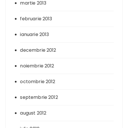
martie 2013
februarie 2013
ianuarie 2013
decembrie 2012
noiembrie 2012
octombrie 2012
septembrie 2012
august 2012