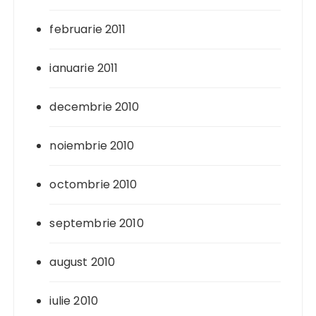
februarie 2011
ianuarie 2011
decembrie 2010
noiembrie 2010
octombrie 2010
septembrie 2010
august 2010
iulie 2010