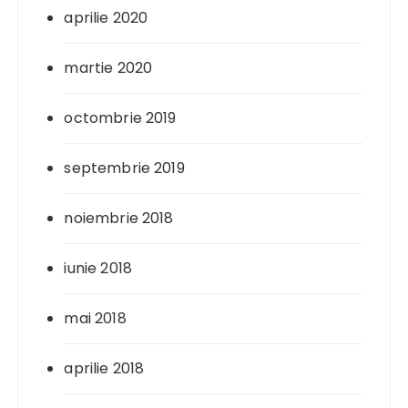
aprilie 2020
martie 2020
octombrie 2019
septembrie 2019
noiembrie 2018
iunie 2018
mai 2018
aprilie 2018