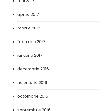
mai 2017
aprilie 2017
martie 2017
februarie 2017
ianuarie 2017
decembrie 2016
noiembrie 2016
octombrie 2016
septembrie 2016