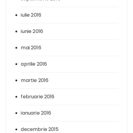
iulie 2016
iunie 2016
mai 2016
aprilie 2016
martie 2016
februarie 2016
ianuarie 2016
decembrie 2015