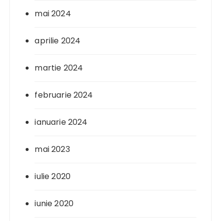
mai 2024
aprilie 2024
martie 2024
februarie 2024
ianuarie 2024
mai 2023
iulie 2020
iunie 2020