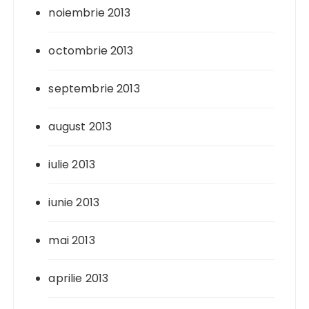
noiembrie 2013
octombrie 2013
septembrie 2013
august 2013
iulie 2013
iunie 2013
mai 2013
aprilie 2013