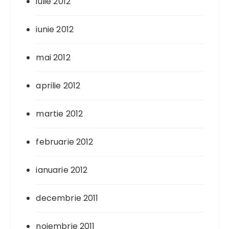
iulie 2012
iunie 2012
mai 2012
aprilie 2012
martie 2012
februarie 2012
ianuarie 2012
decembrie 2011
noiembrie 2011