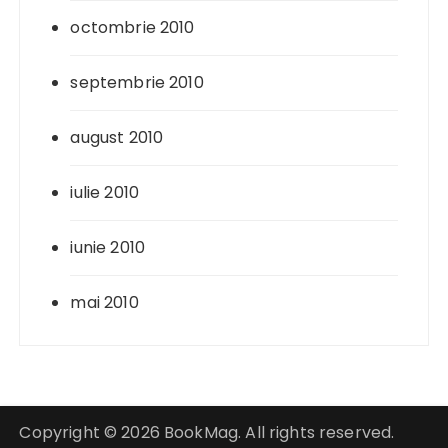
octombrie 2010
septembrie 2010
august 2010
iulie 2010
iunie 2010
mai 2010
Copyright © 2026 BookMag. All rights reserved.