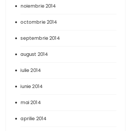
noiembrie 2014
octombrie 2014
septembrie 2014
august 2014
iulie 2014
iunie 2014
mai 2014
aprilie 2014