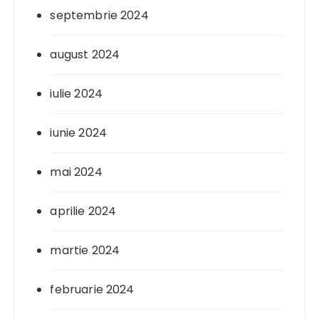
septembrie 2024
august 2024
iulie 2024
iunie 2024
mai 2024
aprilie 2024
martie 2024
februarie 2024