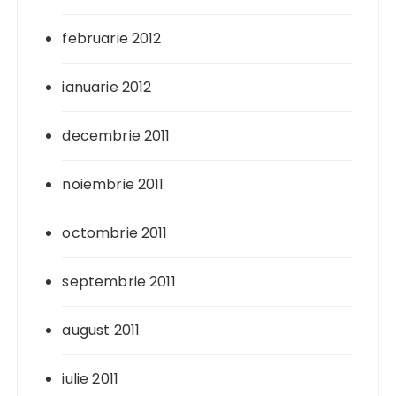
februarie 2012
ianuarie 2012
decembrie 2011
noiembrie 2011
octombrie 2011
septembrie 2011
august 2011
iulie 2011