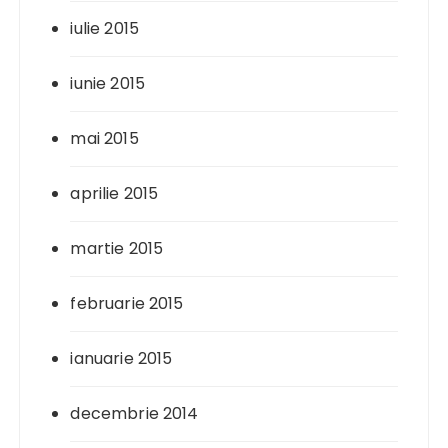
iulie 2015
iunie 2015
mai 2015
aprilie 2015
martie 2015
februarie 2015
ianuarie 2015
decembrie 2014