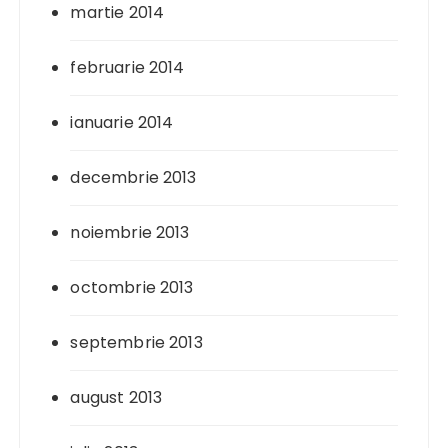
martie 2014
februarie 2014
ianuarie 2014
decembrie 2013
noiembrie 2013
octombrie 2013
septembrie 2013
august 2013