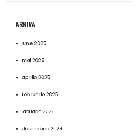
ARHIVA
iunie 2025
mai 2025
aprilie 2025
februarie 2025
ianuarie 2025
decembrie 2024