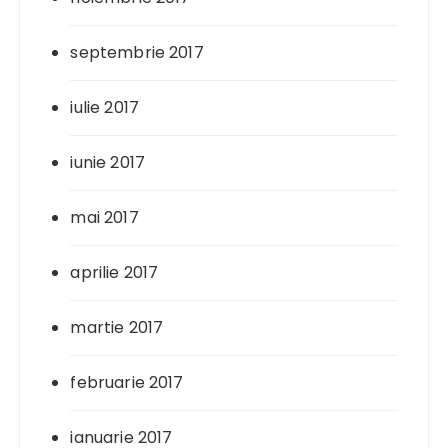
septembrie 2017
iulie 2017
iunie 2017
mai 2017
aprilie 2017
martie 2017
februarie 2017
ianuarie 2017