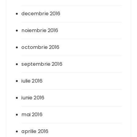
decembrie 2016
noiembrie 2016
octombrie 2016
septembrie 2016
iulie 2016
iunie 2016
mai 2016
aprilie 2016