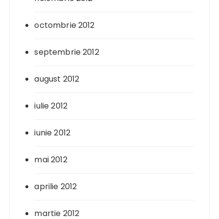
octombrie 2012
septembrie 2012
august 2012
iulie 2012
iunie 2012
mai 2012
aprilie 2012
martie 2012