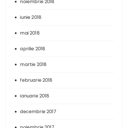
noiembrie 2018
iunie 2018
mai 2018
aprilie 2018
martie 2018
februarie 2018
ianuarie 2018
decembrie 2017
noiembrie 2017