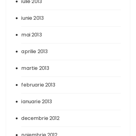
iulie 2013
iunie 2013
mai 2013
aprilie 2013
martie 2013
februarie 2013
ianuarie 2013
decembrie 2012
noiembrie 2012