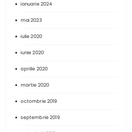
ianuarie 2024
mai 2023
iulie 2020
iunie 2020
aprilie 2020
martie 2020
octombrie 2019
septembrie 2019