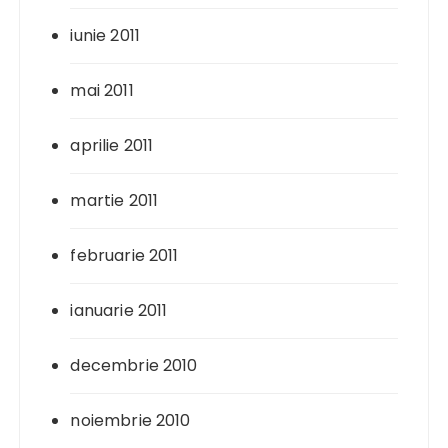
iunie 2011
mai 2011
aprilie 2011
martie 2011
februarie 2011
ianuarie 2011
decembrie 2010
noiembrie 2010