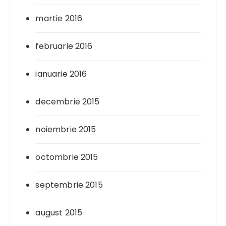
martie 2016
februarie 2016
ianuarie 2016
decembrie 2015
noiembrie 2015
octombrie 2015
septembrie 2015
august 2015