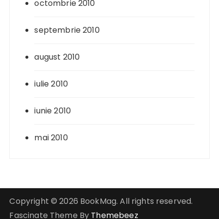
octombrie 2010
septembrie 2010
august 2010
iulie 2010
iunie 2010
mai 2010
Copyright © 2026 BookMag. All rights reserved.
Fascinate Theme By
Themebeez