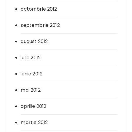
octombrie 2012
septembrie 2012
august 2012
iulie 2012
iunie 2012
mai 2012
aprilie 2012
martie 2012