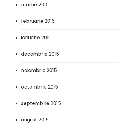
martie 2016
februarie 2016
ianuarie 2016
decembrie 2015
noiembrie 2015
octombrie 2015
septembrie 2015
august 2015