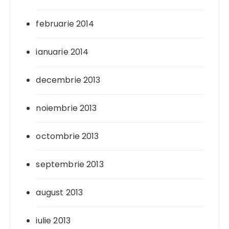
februarie 2014
ianuarie 2014
decembrie 2013
noiembrie 2013
octombrie 2013
septembrie 2013
august 2013
iulie 2013