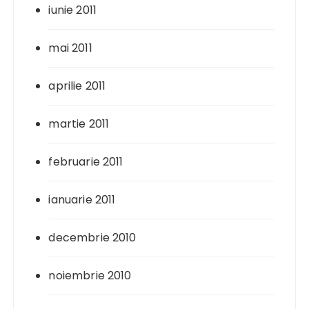
iunie 2011
mai 2011
aprilie 2011
martie 2011
februarie 2011
ianuarie 2011
decembrie 2010
noiembrie 2010