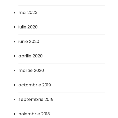
mai 2023
iulie 2020
iunie 2020
aprilie 2020
martie 2020
octombrie 2019
septembrie 2019
noiembrie 2018