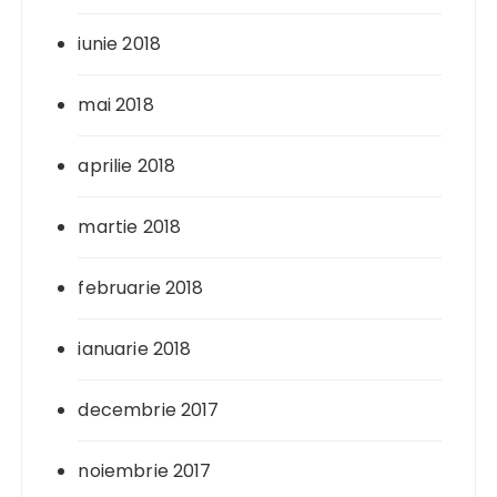
iunie 2018
mai 2018
aprilie 2018
martie 2018
februarie 2018
ianuarie 2018
decembrie 2017
noiembrie 2017