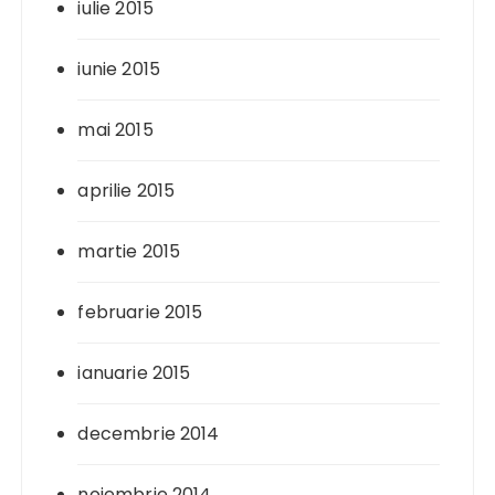
iulie 2015
iunie 2015
mai 2015
aprilie 2015
martie 2015
februarie 2015
ianuarie 2015
decembrie 2014
noiembrie 2014