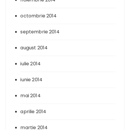
octombrie 2014
septembrie 2014
august 2014
iulie 2014
iunie 2014
mai 2014
aprilie 2014
martie 2014