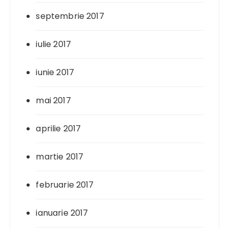
septembrie 2017
iulie 2017
iunie 2017
mai 2017
aprilie 2017
martie 2017
februarie 2017
ianuarie 2017