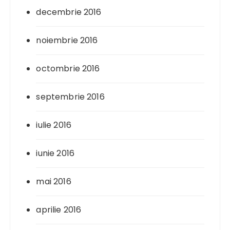
decembrie 2016
noiembrie 2016
octombrie 2016
septembrie 2016
iulie 2016
iunie 2016
mai 2016
aprilie 2016