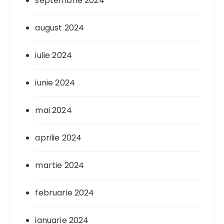
septembrie 2024
august 2024
iulie 2024
iunie 2024
mai 2024
aprilie 2024
martie 2024
februarie 2024
ianuarie 2024