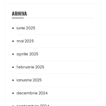
ARHIVA
iunie 2025
mai 2025
aprilie 2025
februarie 2025
ianuarie 2025
decembrie 2024