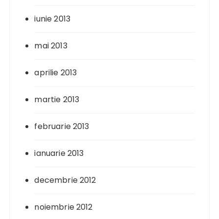
iunie 2013
mai 2013
aprilie 2013
martie 2013
februarie 2013
ianuarie 2013
decembrie 2012
noiembrie 2012