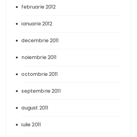
februarie 2012
ianuarie 2012
decembrie 2011
noiembrie 2011
octombrie 2011
septembrie 2011
august 2011
iulie 2011