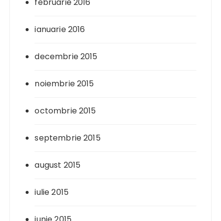
februarie 2016
ianuarie 2016
decembrie 2015
noiembrie 2015
octombrie 2015
septembrie 2015
august 2015
iulie 2015
iunie 2015