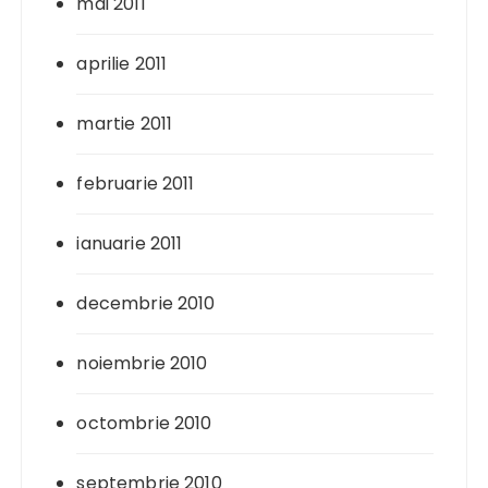
mai 2011
aprilie 2011
martie 2011
februarie 2011
ianuarie 2011
decembrie 2010
noiembrie 2010
octombrie 2010
septembrie 2010