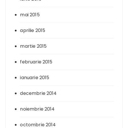
mai 2015
aprilie 2015
martie 2015
februarie 2015
ianuarie 2015
decembrie 2014
noiembrie 2014
octombrie 2014