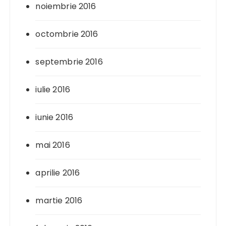
noiembrie 2016
octombrie 2016
septembrie 2016
iulie 2016
iunie 2016
mai 2016
aprilie 2016
martie 2016