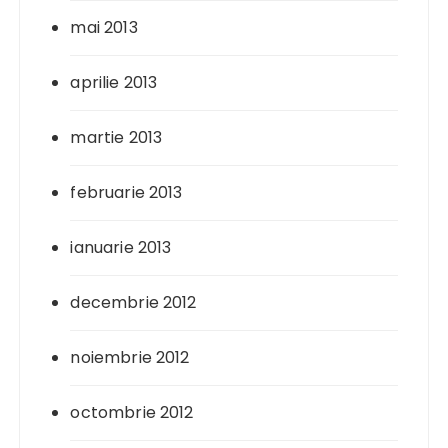
mai 2013
aprilie 2013
martie 2013
februarie 2013
ianuarie 2013
decembrie 2012
noiembrie 2012
octombrie 2012