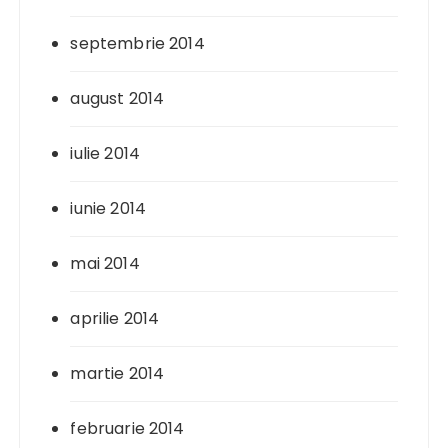
septembrie 2014
august 2014
iulie 2014
iunie 2014
mai 2014
aprilie 2014
martie 2014
februarie 2014