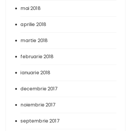
mai 2018
aprilie 2018
martie 2018
februarie 2018
ianuarie 2018
decembrie 2017
noiembrie 2017
septembrie 2017