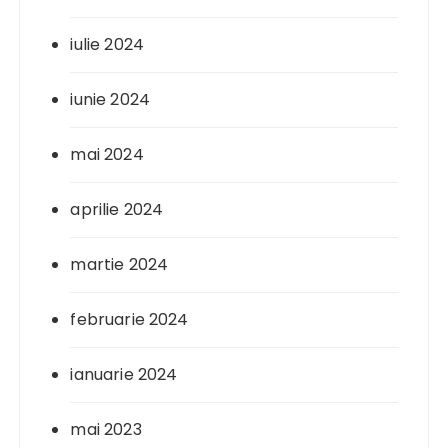
iulie 2024
iunie 2024
mai 2024
aprilie 2024
martie 2024
februarie 2024
ianuarie 2024
mai 2023