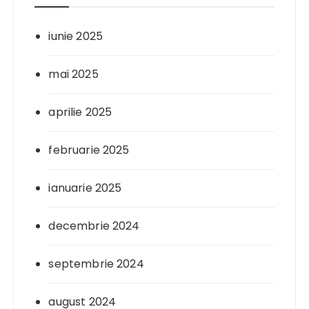
iunie 2025
mai 2025
aprilie 2025
februarie 2025
ianuarie 2025
decembrie 2024
septembrie 2024
august 2024