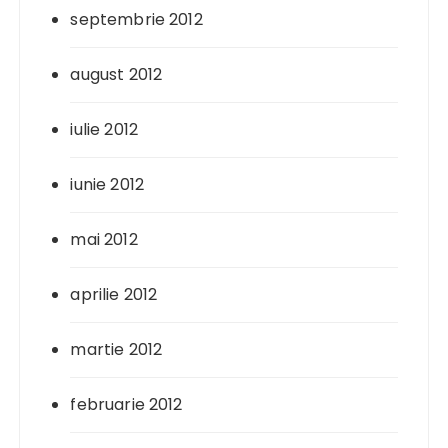
septembrie 2012
august 2012
iulie 2012
iunie 2012
mai 2012
aprilie 2012
martie 2012
februarie 2012