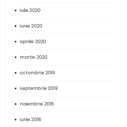
iulie 2020
iunie 2020
aprilie 2020
martie 2020
octombrie 2019
septembrie 2019
noiembrie 2018
iunie 2018