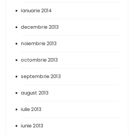
ianuarie 2014
decembrie 2013
noiembrie 2013
octombrie 2013
septembrie 2013
august 2013
iulie 2013
iunie 2013