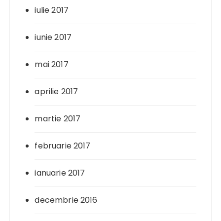
iulie 2017
iunie 2017
mai 2017
aprilie 2017
martie 2017
februarie 2017
ianuarie 2017
decembrie 2016