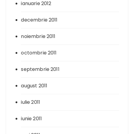
ianuarie 2012
decembrie 2011
noiembrie 2011
octombrie 2011
septembrie 2011
august 2011
iulie 2011
iunie 2011