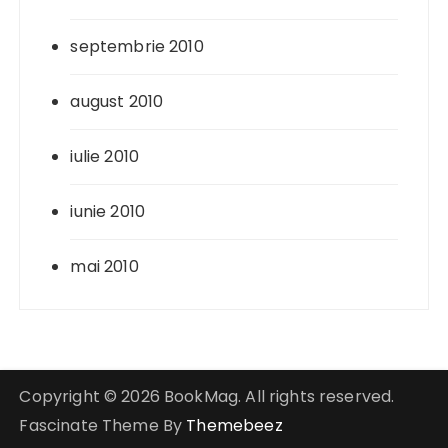
septembrie 2010
august 2010
iulie 2010
iunie 2010
mai 2010
Copyright © 2026 BookMag. All rights reserved.
Fascinate Theme By
Themebeez