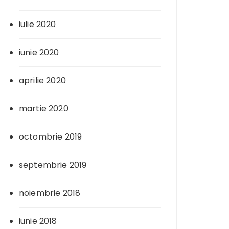
iulie 2020
iunie 2020
aprilie 2020
martie 2020
octombrie 2019
septembrie 2019
noiembrie 2018
iunie 2018