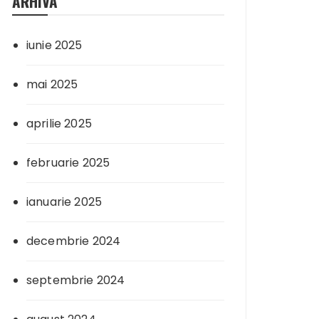
ARHIVA
iunie 2025
mai 2025
aprilie 2025
februarie 2025
ianuarie 2025
decembrie 2024
septembrie 2024