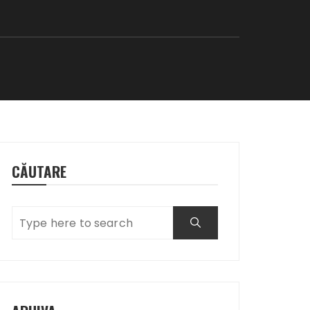
CĂUTARE