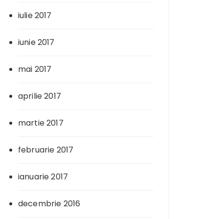
iulie 2017
iunie 2017
mai 2017
aprilie 2017
martie 2017
februarie 2017
ianuarie 2017
decembrie 2016