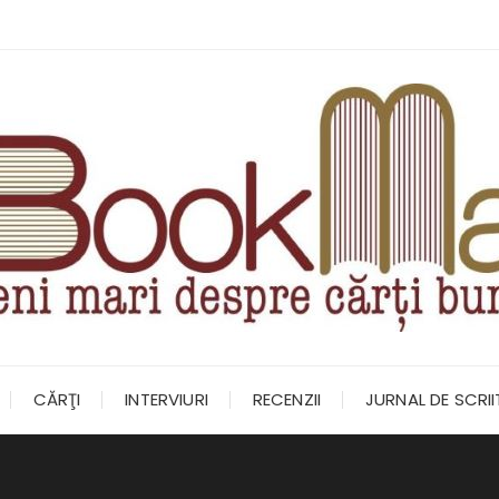
CĂRŢI
INTERVIURI
RECENZII
JURNAL DE SCRI