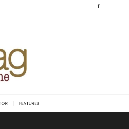
ITOR
FEATURES