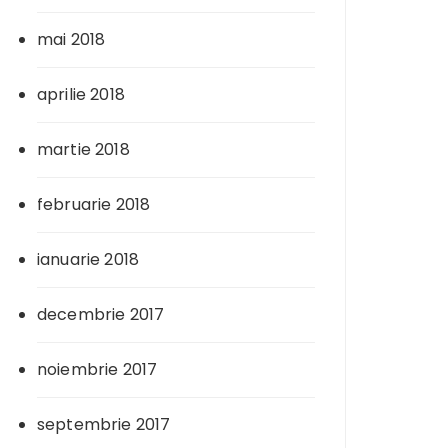
mai 2018
aprilie 2018
martie 2018
februarie 2018
ianuarie 2018
decembrie 2017
noiembrie 2017
septembrie 2017