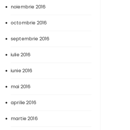
noiembrie 2016
octombrie 2016
septembrie 2016
iulie 2016
iunie 2016
mai 2016
aprilie 2016
martie 2016