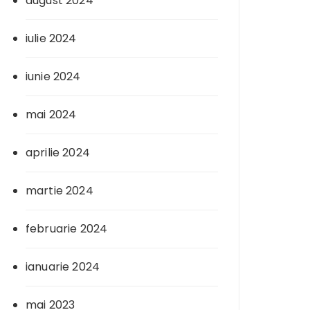
august 2024
iulie 2024
iunie 2024
mai 2024
aprilie 2024
martie 2024
februarie 2024
ianuarie 2024
mai 2023