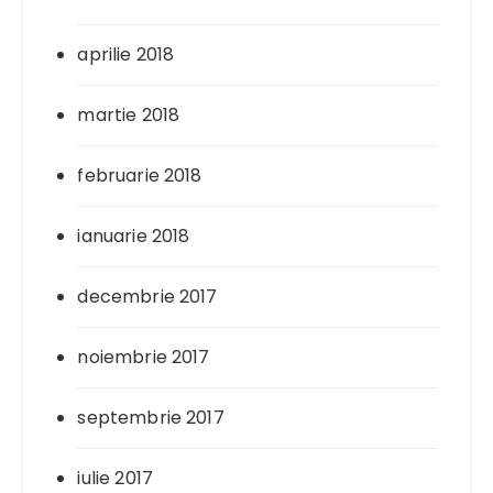
aprilie 2018
martie 2018
februarie 2018
ianuarie 2018
decembrie 2017
noiembrie 2017
septembrie 2017
iulie 2017