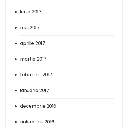
iunie 2017
mai 2017
aprilie 2017
martie 2017
februarie 2017
ianuarie 2017
decembrie 2016
noiembrie 2016