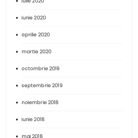
iulie 2020
iunie 2020
aprilie 2020
martie 2020
octombrie 2019
septembrie 2019
noiembrie 2018
iunie 2018
mai 2018