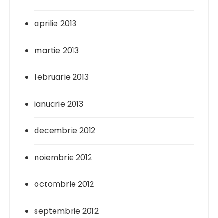
aprilie 2013
martie 2013
februarie 2013
ianuarie 2013
decembrie 2012
noiembrie 2012
octombrie 2012
septembrie 2012