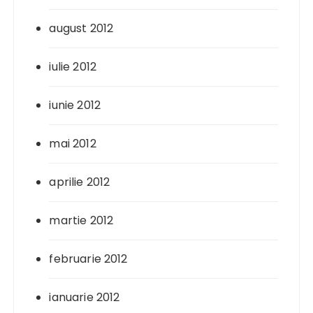
august 2012
iulie 2012
iunie 2012
mai 2012
aprilie 2012
martie 2012
februarie 2012
ianuarie 2012