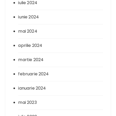
iulie 2024
iunie 2024
mai 2024
aprilie 2024
martie 2024
februarie 2024
ianuarie 2024
mai 2023