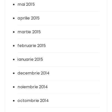
mai 2015
aprilie 2015
martie 2015
februarie 2015
ianuarie 2015
decembrie 2014
noiembrie 2014
octombrie 2014