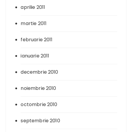
aprilie 2011
martie 2011
februarie 2011
ianuarie 2011
decembrie 2010
noiembrie 2010
octombrie 2010
septembrie 2010