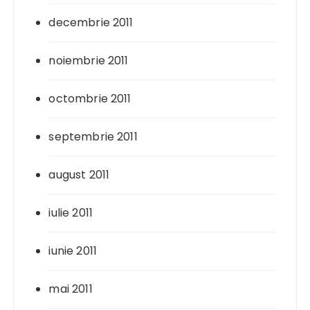
decembrie 2011
noiembrie 2011
octombrie 2011
septembrie 2011
august 2011
iulie 2011
iunie 2011
mai 2011