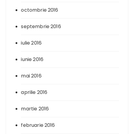
octombrie 2016
septembrie 2016
iulie 2016
iunie 2016
mai 2016
aprilie 2016
martie 2016
februarie 2016