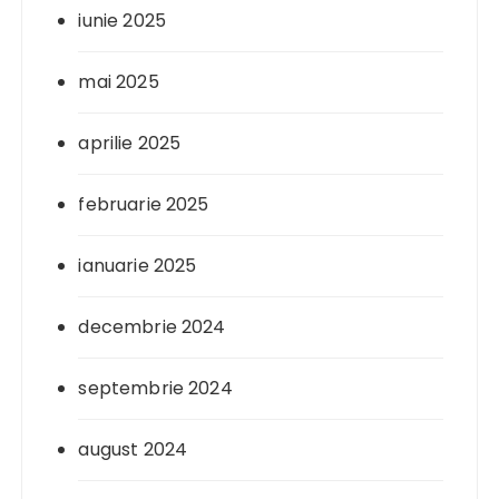
iunie 2025
mai 2025
aprilie 2025
februarie 2025
ianuarie 2025
decembrie 2024
septembrie 2024
august 2024