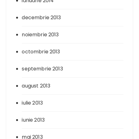
ianuarie 2014
decembrie 2013
noiembrie 2013
octombrie 2013
septembrie 2013
august 2013
iulie 2013
iunie 2013
mai 2013