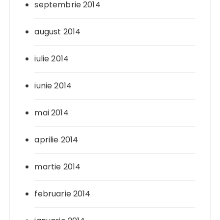
septembrie 2014
august 2014
iulie 2014
iunie 2014
mai 2014
aprilie 2014
martie 2014
februarie 2014