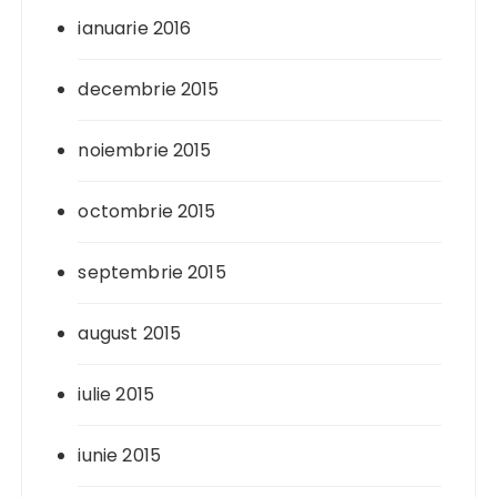
ianuarie 2016
decembrie 2015
noiembrie 2015
octombrie 2015
septembrie 2015
august 2015
iulie 2015
iunie 2015