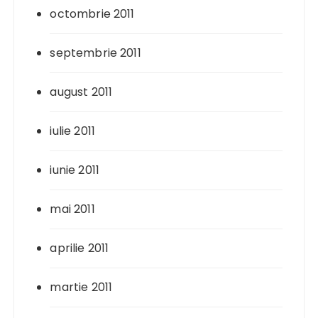
octombrie 2011
septembrie 2011
august 2011
iulie 2011
iunie 2011
mai 2011
aprilie 2011
martie 2011