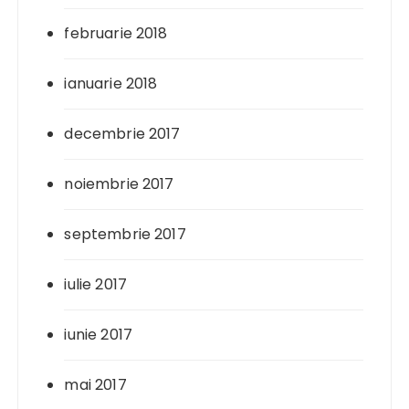
februarie 2018
ianuarie 2018
decembrie 2017
noiembrie 2017
septembrie 2017
iulie 2017
iunie 2017
mai 2017