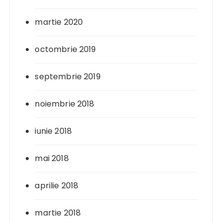
martie 2020
octombrie 2019
septembrie 2019
noiembrie 2018
iunie 2018
mai 2018
aprilie 2018
martie 2018