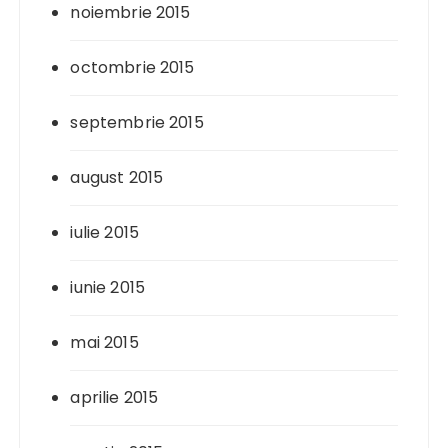
noiembrie 2015
octombrie 2015
septembrie 2015
august 2015
iulie 2015
iunie 2015
mai 2015
aprilie 2015