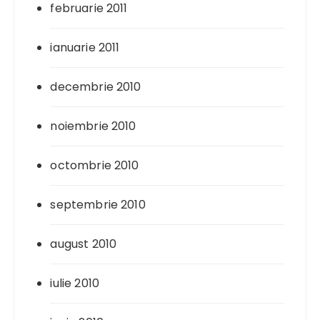
februarie 2011
ianuarie 2011
decembrie 2010
noiembrie 2010
octombrie 2010
septembrie 2010
august 2010
iulie 2010