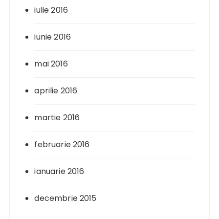
iulie 2016
iunie 2016
mai 2016
aprilie 2016
martie 2016
februarie 2016
ianuarie 2016
decembrie 2015