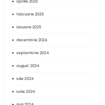
aprilie 2025
februarie 2025
ianuarie 2025
decembrie 2024
septembrie 2024
august 2024
iulie 2024
iunie 2024
mai 2024