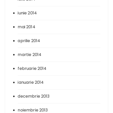
iunie 2014
mai 2014
aprilie 2014
martie 2014
februarie 2014
ianuarie 2014
decembrie 2013
noiembrie 2013