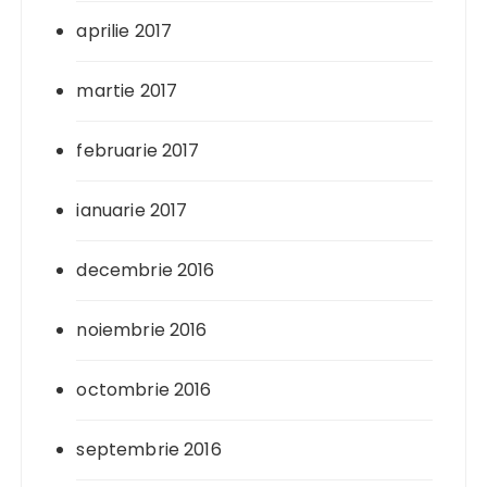
aprilie 2017
martie 2017
februarie 2017
ianuarie 2017
decembrie 2016
noiembrie 2016
octombrie 2016
septembrie 2016