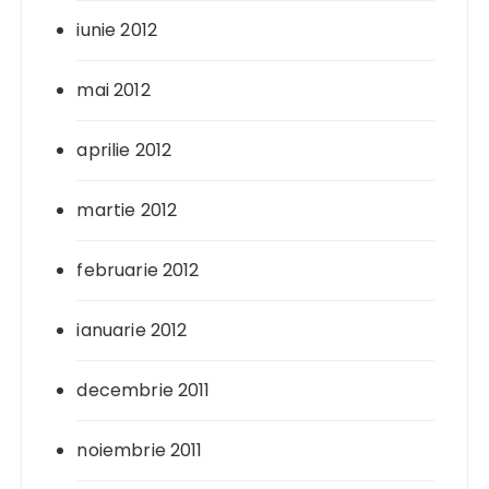
iunie 2012
mai 2012
aprilie 2012
martie 2012
februarie 2012
ianuarie 2012
decembrie 2011
noiembrie 2011