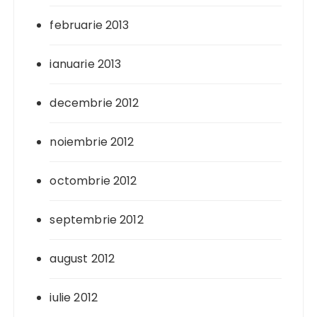
februarie 2013
ianuarie 2013
decembrie 2012
noiembrie 2012
octombrie 2012
septembrie 2012
august 2012
iulie 2012