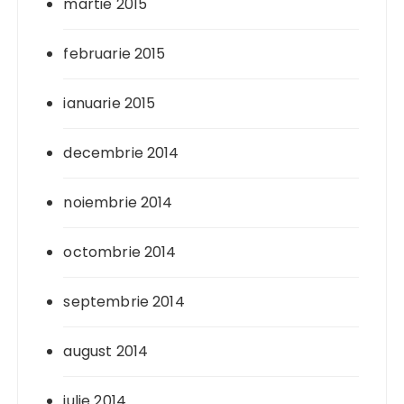
martie 2015
februarie 2015
ianuarie 2015
decembrie 2014
noiembrie 2014
octombrie 2014
septembrie 2014
august 2014
iulie 2014