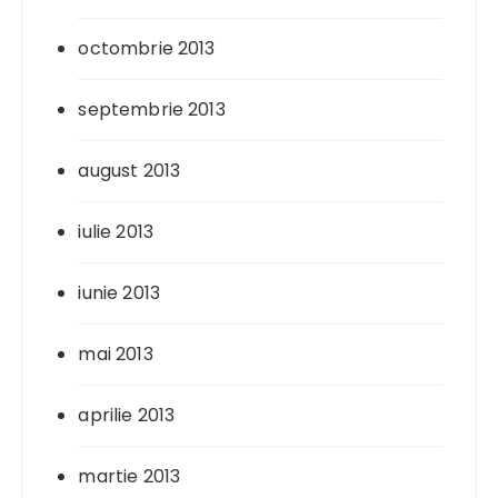
octombrie 2013
septembrie 2013
august 2013
iulie 2013
iunie 2013
mai 2013
aprilie 2013
martie 2013