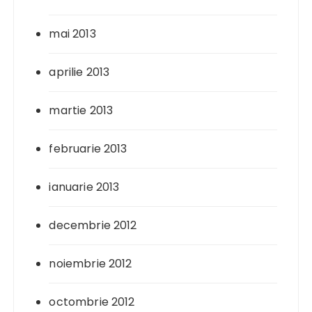
mai 2013
aprilie 2013
martie 2013
februarie 2013
ianuarie 2013
decembrie 2012
noiembrie 2012
octombrie 2012