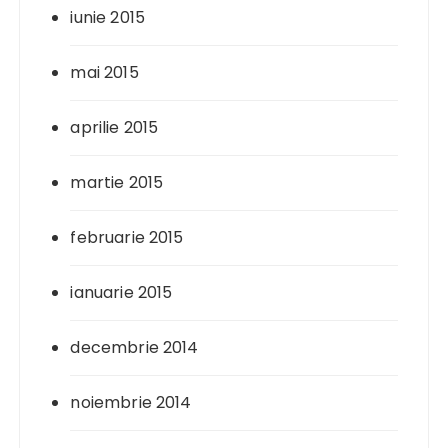
iunie 2015
mai 2015
aprilie 2015
martie 2015
februarie 2015
ianuarie 2015
decembrie 2014
noiembrie 2014