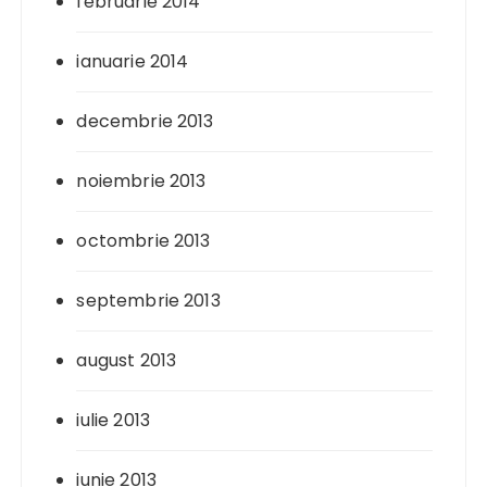
februarie 2014
ianuarie 2014
decembrie 2013
noiembrie 2013
octombrie 2013
septembrie 2013
august 2013
iulie 2013
iunie 2013