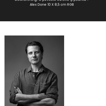
Alex Done 10 X 8,5 cm RGB