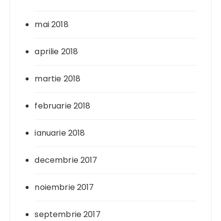
mai 2018
aprilie 2018
martie 2018
februarie 2018
ianuarie 2018
decembrie 2017
noiembrie 2017
septembrie 2017