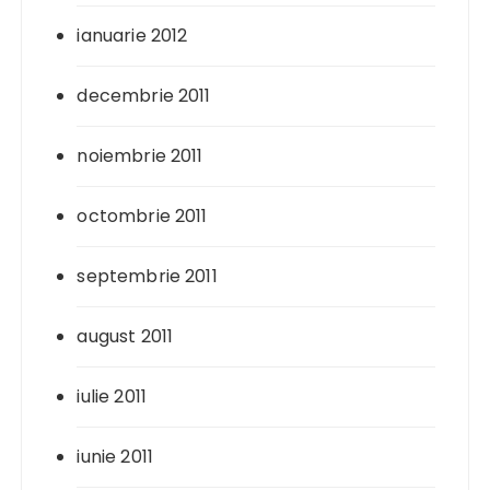
ianuarie 2012
decembrie 2011
noiembrie 2011
octombrie 2011
septembrie 2011
august 2011
iulie 2011
iunie 2011