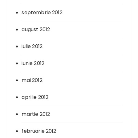
septembrie 2012
august 2012
iulie 2012
iunie 2012
mai 2012
aprilie 2012
martie 2012
februarie 2012