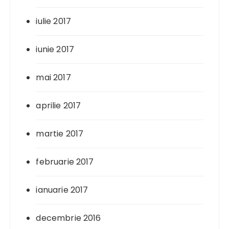
iulie 2017
iunie 2017
mai 2017
aprilie 2017
martie 2017
februarie 2017
ianuarie 2017
decembrie 2016