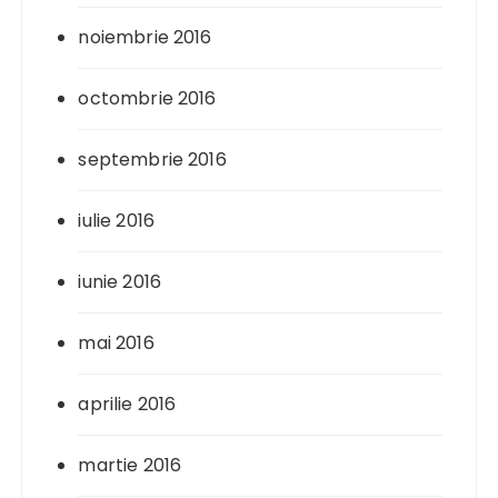
noiembrie 2016
octombrie 2016
septembrie 2016
iulie 2016
iunie 2016
mai 2016
aprilie 2016
martie 2016