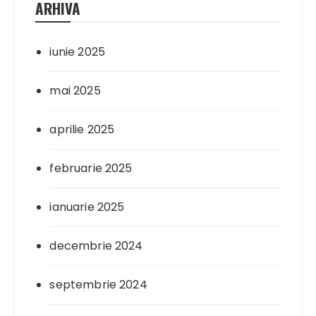
ARHIVA
iunie 2025
mai 2025
aprilie 2025
februarie 2025
ianuarie 2025
decembrie 2024
septembrie 2024