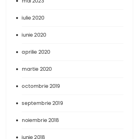
mai 2023
iulie 2020
iunie 2020
aprilie 2020
martie 2020
octombrie 2019
septembrie 2019
noiembrie 2018
iunie 2018