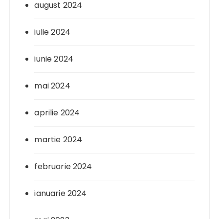
august 2024
iulie 2024
iunie 2024
mai 2024
aprilie 2024
martie 2024
februarie 2024
ianuarie 2024