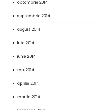
octombrie 2014
septembrie 2014
august 2014
iulie 2014
iunie 2014
mai 2014
aprilie 2014
martie 2014