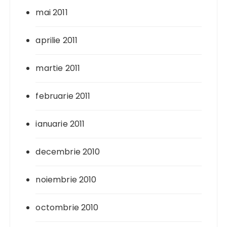
mai 2011
aprilie 2011
martie 2011
februarie 2011
ianuarie 2011
decembrie 2010
noiembrie 2010
octombrie 2010