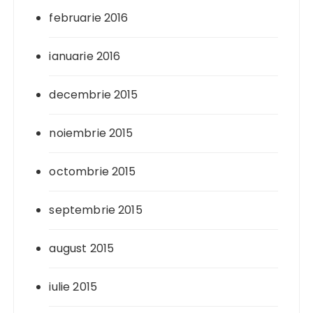
februarie 2016
ianuarie 2016
decembrie 2015
noiembrie 2015
octombrie 2015
septembrie 2015
august 2015
iulie 2015