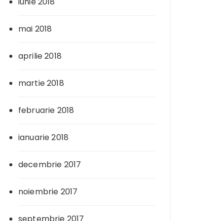
iunie 2018
mai 2018
aprilie 2018
martie 2018
februarie 2018
ianuarie 2018
decembrie 2017
noiembrie 2017
septembrie 2017