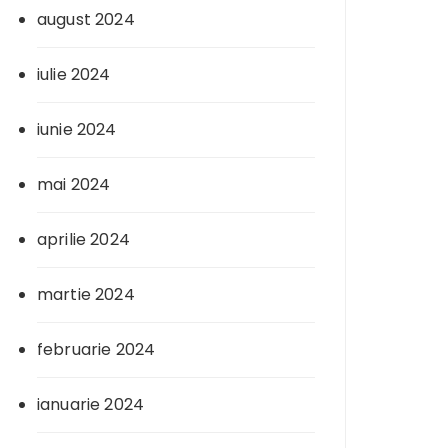
august 2024
iulie 2024
iunie 2024
mai 2024
aprilie 2024
martie 2024
februarie 2024
ianuarie 2024