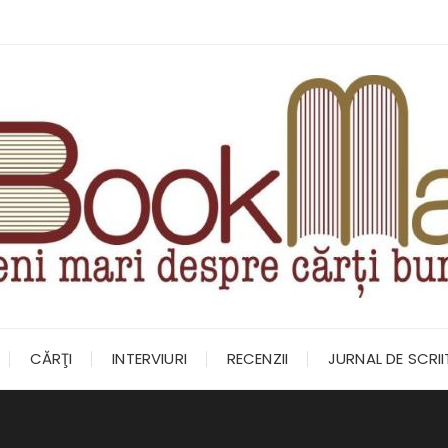
CĂRŢI
INTERVIURI
RECENZII
JURNAL DE SCRI