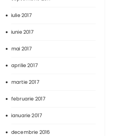
iulie 2017
iunie 2017
mai 2017
aprilie 2017
martie 2017
februarie 2017
ianuarie 2017
decembrie 2016