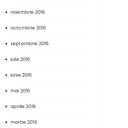
noiembrie 2016
octombrie 2016
septembrie 2016
iulie 2016
iunie 2016
mai 2016
aprilie 2016
martie 2016