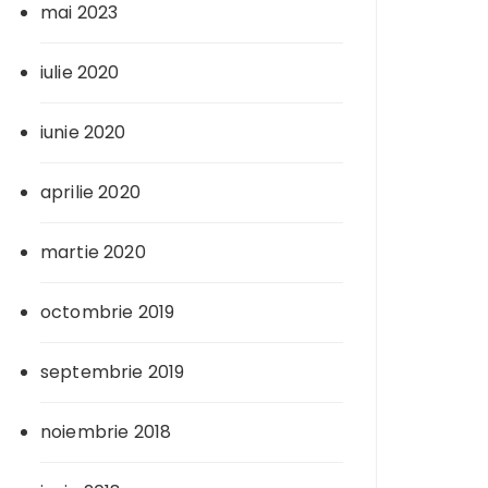
mai 2023
iulie 2020
iunie 2020
aprilie 2020
martie 2020
octombrie 2019
septembrie 2019
noiembrie 2018