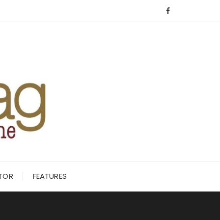
ITOR
FEATURES