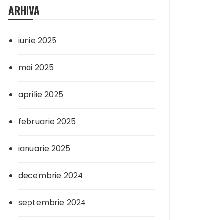
ARHIVA
iunie 2025
mai 2025
aprilie 2025
februarie 2025
ianuarie 2025
decembrie 2024
septembrie 2024