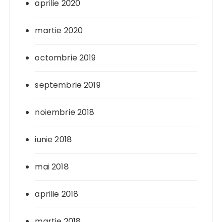
aprilie 2020
martie 2020
octombrie 2019
septembrie 2019
noiembrie 2018
iunie 2018
mai 2018
aprilie 2018
martie 2018