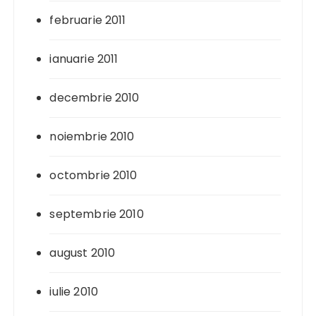
februarie 2011
ianuarie 2011
decembrie 2010
noiembrie 2010
octombrie 2010
septembrie 2010
august 2010
iulie 2010