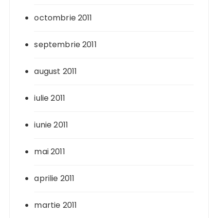
octombrie 2011
septembrie 2011
august 2011
iulie 2011
iunie 2011
mai 2011
aprilie 2011
martie 2011