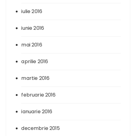
iulie 2016
iunie 2016
mai 2016
aprilie 2016
martie 2016
februarie 2016
ianuarie 2016
decembrie 2015