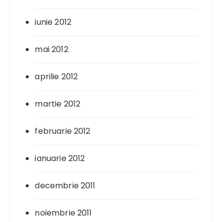
iunie 2012
mai 2012
aprilie 2012
martie 2012
februarie 2012
ianuarie 2012
decembrie 2011
noiembrie 2011