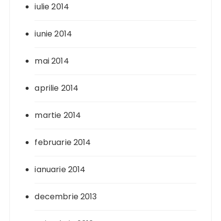
iulie 2014
iunie 2014
mai 2014
aprilie 2014
martie 2014
februarie 2014
ianuarie 2014
decembrie 2013