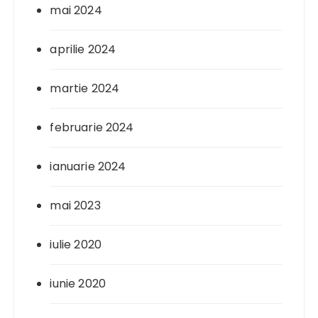
mai 2024
aprilie 2024
martie 2024
februarie 2024
ianuarie 2024
mai 2023
iulie 2020
iunie 2020