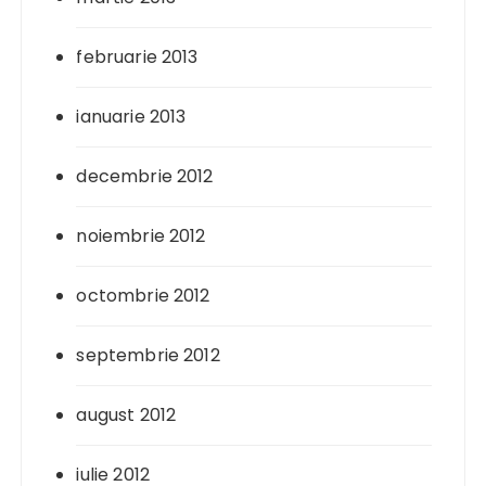
februarie 2013
ianuarie 2013
decembrie 2012
noiembrie 2012
octombrie 2012
septembrie 2012
august 2012
iulie 2012