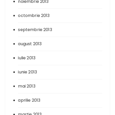
noiembrie 2013
octombrie 2013
septembrie 2013
august 2013
iulie 2013
iunie 2013
mai 2013
aprilie 2013
martie 2013