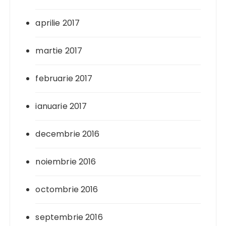
aprilie 2017
martie 2017
februarie 2017
ianuarie 2017
decembrie 2016
noiembrie 2016
octombrie 2016
septembrie 2016