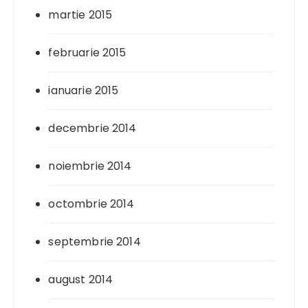
martie 2015
februarie 2015
ianuarie 2015
decembrie 2014
noiembrie 2014
octombrie 2014
septembrie 2014
august 2014