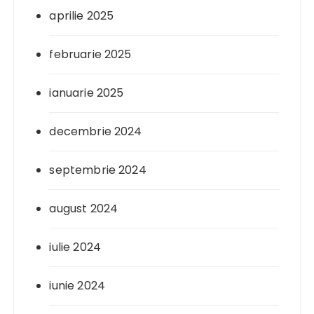
aprilie 2025
februarie 2025
ianuarie 2025
decembrie 2024
septembrie 2024
august 2024
iulie 2024
iunie 2024