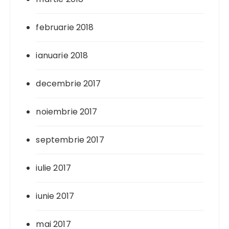
februarie 2018
ianuarie 2018
decembrie 2017
noiembrie 2017
septembrie 2017
iulie 2017
iunie 2017
mai 2017