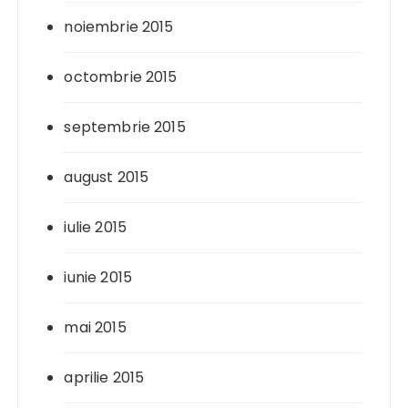
noiembrie 2015
octombrie 2015
septembrie 2015
august 2015
iulie 2015
iunie 2015
mai 2015
aprilie 2015