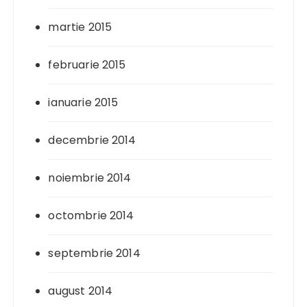
martie 2015
februarie 2015
ianuarie 2015
decembrie 2014
noiembrie 2014
octombrie 2014
septembrie 2014
august 2014