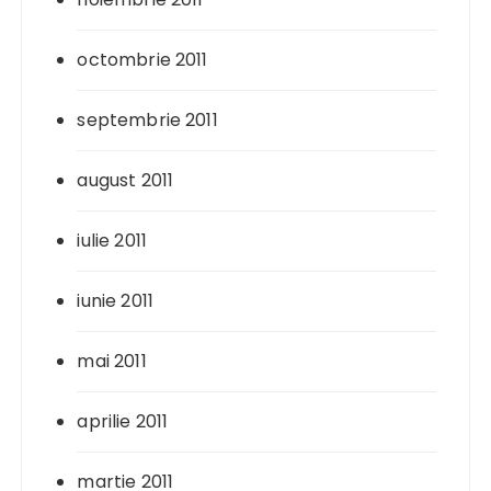
octombrie 2011
septembrie 2011
august 2011
iulie 2011
iunie 2011
mai 2011
aprilie 2011
martie 2011