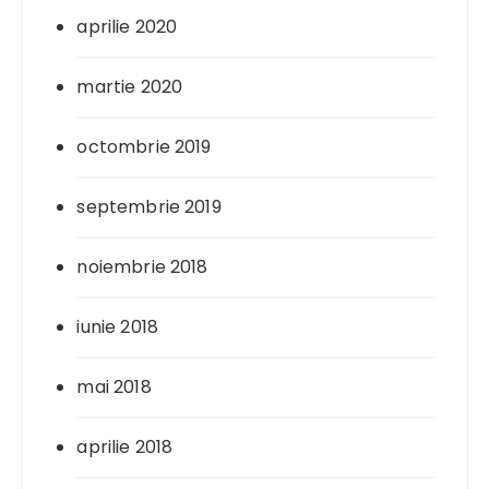
aprilie 2020
martie 2020
octombrie 2019
septembrie 2019
noiembrie 2018
iunie 2018
mai 2018
aprilie 2018