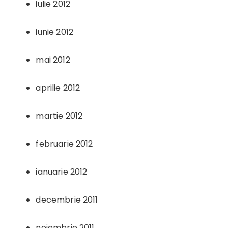
iulie 2012
iunie 2012
mai 2012
aprilie 2012
martie 2012
februarie 2012
ianuarie 2012
decembrie 2011
noiembrie 2011