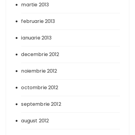
martie 2013
februarie 2013
ianuarie 2013
decembrie 2012
noiembrie 2012
octombrie 2012
septembrie 2012
august 2012