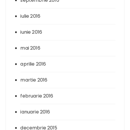
septembrie 2016
iulie 2016
iunie 2016
mai 2016
aprilie 2016
martie 2016
februarie 2016
ianuarie 2016
decembrie 2015