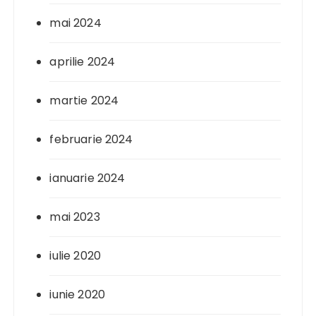
mai 2024
aprilie 2024
martie 2024
februarie 2024
ianuarie 2024
mai 2023
iulie 2020
iunie 2020