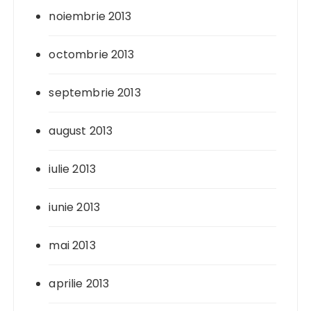
noiembrie 2013
octombrie 2013
septembrie 2013
august 2013
iulie 2013
iunie 2013
mai 2013
aprilie 2013