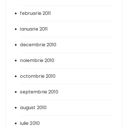
februarie 2011
ianuarie 2011
decembrie 2010
noiembrie 2010
octombrie 2010
septembrie 2010
august 2010
iulie 2010