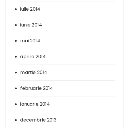
iulie 2014
iunie 2014
mai 2014
aprilie 2014
martie 2014
februarie 2014
ianuarie 2014
decembrie 2013