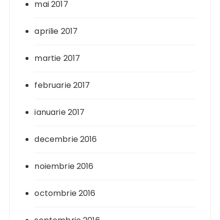
mai 2017
aprilie 2017
martie 2017
februarie 2017
ianuarie 2017
decembrie 2016
noiembrie 2016
octombrie 2016