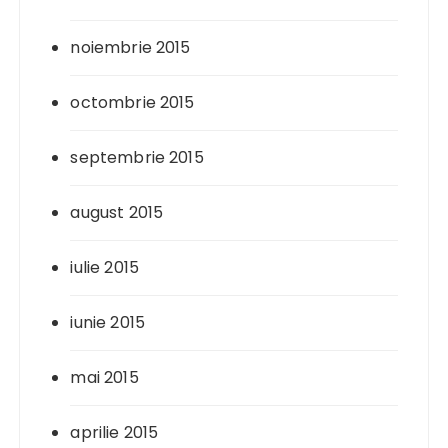
noiembrie 2015
octombrie 2015
septembrie 2015
august 2015
iulie 2015
iunie 2015
mai 2015
aprilie 2015