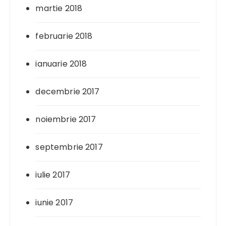
martie 2018
februarie 2018
ianuarie 2018
decembrie 2017
noiembrie 2017
septembrie 2017
iulie 2017
iunie 2017