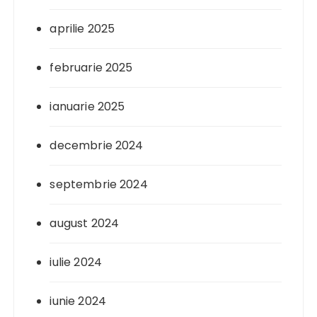
aprilie 2025
februarie 2025
ianuarie 2025
decembrie 2024
septembrie 2024
august 2024
iulie 2024
iunie 2024