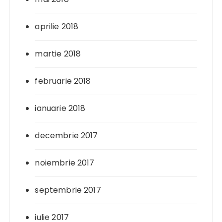
aprilie 2018
martie 2018
februarie 2018
ianuarie 2018
decembrie 2017
noiembrie 2017
septembrie 2017
iulie 2017