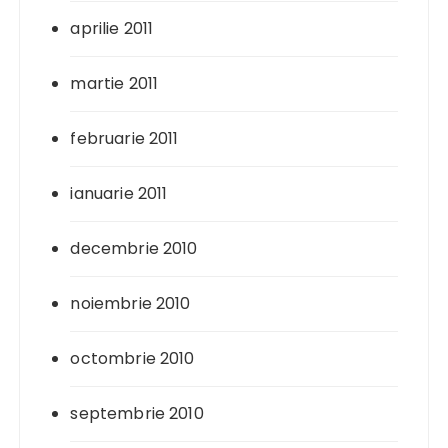
aprilie 2011
martie 2011
februarie 2011
ianuarie 2011
decembrie 2010
noiembrie 2010
octombrie 2010
septembrie 2010