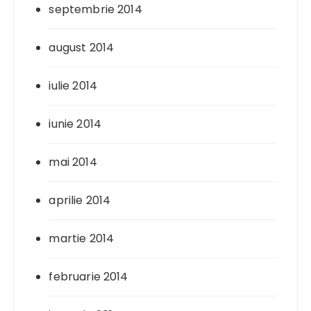
septembrie 2014
august 2014
iulie 2014
iunie 2014
mai 2014
aprilie 2014
martie 2014
februarie 2014