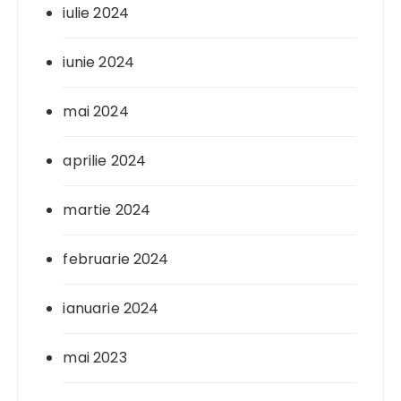
iulie 2024
iunie 2024
mai 2024
aprilie 2024
martie 2024
februarie 2024
ianuarie 2024
mai 2023