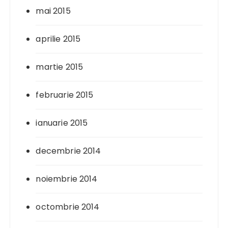
mai 2015
aprilie 2015
martie 2015
februarie 2015
ianuarie 2015
decembrie 2014
noiembrie 2014
octombrie 2014