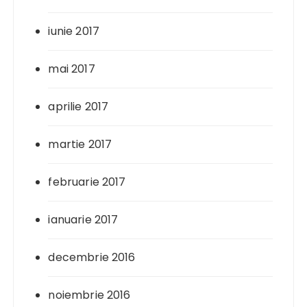
iunie 2017
mai 2017
aprilie 2017
martie 2017
februarie 2017
ianuarie 2017
decembrie 2016
noiembrie 2016