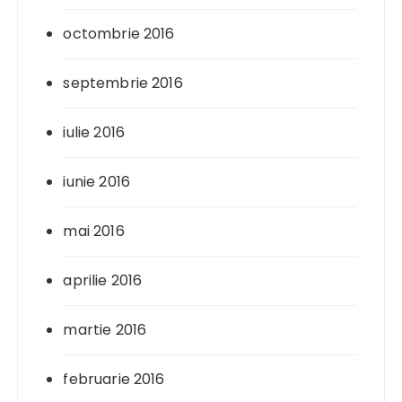
octombrie 2016
septembrie 2016
iulie 2016
iunie 2016
mai 2016
aprilie 2016
martie 2016
februarie 2016