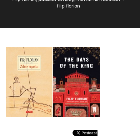
filip florian