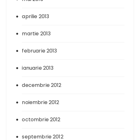
aprilie 2013
martie 2013
februarie 2013
ianuarie 2013
decembrie 2012
noiembrie 2012
octombrie 2012
septembrie 2012