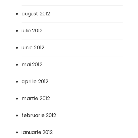
august 2012
iulie 2012
iunie 2012
mai 2012
aprilie 2012
martie 2012
februarie 2012
ianuarie 2012