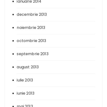
ianuarie 2014
decembrie 2013
noiembrie 2013
octombrie 2013
septembrie 2013
august 2013
iulie 2013
iunie 2013
mai 2013