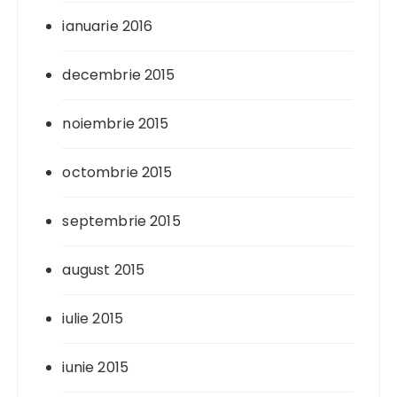
ianuarie 2016
decembrie 2015
noiembrie 2015
octombrie 2015
septembrie 2015
august 2015
iulie 2015
iunie 2015