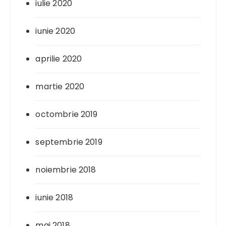
iulie 2020
iunie 2020
aprilie 2020
martie 2020
octombrie 2019
septembrie 2019
noiembrie 2018
iunie 2018
mai 2018