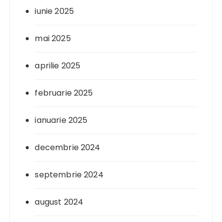
iunie 2025
mai 2025
aprilie 2025
februarie 2025
ianuarie 2025
decembrie 2024
septembrie 2024
august 2024