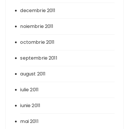
decembrie 2011
noiembrie 2011
octombrie 2011
septembrie 2011
august 2011
iulie 2011
iunie 2011
mai 2011