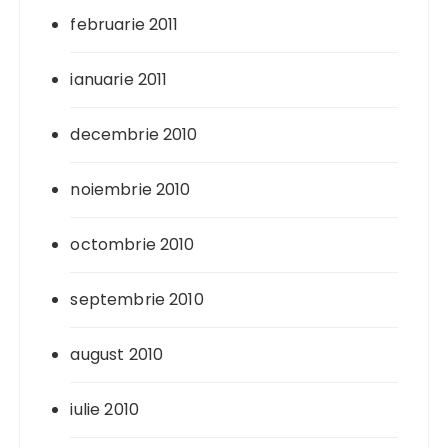
februarie 2011
ianuarie 2011
decembrie 2010
noiembrie 2010
octombrie 2010
septembrie 2010
august 2010
iulie 2010