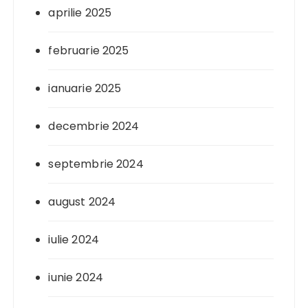
aprilie 2025
februarie 2025
ianuarie 2025
decembrie 2024
septembrie 2024
august 2024
iulie 2024
iunie 2024