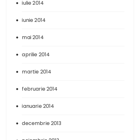
iulie 2014
iunie 2014
mai 2014
aprilie 2014
martie 2014
februarie 2014
ianuarie 2014
decembrie 2013