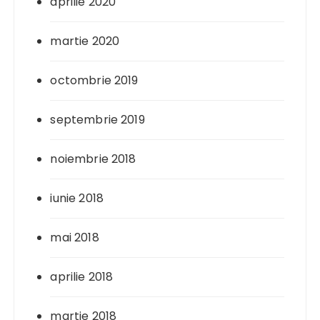
aprilie 2020
martie 2020
octombrie 2019
septembrie 2019
noiembrie 2018
iunie 2018
mai 2018
aprilie 2018
martie 2018