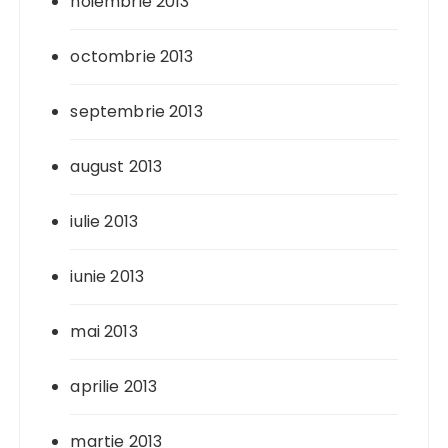
noiembrie 2013
octombrie 2013
septembrie 2013
august 2013
iulie 2013
iunie 2013
mai 2013
aprilie 2013
martie 2013