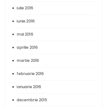
iulie 2016
iunie 2016
mai 2016
aprilie 2016
martie 2016
februarie 2016
ianuarie 2016
decembrie 2015