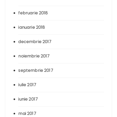
februarie 2018
ianuarie 2018
decembrie 2017
noiembrie 2017
septembrie 2017
iulie 2017
iunie 2017
mai 2017