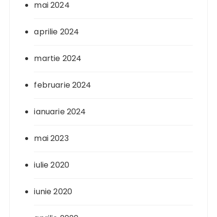
mai 2024
aprilie 2024
martie 2024
februarie 2024
ianuarie 2024
mai 2023
iulie 2020
iunie 2020