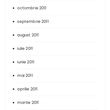
octombrie 2011
septembrie 2011
august 2011
iulie 2011
iunie 2011
mai 2011
aprilie 2011
martie 2011