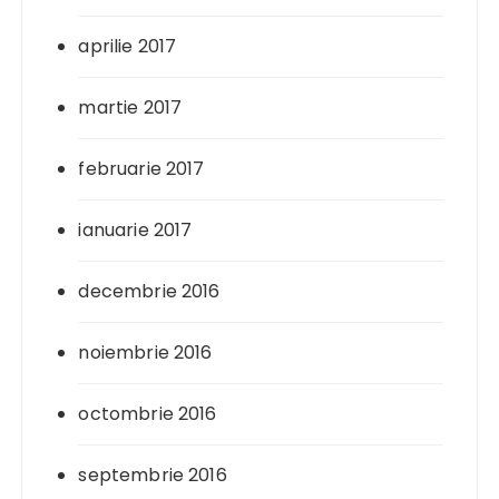
aprilie 2017
martie 2017
februarie 2017
ianuarie 2017
decembrie 2016
noiembrie 2016
octombrie 2016
septembrie 2016