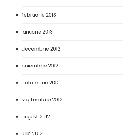
februarie 2013
ianuarie 2013
decembrie 2012
noiembrie 2012
octombrie 2012
septembrie 2012
august 2012
iulie 2012