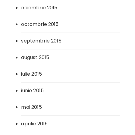
noiembrie 2015
octombrie 2015
septembrie 2015
august 2015
iulie 2015
iunie 2015
mai 2015
aprilie 2015