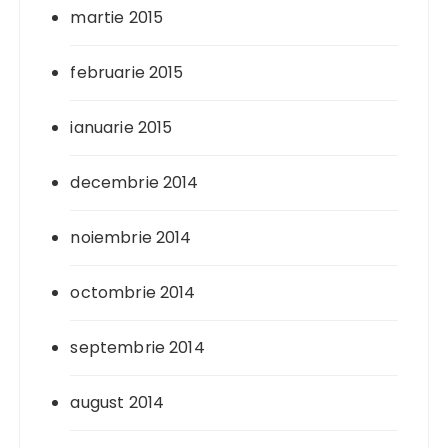
martie 2015
februarie 2015
ianuarie 2015
decembrie 2014
noiembrie 2014
octombrie 2014
septembrie 2014
august 2014