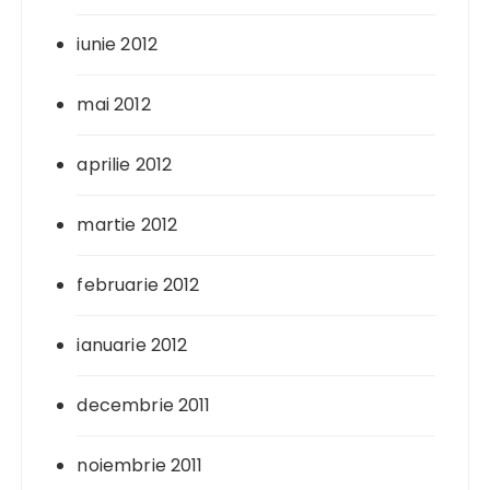
iunie 2012
mai 2012
aprilie 2012
martie 2012
februarie 2012
ianuarie 2012
decembrie 2011
noiembrie 2011