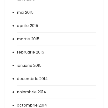
mai 2015
aprilie 2015
martie 2015
februarie 2015
ianuarie 2015
decembrie 2014
noiembrie 2014
octombrie 2014