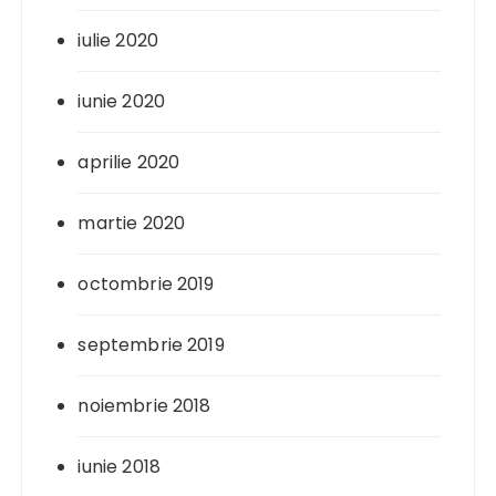
iulie 2020
iunie 2020
aprilie 2020
martie 2020
octombrie 2019
septembrie 2019
noiembrie 2018
iunie 2018