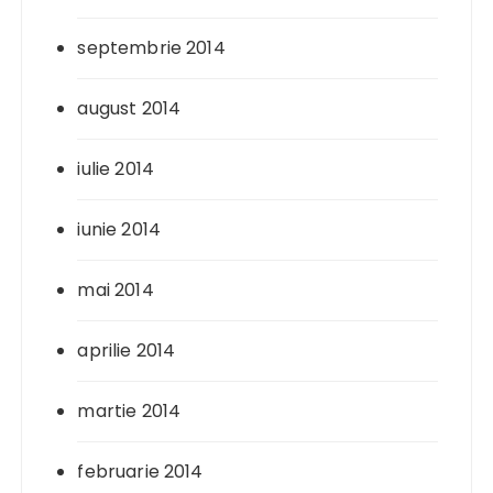
septembrie 2014
august 2014
iulie 2014
iunie 2014
mai 2014
aprilie 2014
martie 2014
februarie 2014