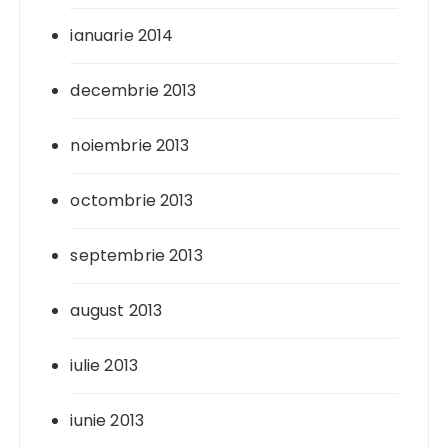
ianuarie 2014
decembrie 2013
noiembrie 2013
octombrie 2013
septembrie 2013
august 2013
iulie 2013
iunie 2013