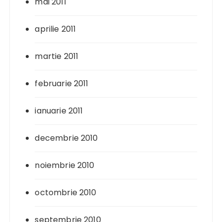
mai 2011
aprilie 2011
martie 2011
februarie 2011
ianuarie 2011
decembrie 2010
noiembrie 2010
octombrie 2010
septembrie 2010