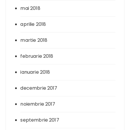
mai 2018
aprilie 2018
martie 2018
februarie 2018
ianuarie 2018
decembrie 2017
noiembrie 2017
septembrie 2017