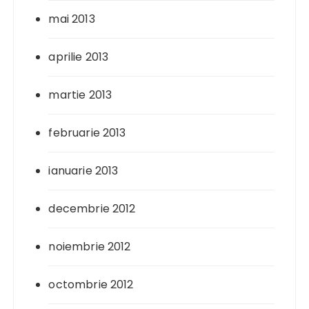
mai 2013
aprilie 2013
martie 2013
februarie 2013
ianuarie 2013
decembrie 2012
noiembrie 2012
octombrie 2012