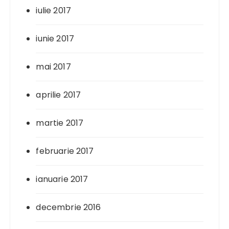
iulie 2017
iunie 2017
mai 2017
aprilie 2017
martie 2017
februarie 2017
ianuarie 2017
decembrie 2016