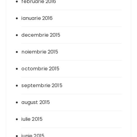
februarie 2016
ianuarie 2016
decembrie 2015
noiembrie 2015
octombrie 2015
septembrie 2015
august 2015
iulie 2015
iunie 2015