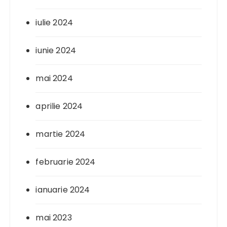
iulie 2024
iunie 2024
mai 2024
aprilie 2024
martie 2024
februarie 2024
ianuarie 2024
mai 2023