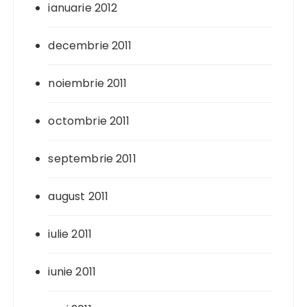
ianuarie 2012
decembrie 2011
noiembrie 2011
octombrie 2011
septembrie 2011
august 2011
iulie 2011
iunie 2011