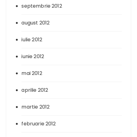
septembrie 2012
august 2012
iulie 2012
iunie 2012
mai 2012
aprilie 2012
martie 2012
februarie 2012