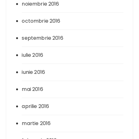
noiembrie 2016
octombrie 2016
septembrie 2016
iulie 2016
iunie 2016
mai 2016
aprilie 2016
martie 2016