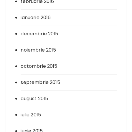
februarie 2016
ianuarie 2016
decembrie 2015
noiembrie 2015
octombrie 2015
septembrie 2015
august 2015
iulie 2015
iunie 2015