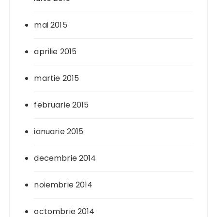
mai 2015
aprilie 2015
martie 2015
februarie 2015
ianuarie 2015
decembrie 2014
noiembrie 2014
octombrie 2014