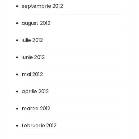
septembrie 2012
august 2012
iulie 2012
iunie 2012
mai 2012
aprilie 2012
martie 2012
februarie 2012