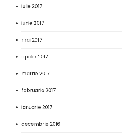
iulie 2017
iunie 2017
mai 2017
aprilie 2017
martie 2017
februarie 2017
ianuarie 2017
decembrie 2016