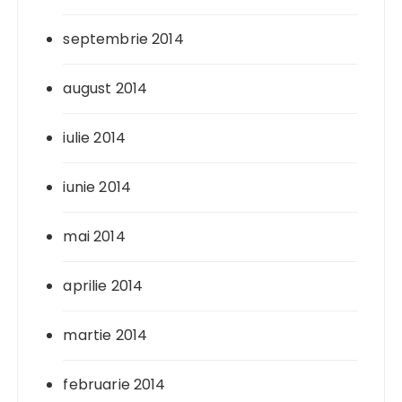
septembrie 2014
august 2014
iulie 2014
iunie 2014
mai 2014
aprilie 2014
martie 2014
februarie 2014