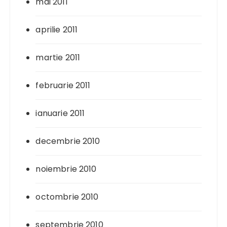
mai 2011
aprilie 2011
martie 2011
februarie 2011
ianuarie 2011
decembrie 2010
noiembrie 2010
octombrie 2010
septembrie 2010