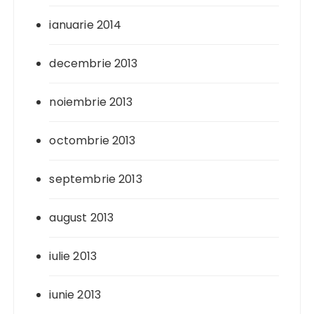
ianuarie 2014
decembrie 2013
noiembrie 2013
octombrie 2013
septembrie 2013
august 2013
iulie 2013
iunie 2013