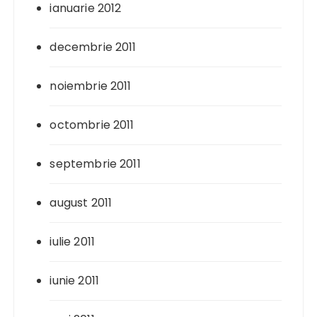
ianuarie 2012
decembrie 2011
noiembrie 2011
octombrie 2011
septembrie 2011
august 2011
iulie 2011
iunie 2011