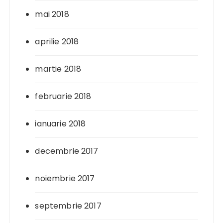
mai 2018
aprilie 2018
martie 2018
februarie 2018
ianuarie 2018
decembrie 2017
noiembrie 2017
septembrie 2017