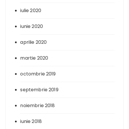
iulie 2020
iunie 2020
aprilie 2020
martie 2020
octombrie 2019
septembrie 2019
noiembrie 2018
iunie 2018