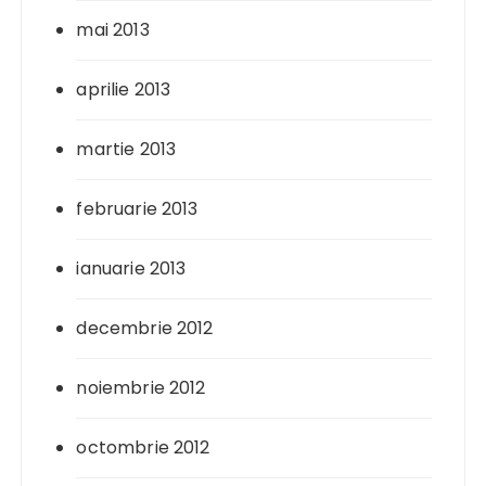
mai 2013
aprilie 2013
martie 2013
februarie 2013
ianuarie 2013
decembrie 2012
noiembrie 2012
octombrie 2012