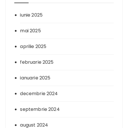
iunie 2025
mai 2025
aprilie 2025
februarie 2025
ianuarie 2025
decembrie 2024
septembrie 2024
august 2024