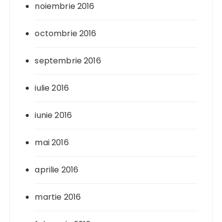
noiembrie 2016
octombrie 2016
septembrie 2016
iulie 2016
iunie 2016
mai 2016
aprilie 2016
martie 2016