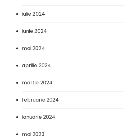
iulie 2024
iunie 2024
mai 2024
aprilie 2024
martie 2024
februarie 2024
ianuarie 2024
mai 2023