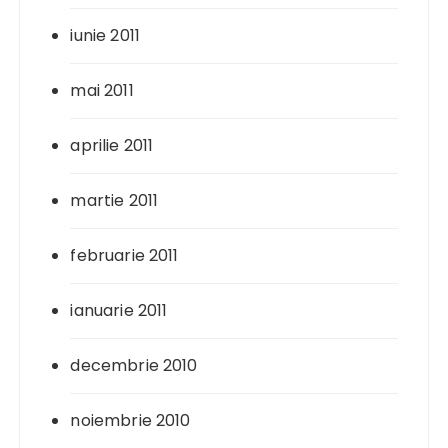
iunie 2011
mai 2011
aprilie 2011
martie 2011
februarie 2011
ianuarie 2011
decembrie 2010
noiembrie 2010