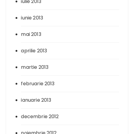
iulie 2013
iunie 2013
mai 2013
aprilie 2013
martie 2013
februarie 2013
ianuarie 2013
decembrie 2012
noiembrie 2012