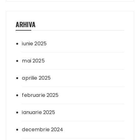
ARHIVA
iunie 2025
mai 2025
aprilie 2025
februarie 2025
ianuarie 2025
decembrie 2024