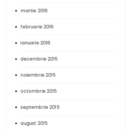
martie 2016
februarie 2016
ianuarie 2016
decembrie 2015
noiembrie 2015
octombrie 2015
septembrie 2015
august 2015