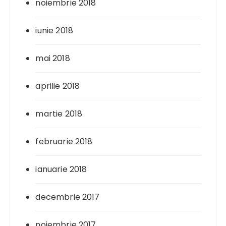
noiembrie 2018
iunie 2018
mai 2018
aprilie 2018
martie 2018
februarie 2018
ianuarie 2018
decembrie 2017
noiembrie 2017