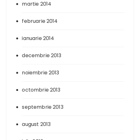
martie 2014
februarie 2014
ianuarie 2014
decembrie 2013
noiembrie 2013
octombrie 2013
septembrie 2013
august 2013