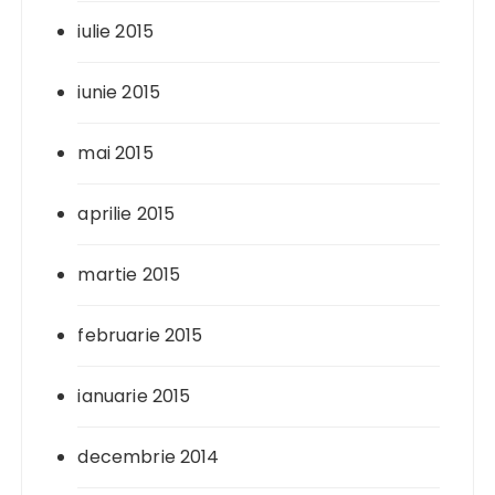
iulie 2015
iunie 2015
mai 2015
aprilie 2015
martie 2015
februarie 2015
ianuarie 2015
decembrie 2014