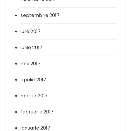
septembrie 2017
iulie 2017
iunie 2017
mai 2017
aprilie 2017
martie 2017
februarie 2017
ianuarie 2017