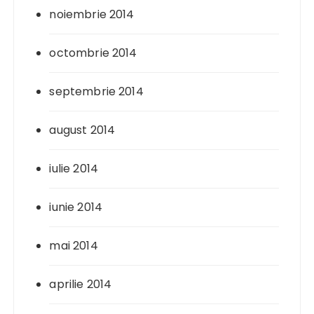
noiembrie 2014
octombrie 2014
septembrie 2014
august 2014
iulie 2014
iunie 2014
mai 2014
aprilie 2014