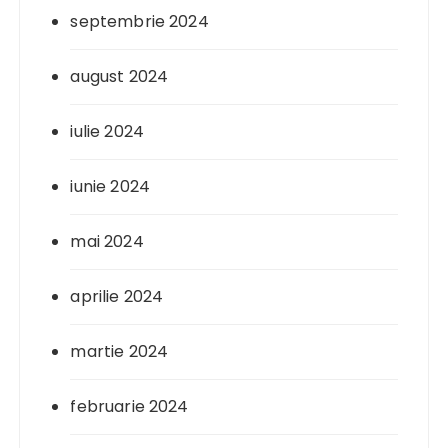
septembrie 2024
august 2024
iulie 2024
iunie 2024
mai 2024
aprilie 2024
martie 2024
februarie 2024