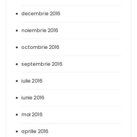
decembrie 2016
noiembrie 2016
octombrie 2016
septembrie 2016
iulie 2016
iunie 2016
mai 2016
aprilie 2016