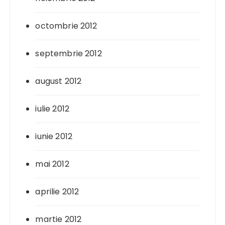
octombrie 2012
septembrie 2012
august 2012
iulie 2012
iunie 2012
mai 2012
aprilie 2012
martie 2012