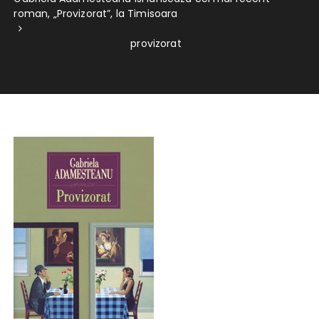
roman, „Provizorat”, la Timisoara
provizorat