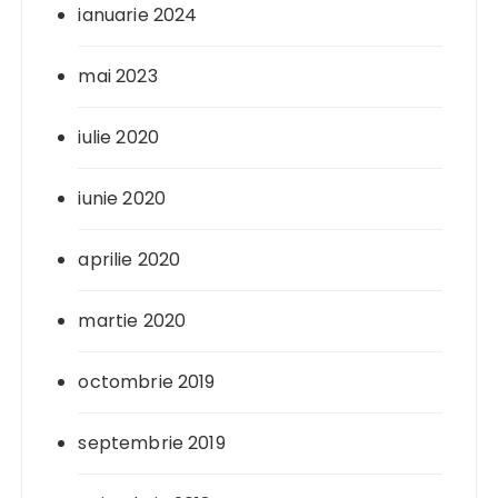
ianuarie 2024
mai 2023
iulie 2020
iunie 2020
aprilie 2020
martie 2020
octombrie 2019
septembrie 2019