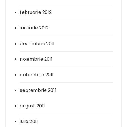
februarie 2012
ianuarie 2012
decembrie 2011
noiembrie 2011
octombrie 2011
septembrie 2011
august 2011
iulie 2011