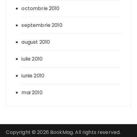
octombrie 2010
septembrie 2010
august 2010
iulie 2010
iunie 2010
mai 2010
Copyright © 2026 BookMag. All rights reserved.