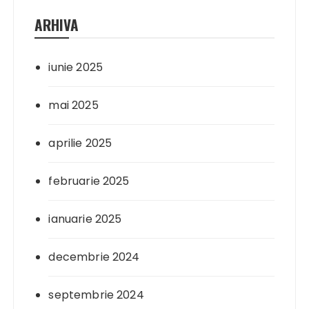
ARHIVA
iunie 2025
mai 2025
aprilie 2025
februarie 2025
ianuarie 2025
decembrie 2024
septembrie 2024