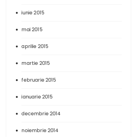
iunie 2015
mai 2015
aprilie 2015
martie 2015
februarie 2015
ianuarie 2015
decembrie 2014
noiembrie 2014