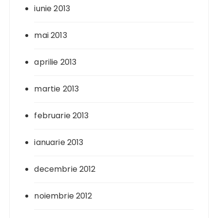
iunie 2013
mai 2013
aprilie 2013
martie 2013
februarie 2013
ianuarie 2013
decembrie 2012
noiembrie 2012