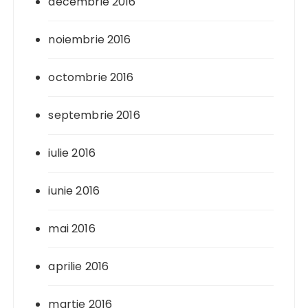
decembrie 2016
noiembrie 2016
octombrie 2016
septembrie 2016
iulie 2016
iunie 2016
mai 2016
aprilie 2016
martie 2016