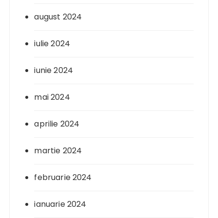
august 2024
iulie 2024
iunie 2024
mai 2024
aprilie 2024
martie 2024
februarie 2024
ianuarie 2024