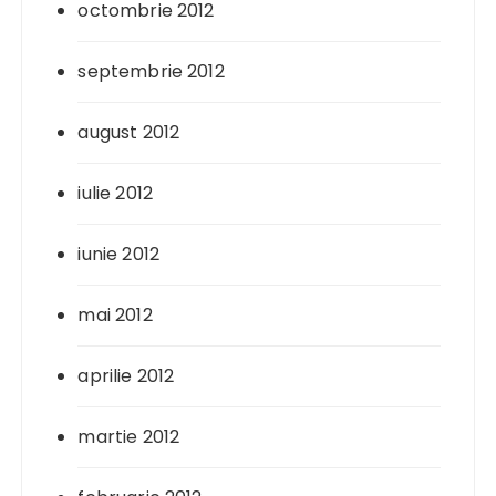
octombrie 2012
septembrie 2012
august 2012
iulie 2012
iunie 2012
mai 2012
aprilie 2012
martie 2012