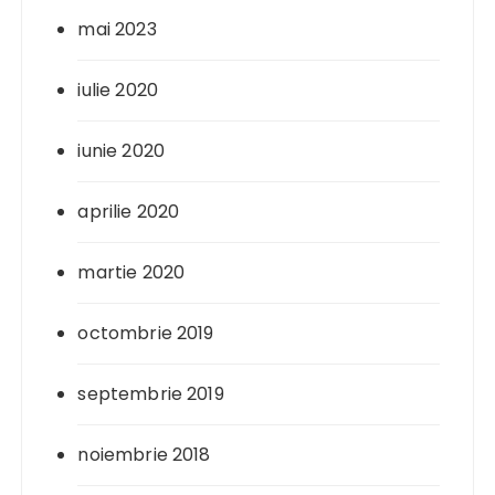
mai 2023
iulie 2020
iunie 2020
aprilie 2020
martie 2020
octombrie 2019
septembrie 2019
noiembrie 2018