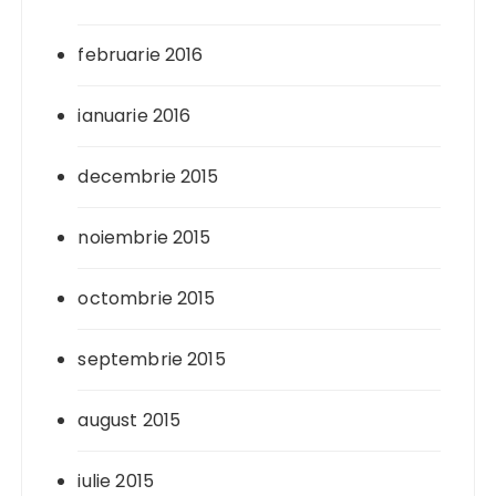
februarie 2016
ianuarie 2016
decembrie 2015
noiembrie 2015
octombrie 2015
septembrie 2015
august 2015
iulie 2015