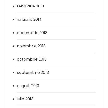
februarie 2014
ianuarie 2014
decembrie 2013
noiembrie 2013
octombrie 2013
septembrie 2013
august 2013
iulie 2013