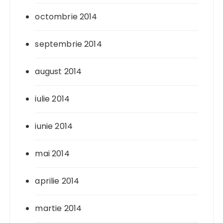
octombrie 2014
septembrie 2014
august 2014
iulie 2014
iunie 2014
mai 2014
aprilie 2014
martie 2014