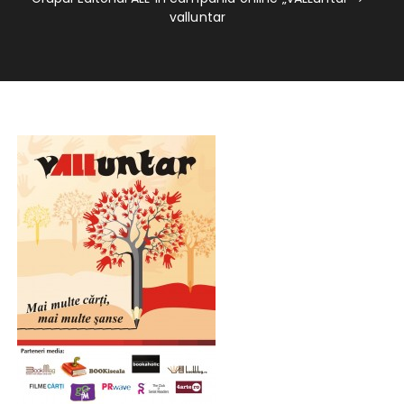
valluntar