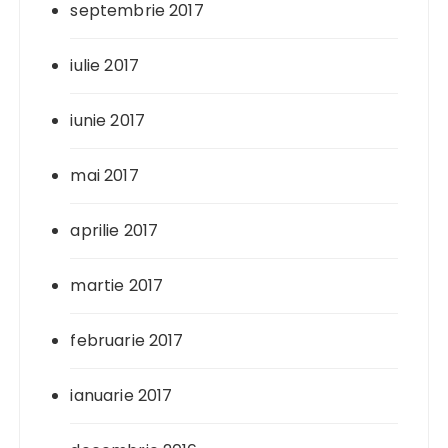
septembrie 2017
iulie 2017
iunie 2017
mai 2017
aprilie 2017
martie 2017
februarie 2017
ianuarie 2017