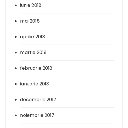
iunie 2018
mai 2018
aprilie 2018
martie 2018
februarie 2018
ianuarie 2018
decembrie 2017
noiembrie 2017