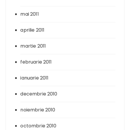
mai 2011
aprilie 2011
martie 2011
februarie 2011
ianuarie 2011
decembrie 2010
noiembrie 2010
octombrie 2010