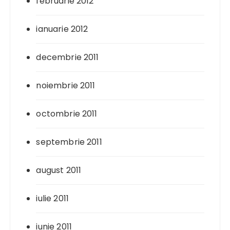
februarie 2012
ianuarie 2012
decembrie 2011
noiembrie 2011
octombrie 2011
septembrie 2011
august 2011
iulie 2011
iunie 2011