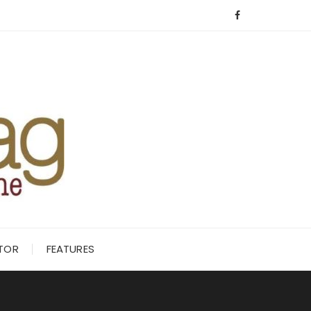
ITOR
FEATURES