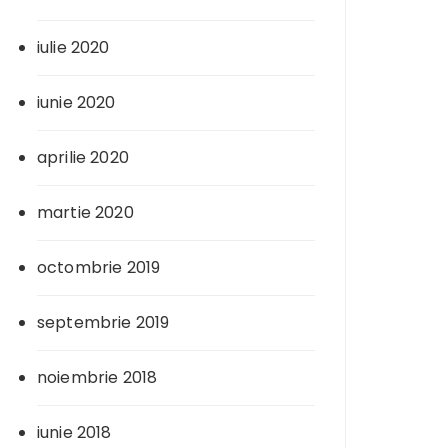
iulie 2020
iunie 2020
aprilie 2020
martie 2020
octombrie 2019
septembrie 2019
noiembrie 2018
iunie 2018