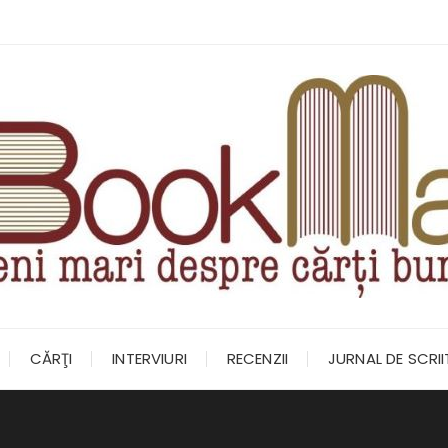
CĂRŢI
INTERVIURI
RECENZII
JURNAL DE SCRI