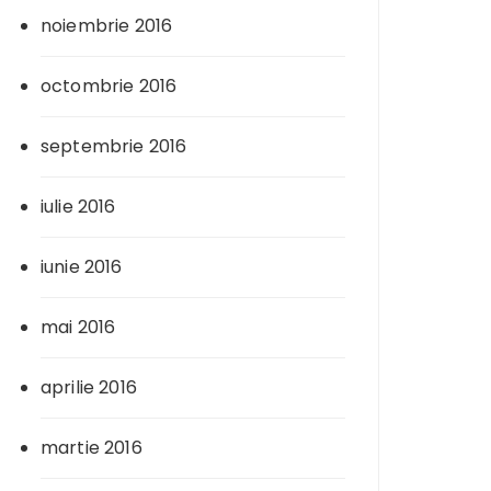
noiembrie 2016
octombrie 2016
septembrie 2016
iulie 2016
iunie 2016
mai 2016
aprilie 2016
martie 2016