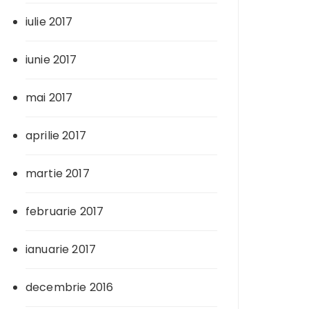
iulie 2017
iunie 2017
mai 2017
aprilie 2017
martie 2017
februarie 2017
ianuarie 2017
decembrie 2016