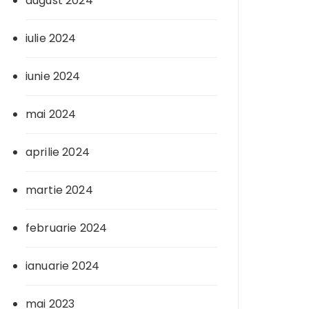
august 2024
iulie 2024
iunie 2024
mai 2024
aprilie 2024
martie 2024
februarie 2024
ianuarie 2024
mai 2023