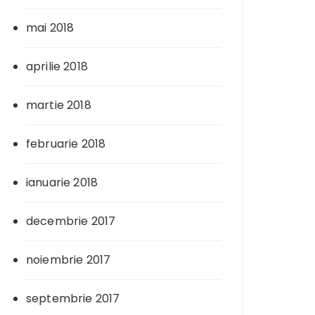
mai 2018
aprilie 2018
martie 2018
februarie 2018
ianuarie 2018
decembrie 2017
noiembrie 2017
septembrie 2017