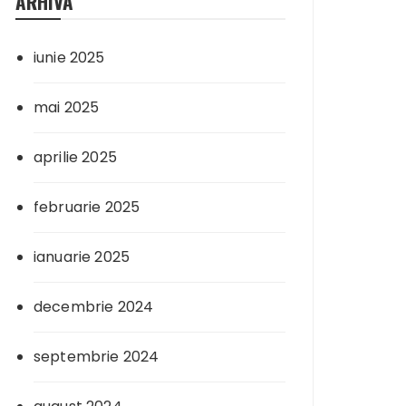
ARHIVA
iunie 2025
mai 2025
aprilie 2025
februarie 2025
ianuarie 2025
decembrie 2024
septembrie 2024