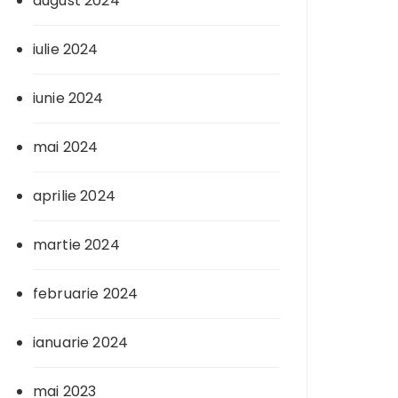
august 2024
iulie 2024
iunie 2024
mai 2024
aprilie 2024
martie 2024
februarie 2024
ianuarie 2024
mai 2023