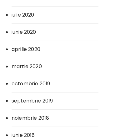
iulie 2020
iunie 2020
aprilie 2020
martie 2020
octombrie 2019
septembrie 2019
noiembrie 2018
iunie 2018