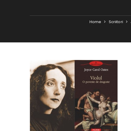
Home
Scriitori