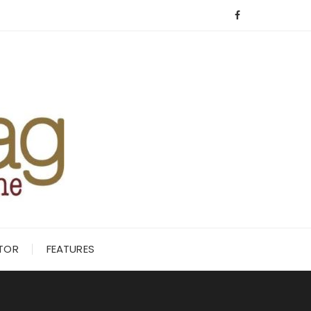
ITOR
FEATURES