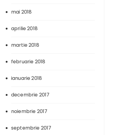
mai 2018
aprilie 2018
martie 2018
februarie 2018
ianuarie 2018
decembrie 2017
noiembrie 2017
septembrie 2017