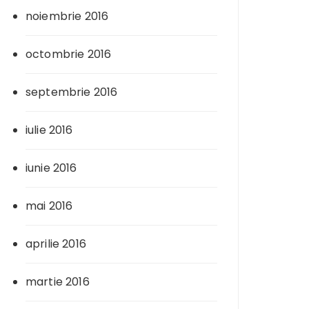
noiembrie 2016
octombrie 2016
septembrie 2016
iulie 2016
iunie 2016
mai 2016
aprilie 2016
martie 2016