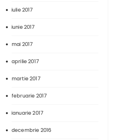
iulie 2017
iunie 2017
mai 2017
aprilie 2017
martie 2017
februarie 2017
ianuarie 2017
decembrie 2016