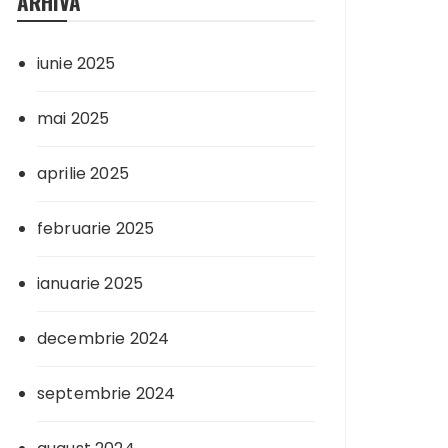
ARHIVA
iunie 2025
mai 2025
aprilie 2025
februarie 2025
ianuarie 2025
decembrie 2024
septembrie 2024