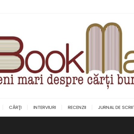
CĂRŢI
INTERVIURI
RECENZII
JURNAL DE SCRI