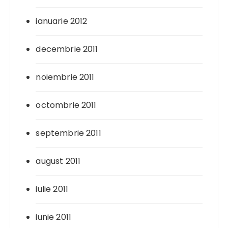
ianuarie 2012
decembrie 2011
noiembrie 2011
octombrie 2011
septembrie 2011
august 2011
iulie 2011
iunie 2011