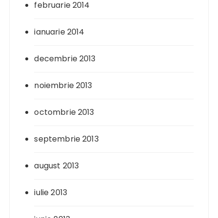
februarie 2014
ianuarie 2014
decembrie 2013
noiembrie 2013
octombrie 2013
septembrie 2013
august 2013
iulie 2013