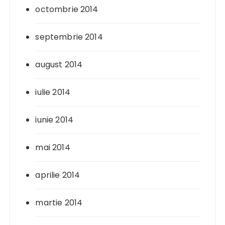
octombrie 2014
septembrie 2014
august 2014
iulie 2014
iunie 2014
mai 2014
aprilie 2014
martie 2014