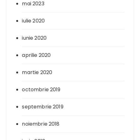
mai 2023
iulie 2020
iunie 2020
aprilie 2020
martie 2020
octombrie 2019
septembrie 2019
noiembrie 2018