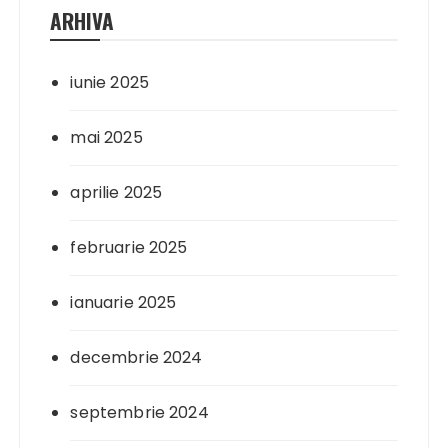
ARHIVA
iunie 2025
mai 2025
aprilie 2025
februarie 2025
ianuarie 2025
decembrie 2024
septembrie 2024