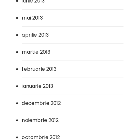
iunie 2013
mai 2013
aprilie 2013
martie 2013
februarie 2013
ianuarie 2013
decembrie 2012
noiembrie 2012
octombrie 2012