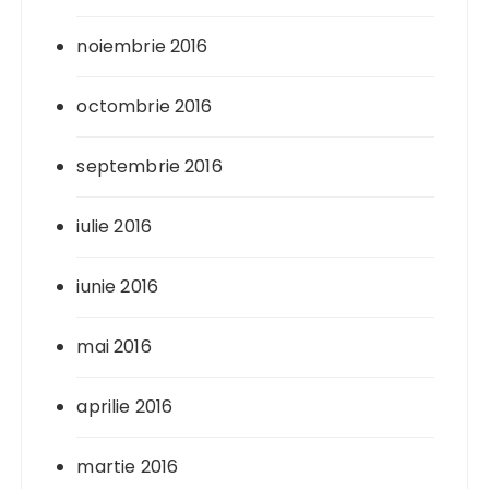
noiembrie 2016
octombrie 2016
septembrie 2016
iulie 2016
iunie 2016
mai 2016
aprilie 2016
martie 2016