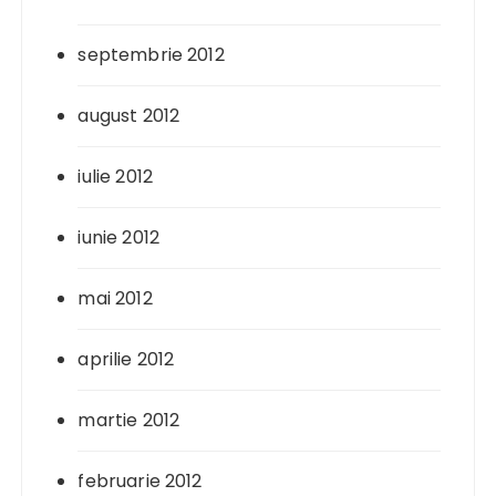
septembrie 2012
august 2012
iulie 2012
iunie 2012
mai 2012
aprilie 2012
martie 2012
februarie 2012