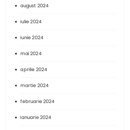
august 2024
iulie 2024
iunie 2024
mai 2024
aprilie 2024
martie 2024
februarie 2024
ianuarie 2024