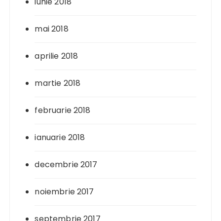
iunie 2018
mai 2018
aprilie 2018
martie 2018
februarie 2018
ianuarie 2018
decembrie 2017
noiembrie 2017
septembrie 2017