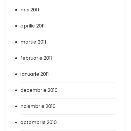
mai 2011
aprilie 2011
martie 2011
februarie 2011
ianuarie 2011
decembrie 2010
noiembrie 2010
octombrie 2010