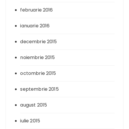
februarie 2016
ianuarie 2016
decembrie 2015
noiembrie 2015
octombrie 2015
septembrie 2015
august 2015
iulie 2015