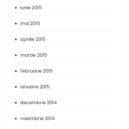
iunie 2015
mai 2015
aprilie 2015
martie 2015
februarie 2015
ianuarie 2015
decembrie 2014
noiembrie 2014