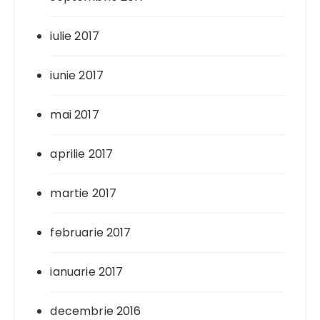
iulie 2017
iunie 2017
mai 2017
aprilie 2017
martie 2017
februarie 2017
ianuarie 2017
decembrie 2016