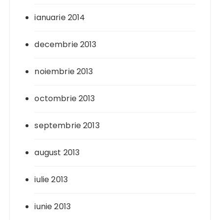
ianuarie 2014
decembrie 2013
noiembrie 2013
octombrie 2013
septembrie 2013
august 2013
iulie 2013
iunie 2013