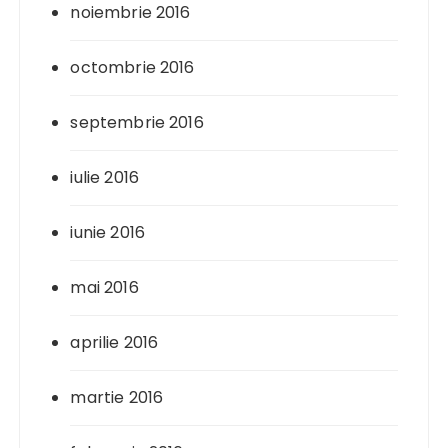
noiembrie 2016
octombrie 2016
septembrie 2016
iulie 2016
iunie 2016
mai 2016
aprilie 2016
martie 2016