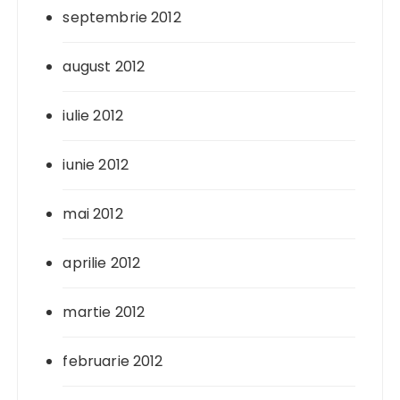
septembrie 2012
august 2012
iulie 2012
iunie 2012
mai 2012
aprilie 2012
martie 2012
februarie 2012