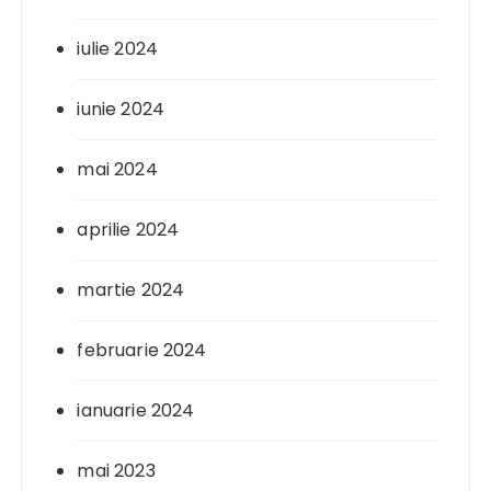
iulie 2024
iunie 2024
mai 2024
aprilie 2024
martie 2024
februarie 2024
ianuarie 2024
mai 2023