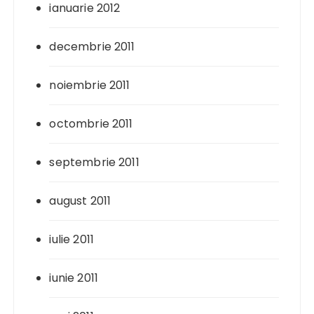
ianuarie 2012
decembrie 2011
noiembrie 2011
octombrie 2011
septembrie 2011
august 2011
iulie 2011
iunie 2011