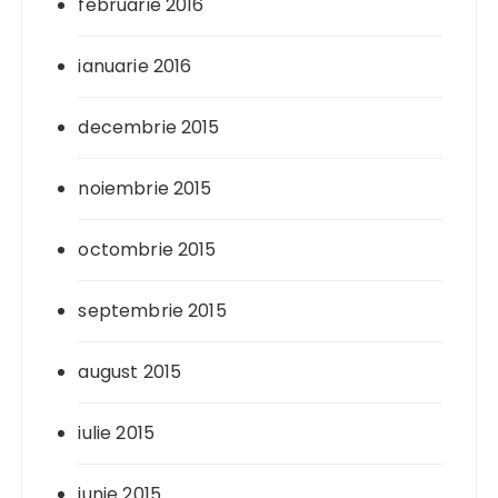
februarie 2016
ianuarie 2016
decembrie 2015
noiembrie 2015
octombrie 2015
septembrie 2015
august 2015
iulie 2015
iunie 2015