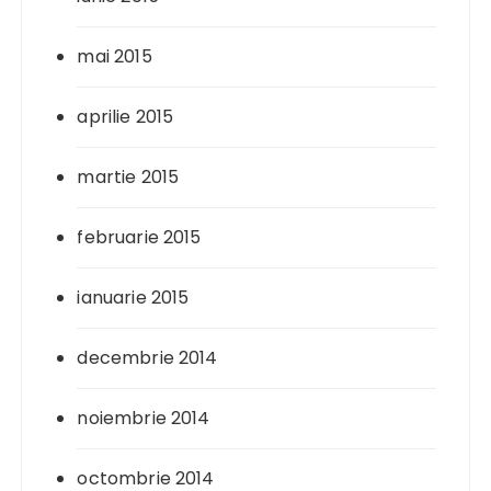
mai 2015
aprilie 2015
martie 2015
februarie 2015
ianuarie 2015
decembrie 2014
noiembrie 2014
octombrie 2014