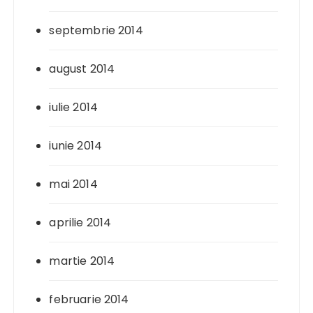
septembrie 2014
august 2014
iulie 2014
iunie 2014
mai 2014
aprilie 2014
martie 2014
februarie 2014