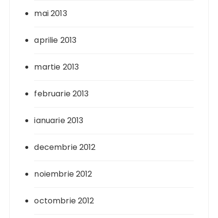
mai 2013
aprilie 2013
martie 2013
februarie 2013
ianuarie 2013
decembrie 2012
noiembrie 2012
octombrie 2012