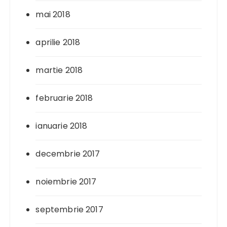
mai 2018
aprilie 2018
martie 2018
februarie 2018
ianuarie 2018
decembrie 2017
noiembrie 2017
septembrie 2017