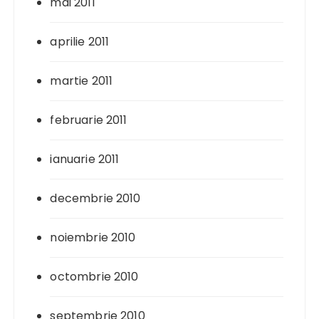
mai 2011
aprilie 2011
martie 2011
februarie 2011
ianuarie 2011
decembrie 2010
noiembrie 2010
octombrie 2010
septembrie 2010