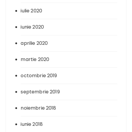
iulie 2020
iunie 2020
aprilie 2020
martie 2020
octombrie 2019
septembrie 2019
noiembrie 2018
iunie 2018