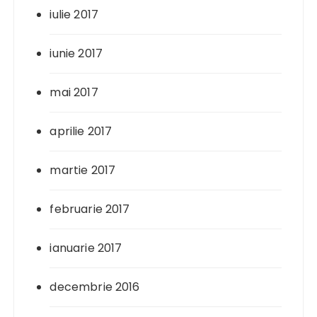
iulie 2017
iunie 2017
mai 2017
aprilie 2017
martie 2017
februarie 2017
ianuarie 2017
decembrie 2016