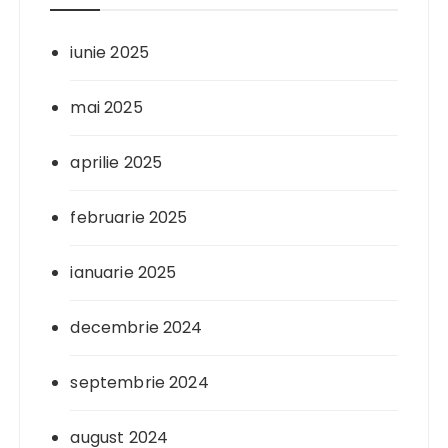
iunie 2025
mai 2025
aprilie 2025
februarie 2025
ianuarie 2025
decembrie 2024
septembrie 2024
august 2024