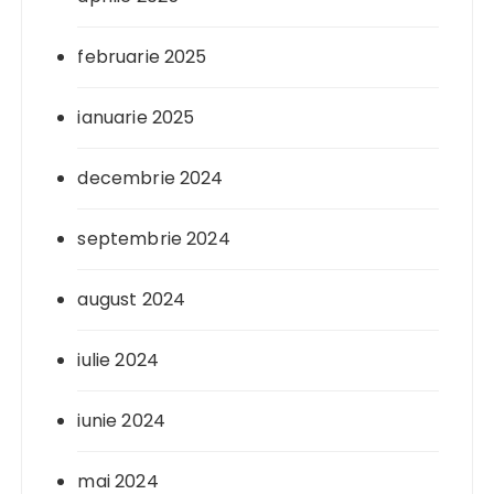
februarie 2025
ianuarie 2025
decembrie 2024
septembrie 2024
august 2024
iulie 2024
iunie 2024
mai 2024