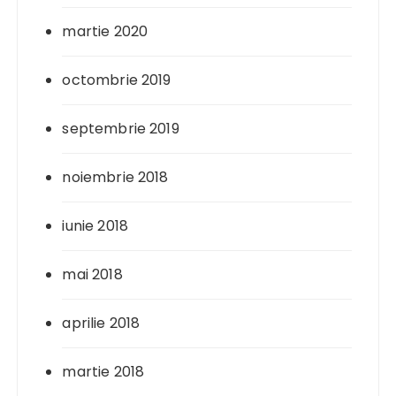
martie 2020
octombrie 2019
septembrie 2019
noiembrie 2018
iunie 2018
mai 2018
aprilie 2018
martie 2018