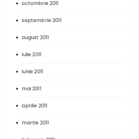
octombrie 2011
septembrie 2011
august 2011
iulie 2011
iunie 2011
mai 2011
aprilie 2011
martie 2011