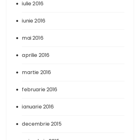
iulie 2016
iunie 2016
mai 2016
aprilie 2016
martie 2016
februarie 2016
ianuarie 2016
decembrie 2015