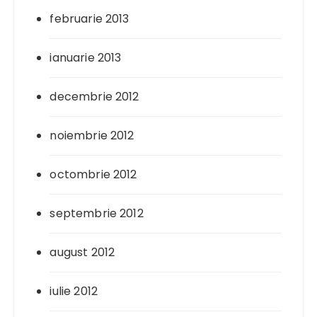
februarie 2013
ianuarie 2013
decembrie 2012
noiembrie 2012
octombrie 2012
septembrie 2012
august 2012
iulie 2012