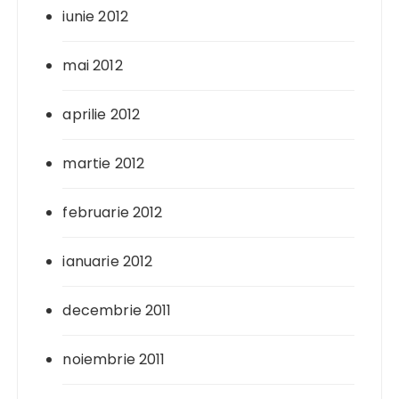
iunie 2012
mai 2012
aprilie 2012
martie 2012
februarie 2012
ianuarie 2012
decembrie 2011
noiembrie 2011