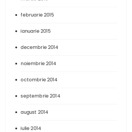
februarie 2015
ianuarie 2015
decembrie 2014
noiembrie 2014
octombrie 2014
septembrie 2014
august 2014
iulie 2014