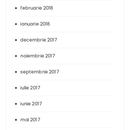
februarie 2018
ianuarie 2018
decembrie 2017
noiembrie 2017
septembrie 2017
iulie 2017
iunie 2017
mai 2017