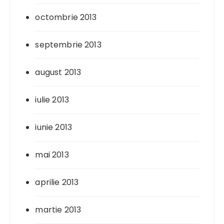
octombrie 2013
septembrie 2013
august 2013
iulie 2013
iunie 2013
mai 2013
aprilie 2013
martie 2013