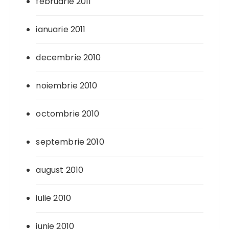
februarie 2011
ianuarie 2011
decembrie 2010
noiembrie 2010
octombrie 2010
septembrie 2010
august 2010
iulie 2010
iunie 2010