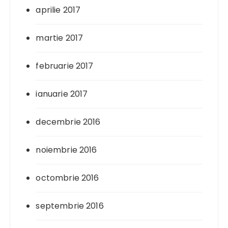
aprilie 2017
martie 2017
februarie 2017
ianuarie 2017
decembrie 2016
noiembrie 2016
octombrie 2016
septembrie 2016