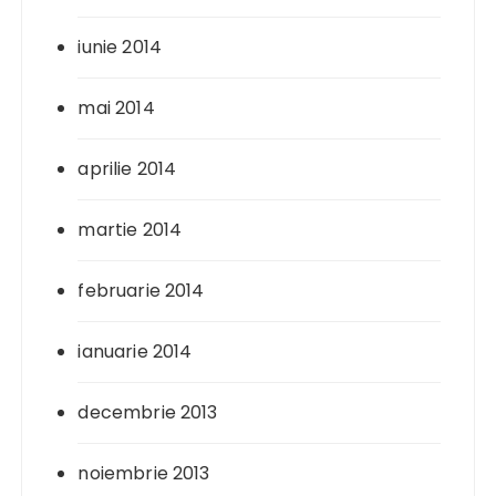
iunie 2014
mai 2014
aprilie 2014
martie 2014
februarie 2014
ianuarie 2014
decembrie 2013
noiembrie 2013