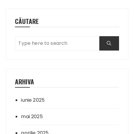
CĂUTARE
ARHIVA
iunie 2025
mai 2025
aprilie 2025