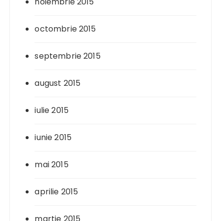
noiembrie 2015
octombrie 2015
septembrie 2015
august 2015
iulie 2015
iunie 2015
mai 2015
aprilie 2015
martie 2015