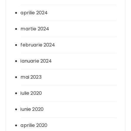
aprilie 2024
martie 2024
februarie 2024
ianuarie 2024
mai 2023
iulie 2020
iunie 2020
aprilie 2020