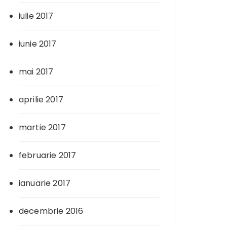
iulie 2017
iunie 2017
mai 2017
aprilie 2017
martie 2017
februarie 2017
ianuarie 2017
decembrie 2016