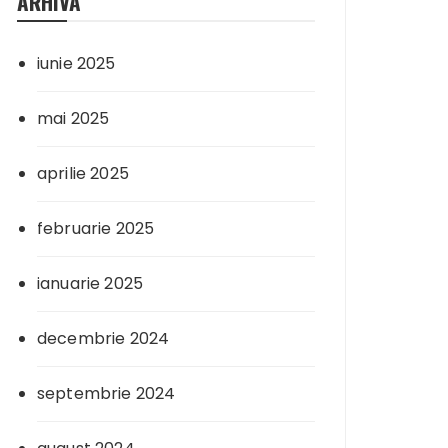
ARHIVA
iunie 2025
mai 2025
aprilie 2025
februarie 2025
ianuarie 2025
decembrie 2024
septembrie 2024