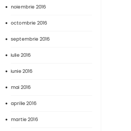
noiembrie 2016
octombrie 2016
septembrie 2016
iulie 2016
iunie 2016
mai 2016
aprilie 2016
martie 2016