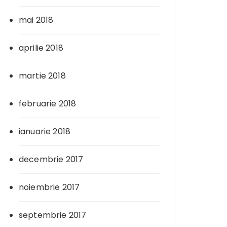
mai 2018
aprilie 2018
martie 2018
februarie 2018
ianuarie 2018
decembrie 2017
noiembrie 2017
septembrie 2017