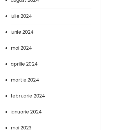
august 2024
iulie 2024
iunie 2024
mai 2024
aprilie 2024
martie 2024
februarie 2024
ianuarie 2024
mai 2023