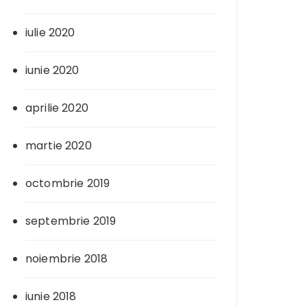
iulie 2020
iunie 2020
aprilie 2020
martie 2020
octombrie 2019
septembrie 2019
noiembrie 2018
iunie 2018