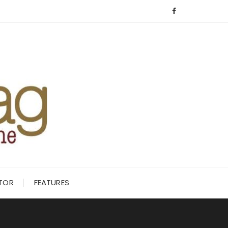
ITOR
FEATURES