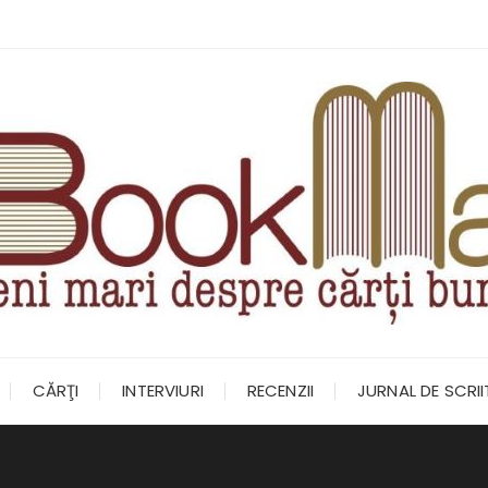
CĂRŢI
INTERVIURI
RECENZII
JURNAL DE SCRI