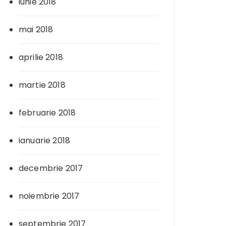
iunie 2018
mai 2018
aprilie 2018
martie 2018
februarie 2018
ianuarie 2018
decembrie 2017
noiembrie 2017
septembrie 2017