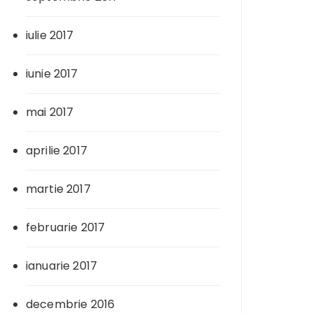
iulie 2017
iunie 2017
mai 2017
aprilie 2017
martie 2017
februarie 2017
ianuarie 2017
decembrie 2016