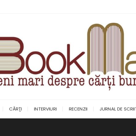
CĂRŢI
INTERVIURI
RECENZII
JURNAL DE SCRI