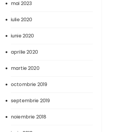
mai 2023
iulie 2020
iunie 2020
aprilie 2020
martie 2020
octombrie 2019
septembrie 2019
noiembrie 2018