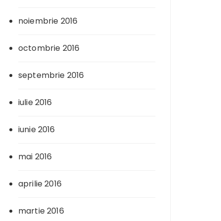
noiembrie 2016
octombrie 2016
septembrie 2016
iulie 2016
iunie 2016
mai 2016
aprilie 2016
martie 2016