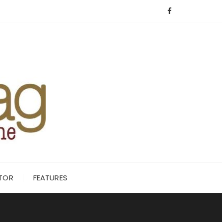
ITOR
FEATURES