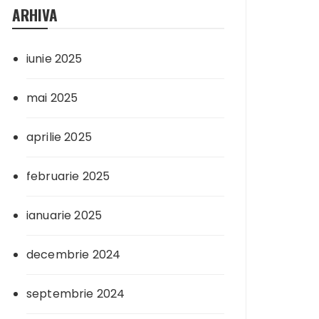
ARHIVA
iunie 2025
mai 2025
aprilie 2025
februarie 2025
ianuarie 2025
decembrie 2024
septembrie 2024