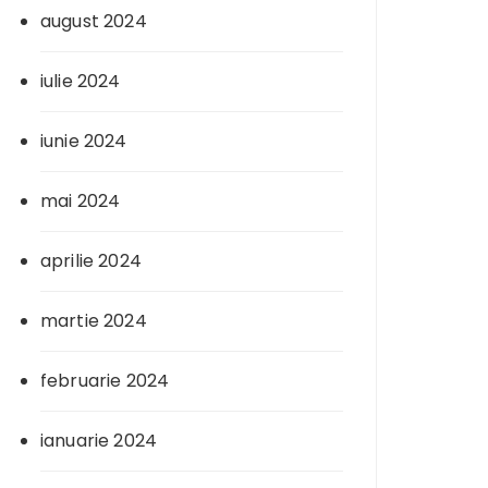
august 2024
iulie 2024
iunie 2024
mai 2024
aprilie 2024
martie 2024
februarie 2024
ianuarie 2024