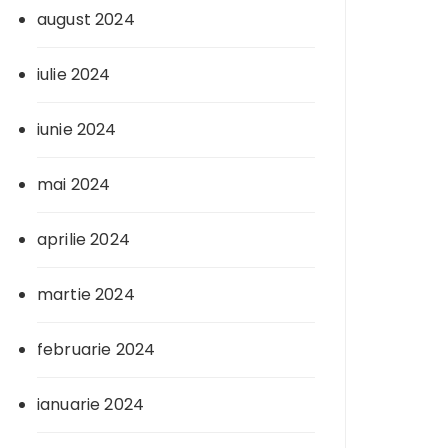
august 2024
iulie 2024
iunie 2024
mai 2024
aprilie 2024
martie 2024
februarie 2024
ianuarie 2024