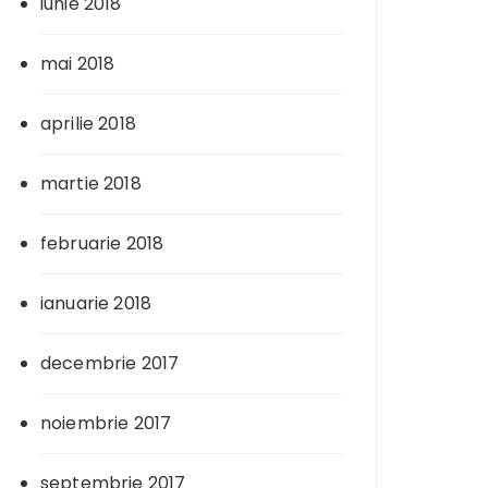
iunie 2018
mai 2018
aprilie 2018
martie 2018
februarie 2018
ianuarie 2018
decembrie 2017
noiembrie 2017
septembrie 2017