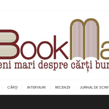
CĂRŢI
INTERVIURI
RECENZII
JURNAL DE SCRI