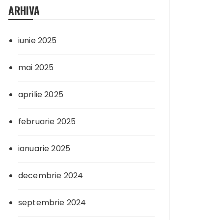
ARHIVA
iunie 2025
mai 2025
aprilie 2025
februarie 2025
ianuarie 2025
decembrie 2024
septembrie 2024