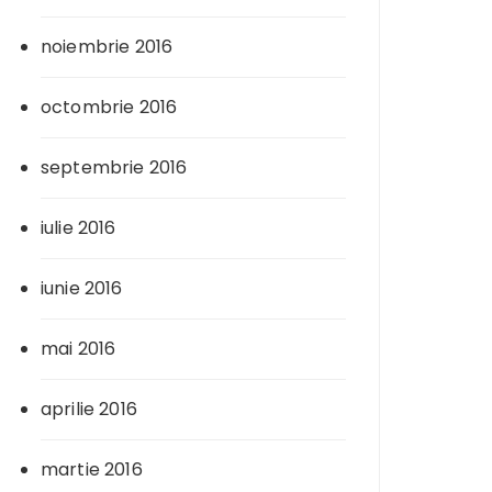
noiembrie 2016
octombrie 2016
septembrie 2016
iulie 2016
iunie 2016
mai 2016
aprilie 2016
martie 2016