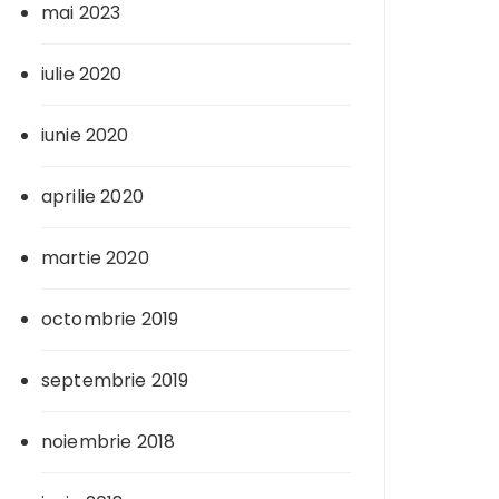
mai 2023
iulie 2020
iunie 2020
aprilie 2020
martie 2020
octombrie 2019
septembrie 2019
noiembrie 2018