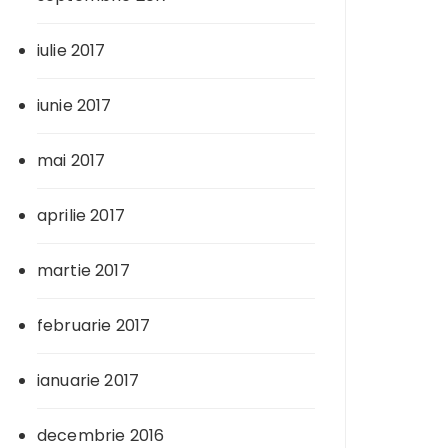
iulie 2017
iunie 2017
mai 2017
aprilie 2017
martie 2017
februarie 2017
ianuarie 2017
decembrie 2016