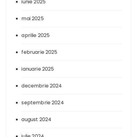
iunie 2025
mai 2025
aprilie 2025
februarie 2025
ianuarie 2025
decembrie 2024
septembrie 2024
august 2024
iulie 2024