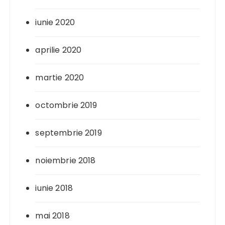
iunie 2020
aprilie 2020
martie 2020
octombrie 2019
septembrie 2019
noiembrie 2018
iunie 2018
mai 2018