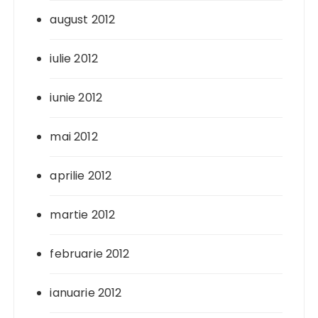
august 2012
iulie 2012
iunie 2012
mai 2012
aprilie 2012
martie 2012
februarie 2012
ianuarie 2012