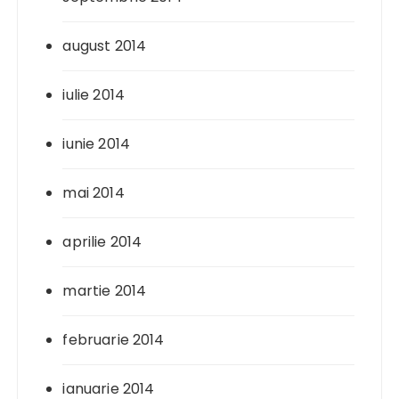
august 2014
iulie 2014
iunie 2014
mai 2014
aprilie 2014
martie 2014
februarie 2014
ianuarie 2014