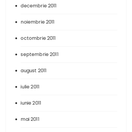
decembrie 2011
noiembrie 2011
octombrie 2011
septembrie 2011
august 2011
iulie 2011
iunie 2011
mai 2011