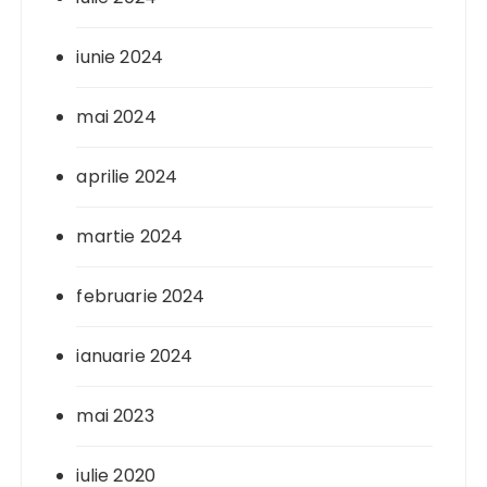
iunie 2024
mai 2024
aprilie 2024
martie 2024
februarie 2024
ianuarie 2024
mai 2023
iulie 2020