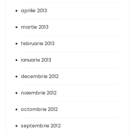
aprilie 2013
martie 2013
februarie 2013
ianuarie 2013
decembrie 2012
noiembrie 2012
octombrie 2012
septembrie 2012