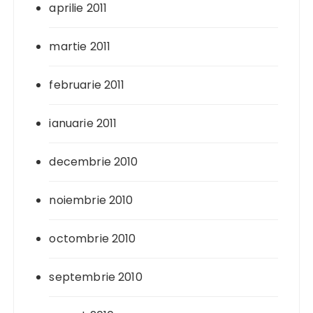
aprilie 2011
martie 2011
februarie 2011
ianuarie 2011
decembrie 2010
noiembrie 2010
octombrie 2010
septembrie 2010