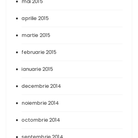
mai 2015
aprilie 2015
martie 2015
februarie 2015
ianuarie 2015
decembrie 2014
noiembrie 2014
octombrie 2014
septembrie 2014