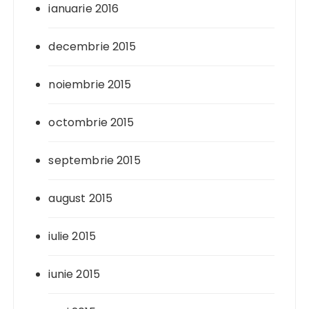
ianuarie 2016
decembrie 2015
noiembrie 2015
octombrie 2015
septembrie 2015
august 2015
iulie 2015
iunie 2015