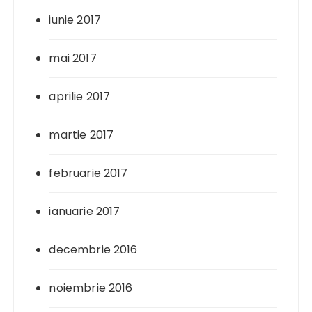
iunie 2017
mai 2017
aprilie 2017
martie 2017
februarie 2017
ianuarie 2017
decembrie 2016
noiembrie 2016