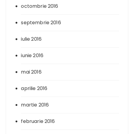
octombrie 2016
septembrie 2016
iulie 2016
iunie 2016
mai 2016
aprilie 2016
martie 2016
februarie 2016