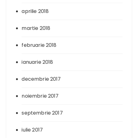
aprilie 2018
martie 2018
februarie 2018
ianuarie 2018
decembrie 2017
noiembrie 2017
septembrie 2017
iulie 2017