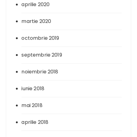
aprilie 2020
martie 2020
octombrie 2019
septembrie 2019
noiembrie 2018
iunie 2018
mai 2018
aprilie 2018