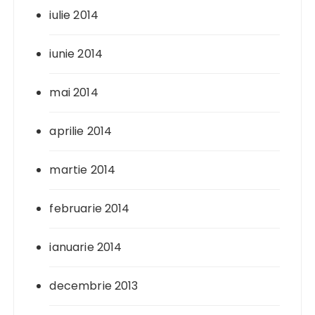
iulie 2014
iunie 2014
mai 2014
aprilie 2014
martie 2014
februarie 2014
ianuarie 2014
decembrie 2013