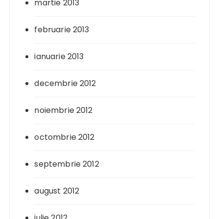
martie 2013
februarie 2013
ianuarie 2013
decembrie 2012
noiembrie 2012
octombrie 2012
septembrie 2012
august 2012
iulie 2012