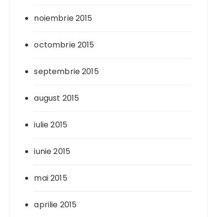
noiembrie 2015
octombrie 2015
septembrie 2015
august 2015
iulie 2015
iunie 2015
mai 2015
aprilie 2015