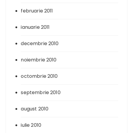
februarie 2011
ianuarie 2011
decembrie 2010
noiembrie 2010
octombrie 2010
septembrie 2010
august 2010
iulie 2010