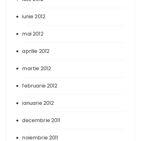
iunie 2012
mai 2012
aprilie 2012
martie 2012
februarie 2012
ianuarie 2012
decembrie 2011
noiembrie 2011