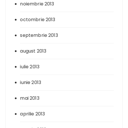
noiembrie 2013
octombrie 2013
septembrie 2013
august 2013
iulie 2013
iunie 2013
mai 2013
aprilie 2013