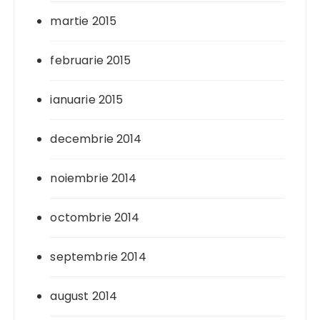
martie 2015
februarie 2015
ianuarie 2015
decembrie 2014
noiembrie 2014
octombrie 2014
septembrie 2014
august 2014