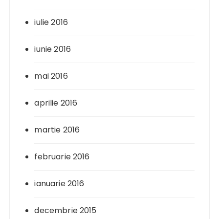
iulie 2016
iunie 2016
mai 2016
aprilie 2016
martie 2016
februarie 2016
ianuarie 2016
decembrie 2015