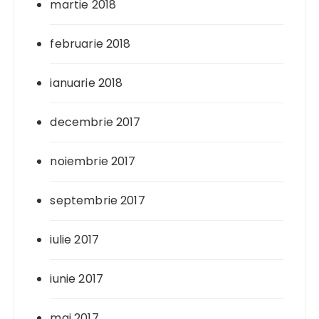
martie 2018
februarie 2018
ianuarie 2018
decembrie 2017
noiembrie 2017
septembrie 2017
iulie 2017
iunie 2017
mai 2017