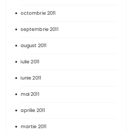
octombrie 2011
septembrie 2011
august 2011
iulie 2011
iunie 2011
mai 2011
aprilie 2011
martie 2011