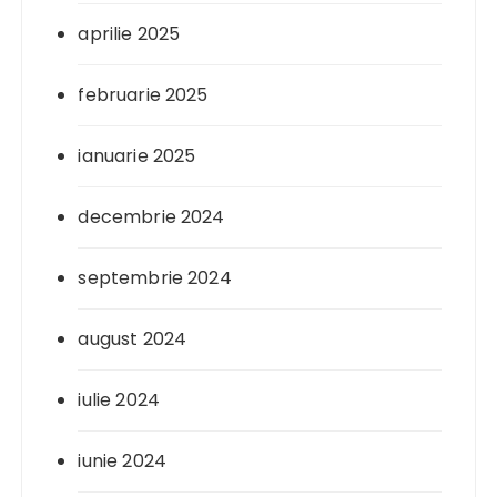
aprilie 2025
februarie 2025
ianuarie 2025
decembrie 2024
septembrie 2024
august 2024
iulie 2024
iunie 2024