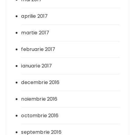
aprilie 2017
martie 2017
februarie 2017
ianuarie 2017
decembrie 2016
noiembrie 2016
octombrie 2016
septembrie 2016