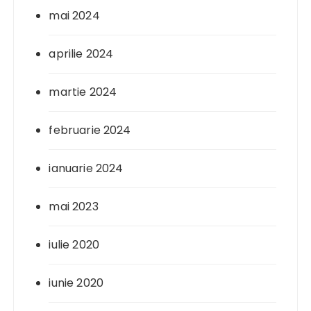
mai 2024
aprilie 2024
martie 2024
februarie 2024
ianuarie 2024
mai 2023
iulie 2020
iunie 2020