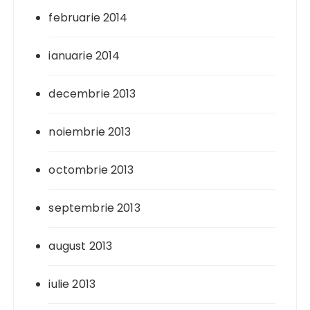
februarie 2014
ianuarie 2014
decembrie 2013
noiembrie 2013
octombrie 2013
septembrie 2013
august 2013
iulie 2013