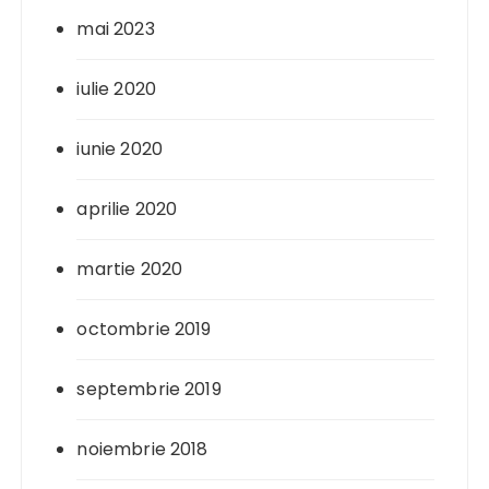
mai 2023
iulie 2020
iunie 2020
aprilie 2020
martie 2020
octombrie 2019
septembrie 2019
noiembrie 2018