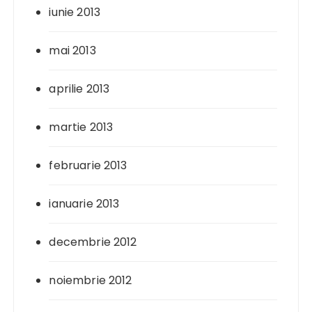
iunie 2013
mai 2013
aprilie 2013
martie 2013
februarie 2013
ianuarie 2013
decembrie 2012
noiembrie 2012