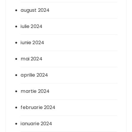
august 2024
iulie 2024
iunie 2024
mai 2024
aprilie 2024
martie 2024
februarie 2024
ianuarie 2024