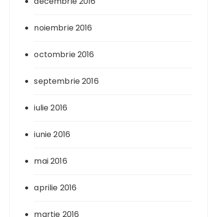
decembrie 2016
noiembrie 2016
octombrie 2016
septembrie 2016
iulie 2016
iunie 2016
mai 2016
aprilie 2016
martie 2016