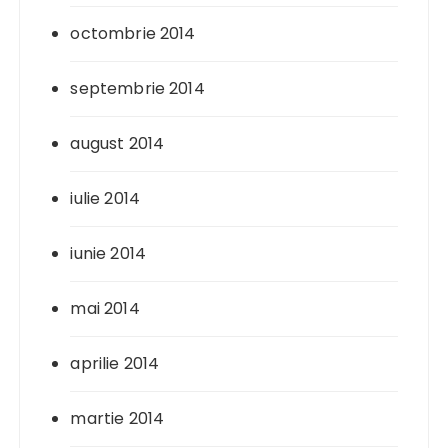
octombrie 2014
septembrie 2014
august 2014
iulie 2014
iunie 2014
mai 2014
aprilie 2014
martie 2014