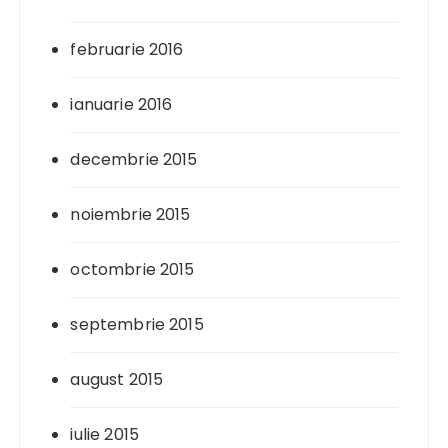
februarie 2016
ianuarie 2016
decembrie 2015
noiembrie 2015
octombrie 2015
septembrie 2015
august 2015
iulie 2015