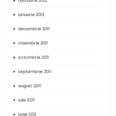
februarie 2012
ianuarie 2012
decembrie 2011
noiembrie 2011
octombrie 2011
septembrie 2011
august 2011
iulie 2011
iunie 2011