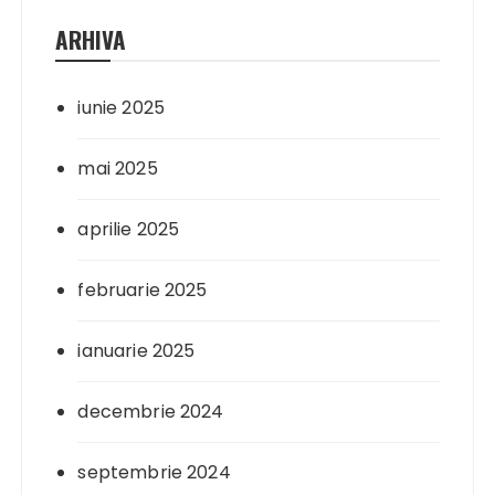
ARHIVA
iunie 2025
mai 2025
aprilie 2025
februarie 2025
ianuarie 2025
decembrie 2024
septembrie 2024