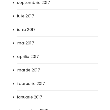
septembrie 2017
iulie 2017
iunie 2017
mai 2017
aprilie 2017
martie 2017
februarie 2017
ianuarie 2017