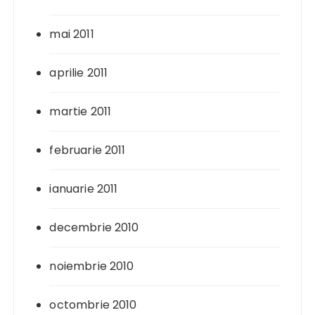
mai 2011
aprilie 2011
martie 2011
februarie 2011
ianuarie 2011
decembrie 2010
noiembrie 2010
octombrie 2010