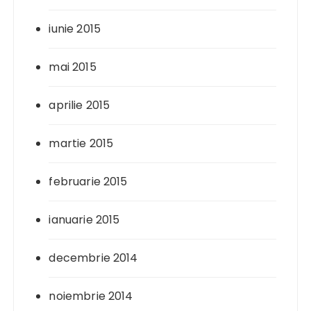
iunie 2015
mai 2015
aprilie 2015
martie 2015
februarie 2015
ianuarie 2015
decembrie 2014
noiembrie 2014