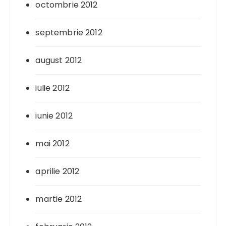
octombrie 2012
septembrie 2012
august 2012
iulie 2012
iunie 2012
mai 2012
aprilie 2012
martie 2012