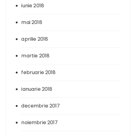
iunie 2018
mai 2018
aprilie 2018
martie 2018
februarie 2018
ianuarie 2018
decembrie 2017
noiembrie 2017