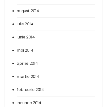
august 2014
iulie 2014
iunie 2014
mai 2014
aprilie 2014
martie 2014
februarie 2014
ianuarie 2014