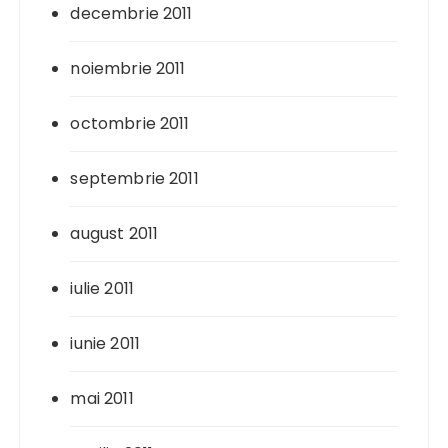
decembrie 2011
noiembrie 2011
octombrie 2011
septembrie 2011
august 2011
iulie 2011
iunie 2011
mai 2011