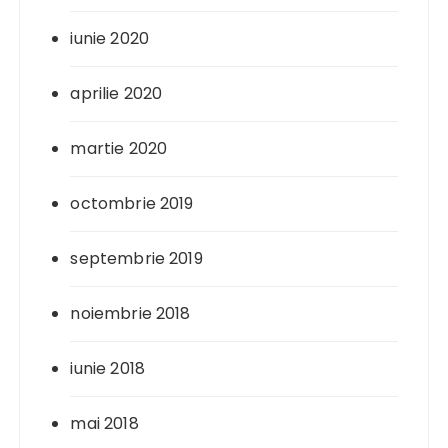
iunie 2020
aprilie 2020
martie 2020
octombrie 2019
septembrie 2019
noiembrie 2018
iunie 2018
mai 2018