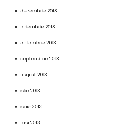
decembrie 2013
noiembrie 2013
octombrie 2013
septembrie 2013
august 2013
iulie 2013
iunie 2013
mai 2013