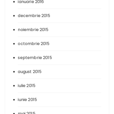
ianuarie 2016
decembrie 2015
noiembrie 2015
octombrie 2015
septembrie 2015
august 2015
iulie 2015
iunie 2015
mai 2015