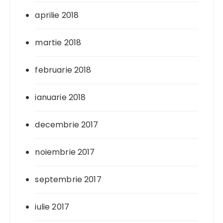
aprilie 2018
martie 2018
februarie 2018
ianuarie 2018
decembrie 2017
noiembrie 2017
septembrie 2017
iulie 2017