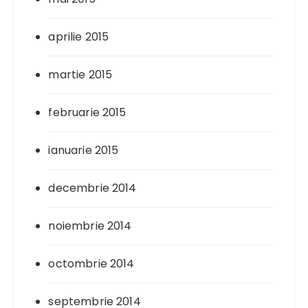
aprilie 2015
martie 2015
februarie 2015
ianuarie 2015
decembrie 2014
noiembrie 2014
octombrie 2014
septembrie 2014