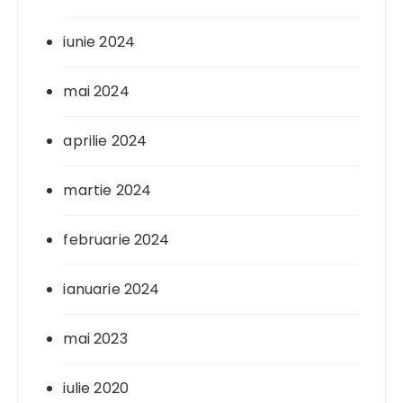
iunie 2024
mai 2024
aprilie 2024
martie 2024
februarie 2024
ianuarie 2024
mai 2023
iulie 2020