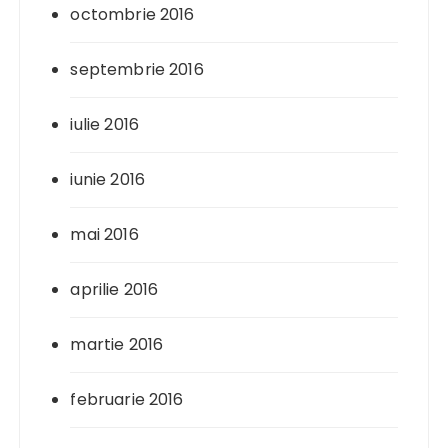
octombrie 2016
septembrie 2016
iulie 2016
iunie 2016
mai 2016
aprilie 2016
martie 2016
februarie 2016