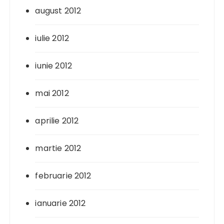
august 2012
iulie 2012
iunie 2012
mai 2012
aprilie 2012
martie 2012
februarie 2012
ianuarie 2012