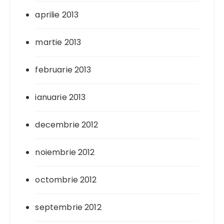
aprilie 2013
martie 2013
februarie 2013
ianuarie 2013
decembrie 2012
noiembrie 2012
octombrie 2012
septembrie 2012