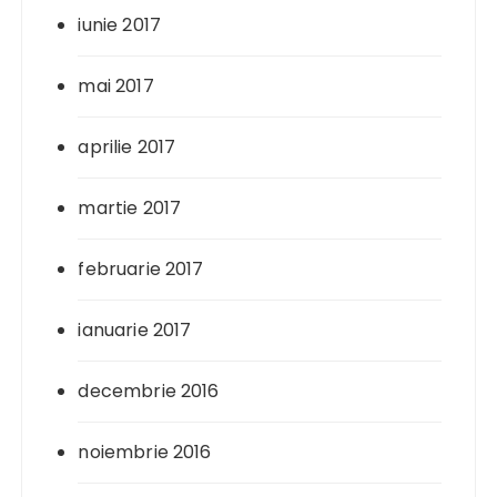
iunie 2017
mai 2017
aprilie 2017
martie 2017
februarie 2017
ianuarie 2017
decembrie 2016
noiembrie 2016