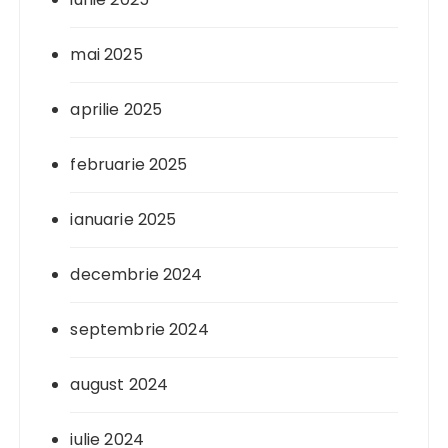
mai 2025
aprilie 2025
februarie 2025
ianuarie 2025
decembrie 2024
septembrie 2024
august 2024
iulie 2024