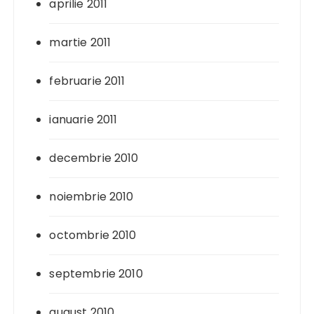
aprilie 2011
martie 2011
februarie 2011
ianuarie 2011
decembrie 2010
noiembrie 2010
octombrie 2010
septembrie 2010
august 2010