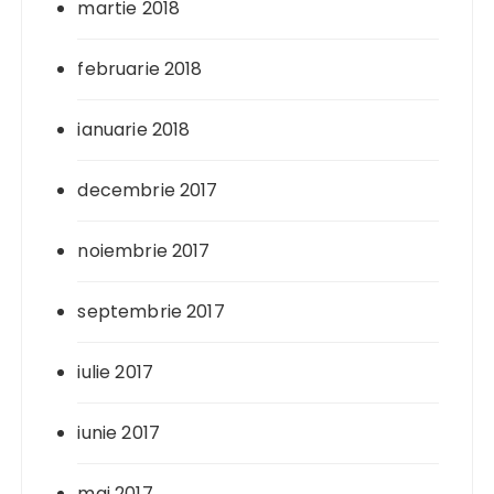
martie 2018
februarie 2018
ianuarie 2018
decembrie 2017
noiembrie 2017
septembrie 2017
iulie 2017
iunie 2017
mai 2017