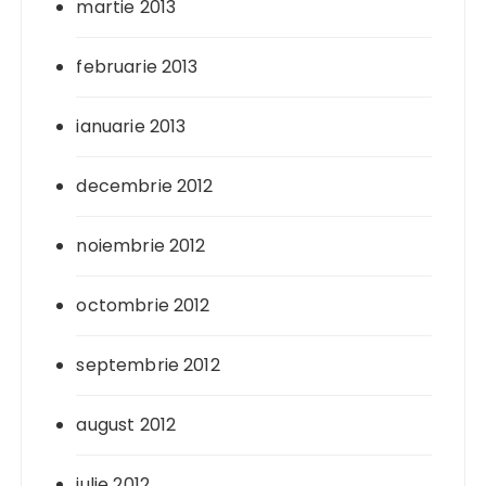
martie 2013
februarie 2013
ianuarie 2013
decembrie 2012
noiembrie 2012
octombrie 2012
septembrie 2012
august 2012
iulie 2012