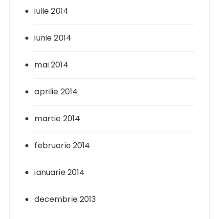
iulie 2014
iunie 2014
mai 2014
aprilie 2014
martie 2014
februarie 2014
ianuarie 2014
decembrie 2013