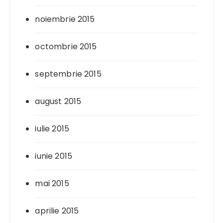
noiembrie 2015
octombrie 2015
septembrie 2015
august 2015
iulie 2015
iunie 2015
mai 2015
aprilie 2015