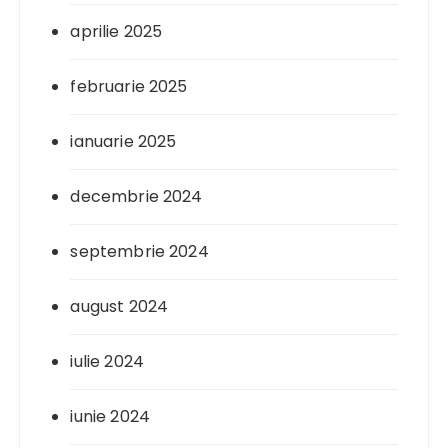
aprilie 2025
februarie 2025
ianuarie 2025
decembrie 2024
septembrie 2024
august 2024
iulie 2024
iunie 2024