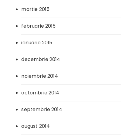
martie 2015
februarie 2015
ianuarie 2015
decembrie 2014
noiembrie 2014
octombrie 2014
septembrie 2014
august 2014