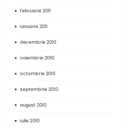
februarie 2011
ianuarie 2011
decembrie 2010
noiembrie 2010
octombrie 2010
septembrie 2010
august 2010
iulie 2010