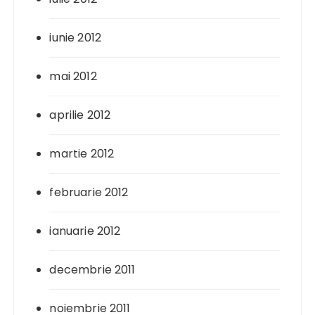
iunie 2012
mai 2012
aprilie 2012
martie 2012
februarie 2012
ianuarie 2012
decembrie 2011
noiembrie 2011