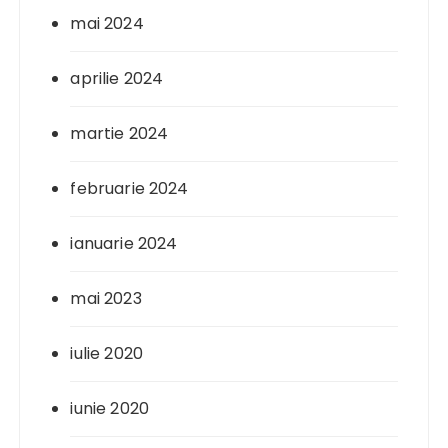
mai 2024
aprilie 2024
martie 2024
februarie 2024
ianuarie 2024
mai 2023
iulie 2020
iunie 2020