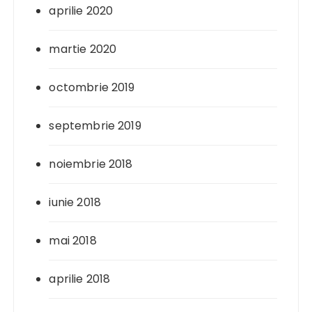
aprilie 2020
martie 2020
octombrie 2019
septembrie 2019
noiembrie 2018
iunie 2018
mai 2018
aprilie 2018