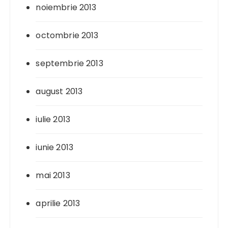
noiembrie 2013
octombrie 2013
septembrie 2013
august 2013
iulie 2013
iunie 2013
mai 2013
aprilie 2013