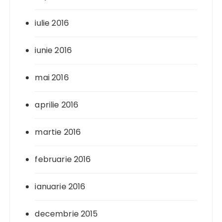
iulie 2016
iunie 2016
mai 2016
aprilie 2016
martie 2016
februarie 2016
ianuarie 2016
decembrie 2015