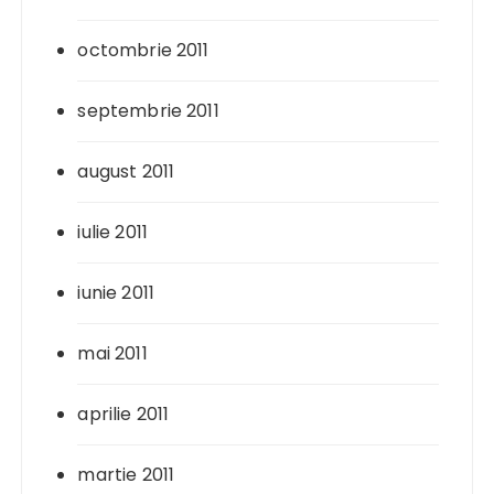
octombrie 2011
septembrie 2011
august 2011
iulie 2011
iunie 2011
mai 2011
aprilie 2011
martie 2011