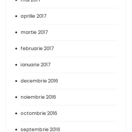
aprilie 2017
martie 2017
februarie 2017
ianuarie 2017
decembrie 2016
noiembrie 2016
octombrie 2016
septembrie 2016