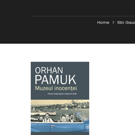
Home
Stiri Ga