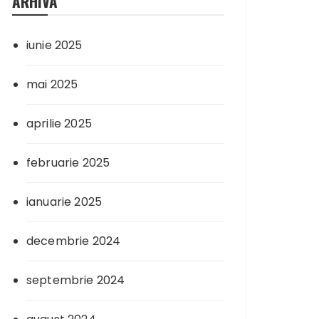
ARHIVA
iunie 2025
mai 2025
aprilie 2025
februarie 2025
ianuarie 2025
decembrie 2024
septembrie 2024