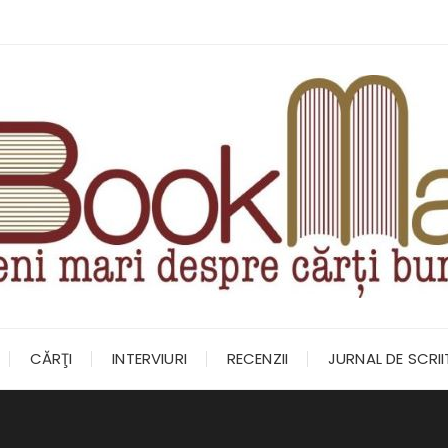
CĂRŢI
INTERVIURI
RECENZII
JURNAL DE SCRI