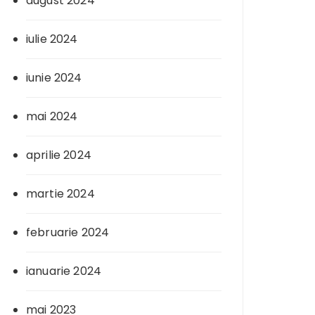
august 2024
iulie 2024
iunie 2024
mai 2024
aprilie 2024
martie 2024
februarie 2024
ianuarie 2024
mai 2023