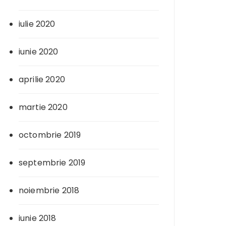
iulie 2020
iunie 2020
aprilie 2020
martie 2020
octombrie 2019
septembrie 2019
noiembrie 2018
iunie 2018