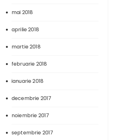
mai 2018
aprilie 2018
martie 2018
februarie 2018
ianuarie 2018
decembrie 2017
noiembrie 2017
septembrie 2017