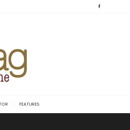
ITOR
FEATURES