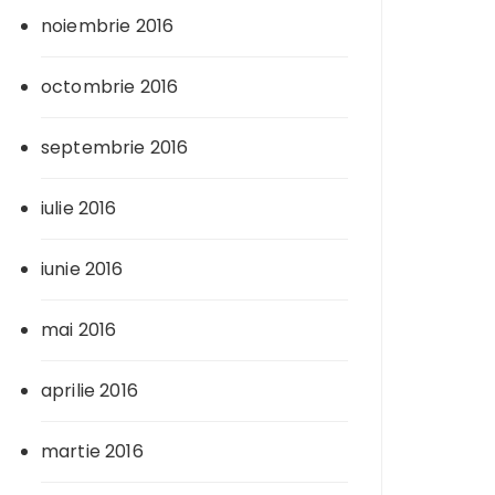
noiembrie 2016
octombrie 2016
septembrie 2016
iulie 2016
iunie 2016
mai 2016
aprilie 2016
martie 2016