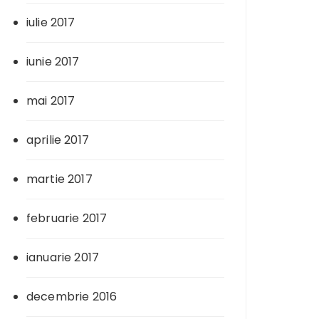
iulie 2017
iunie 2017
mai 2017
aprilie 2017
martie 2017
februarie 2017
ianuarie 2017
decembrie 2016