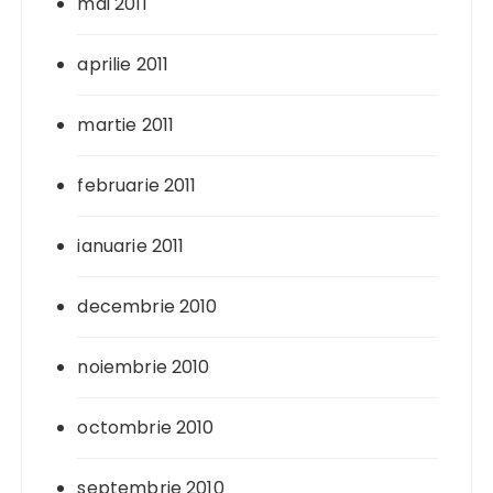
mai 2011
aprilie 2011
martie 2011
februarie 2011
ianuarie 2011
decembrie 2010
noiembrie 2010
octombrie 2010
septembrie 2010