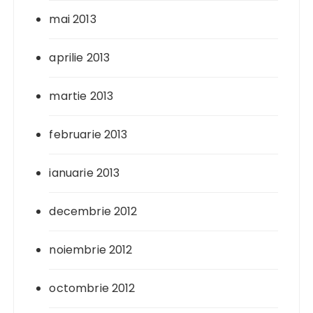
mai 2013
aprilie 2013
martie 2013
februarie 2013
ianuarie 2013
decembrie 2012
noiembrie 2012
octombrie 2012