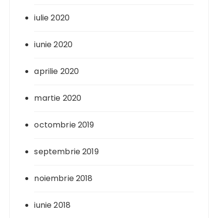
iulie 2020
iunie 2020
aprilie 2020
martie 2020
octombrie 2019
septembrie 2019
noiembrie 2018
iunie 2018