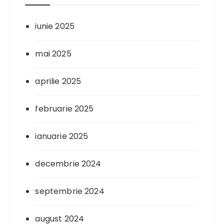
iunie 2025
mai 2025
aprilie 2025
februarie 2025
ianuarie 2025
decembrie 2024
septembrie 2024
august 2024