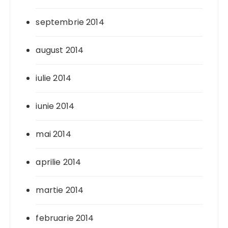
septembrie 2014
august 2014
iulie 2014
iunie 2014
mai 2014
aprilie 2014
martie 2014
februarie 2014