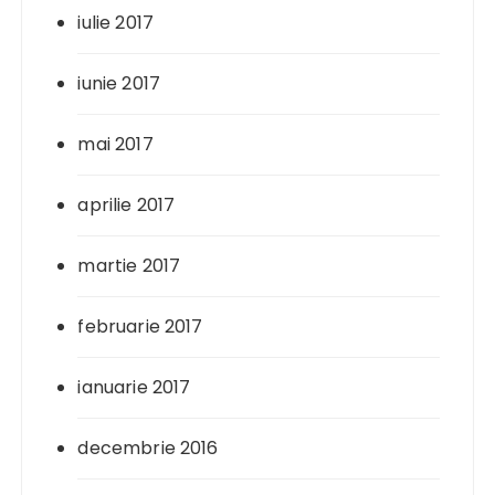
iulie 2017
iunie 2017
mai 2017
aprilie 2017
martie 2017
februarie 2017
ianuarie 2017
decembrie 2016