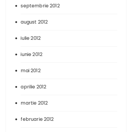
septembrie 2012
august 2012
iulie 2012
iunie 2012
mai 2012
aprilie 2012
martie 2012
februarie 2012