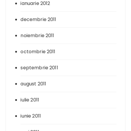
ianuarie 2012
decembrie 2011
noiembrie 2011
octombrie 2011
septembrie 2011
august 2011
iulie 2011
iunie 2011