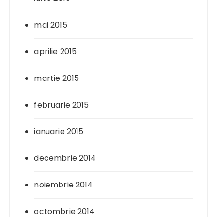
mai 2015
aprilie 2015
martie 2015
februarie 2015
ianuarie 2015
decembrie 2014
noiembrie 2014
octombrie 2014