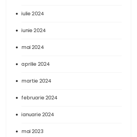
iulie 2024
iunie 2024
mai 2024
aprilie 2024
martie 2024
februarie 2024
ianuarie 2024
mai 2023