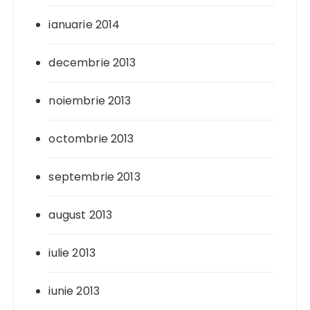
ianuarie 2014
decembrie 2013
noiembrie 2013
octombrie 2013
septembrie 2013
august 2013
iulie 2013
iunie 2013