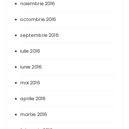
noiembrie 2016
octombrie 2016
septembrie 2016
iulie 2016
iunie 2016
mai 2016
aprilie 2016
martie 2016