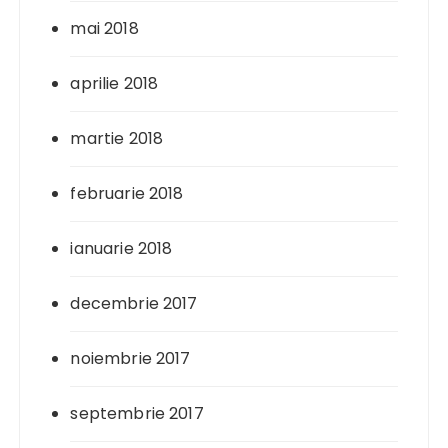
mai 2018
aprilie 2018
martie 2018
februarie 2018
ianuarie 2018
decembrie 2017
noiembrie 2017
septembrie 2017