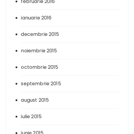
februarie 2016
ianuarie 2016
decembrie 2015
noiembrie 2015
octombrie 2015
septembrie 2015
august 2015
iulie 2015
iunie 2015